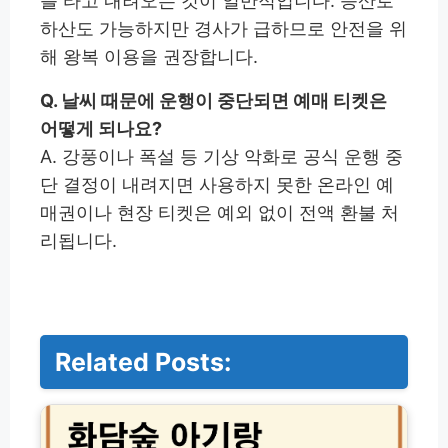
를 타고 내려오는 것이 일반적입니다. 등산로
하산도 가능하지만 경사가 급하므로 안전을 위
해 왕복 이용을 권장합니다.
Q. 날씨 때문에 운행이 중단되면 예매 티켓은
어떻게 되나요?
A. 강풍이나 폭설 등 기상 악화로 공식 운행 중
단 결정이 내려지면 사용하지 못한 온라인 예
매권이나 현장 티켓은 예외 없이 전액 환불 처
리됩니다.
Related Posts:
화
담
숲
아