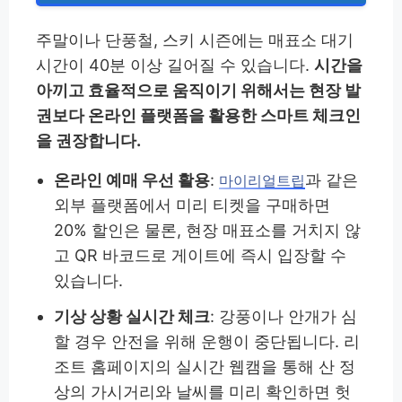
주말이나 단풍철, 스키 시즌에는 매표소 대기
시간이 40분 이상 길어질 수 있습니다.
시간을
아끼고 효율적으로 움직이기 위해서는 현장 발
권보다 온라인 플랫폼을 활용한 스마트 체크인
을 권장합니다.
온라인 예매 우선 활용
:
과 같은
마이리얼트립
외부 플랫폼에서 미리 티켓을 구매하면
20% 할인은 물론, 현장 매표소를 거치지 않
고 QR 바코드로 게이트에 즉시 입장할 수
있습니다.
기상 상황 실시간 체크
: 강풍이나 안개가 심
할 경우 안전을 위해 운행이 중단됩니다. 리
조트 홈페이지의 실시간 웹캠을 통해 산 정
상의 가시거리와 날씨를 미리 확인하면 헛