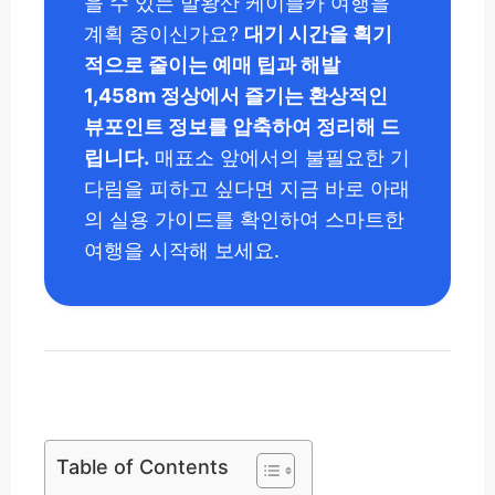
을 수 있는 발왕산 케이블카 여행을
계획 중이신가요?
대기 시간을 획기
적으로 줄이는 예매 팁과 해발
1,458m 정상에서 즐기는 환상적인
뷰포인트 정보를 압축하여 정리해 드
립니다.
매표소 앞에서의 불필요한 기
다림을 피하고 싶다면 지금 바로 아래
의 실용 가이드를 확인하여 스마트한
여행을 시작해 보세요.
Table of Contents