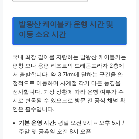
발왕산 케이블카 운행 시간 및
이동 소요 시간
국내 최장 길이를 자랑하는 발왕산 케이블카는
평창 모나 용평 리조트의 드래곤프라자 2층에
서 출발합니다. 약 3.7km에 달하는 구간을 안
정적으로 이동하며 사계절 각기 다른 풍경을
선사합니다. 기상 상황에 따라 운행 여부가 수
시로 변동될 수 있으므로 방문 전 공식 채널 확
인은 필수입니다.
기본 운영 시간
: 평일 오전 9시 ~ 오후 5시 /
주말 및 공휴일 오전 8시 오픈