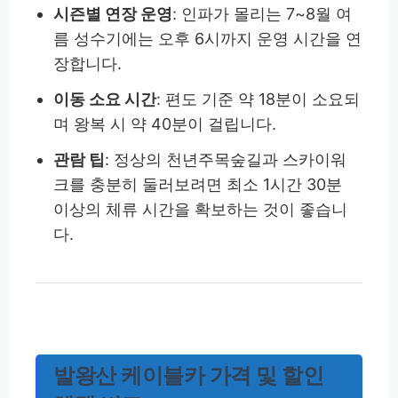
시즌별 연장 운영
: 인파가 몰리는 7~8월 여
름 성수기에는 오후 6시까지 운영 시간을 연
장합니다.
이동 소요 시간
: 편도 기준 약 18분이 소요되
며 왕복 시 약 40분이 걸립니다.
관람 팁
: 정상의 천년주목숲길과 스카이워
크를 충분히 둘러보려면 최소 1시간 30분
이상의 체류 시간을 확보하는 것이 좋습니
다.
발왕산 케이블카 가격 및 할인