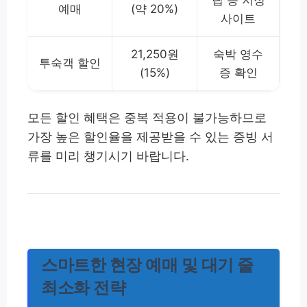
예매
(약 20%)
사이트
21,250원
숙박 영수
투숙객 할인
(15%)
증 확인
모든 할인 혜택은 중복 적용이 불가능하므로
가장 높은 할인율을 제공받을 수 있는 증빙 서
류를 미리 챙기시기 바랍니다.
스마트한 현장 예매 및 대기 줄
최소화 전략