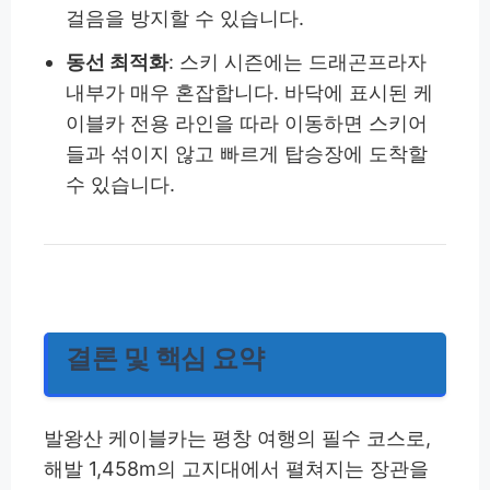
걸음을 방지할 수 있습니다.
동선 최적화
: 스키 시즌에는 드래곤프라자
내부가 매우 혼잡합니다. 바닥에 표시된 케
이블카 전용 라인을 따라 이동하면 스키어
들과 섞이지 않고 빠르게 탑승장에 도착할
수 있습니다.
결론 및 핵심 요약
발왕산 케이블카는 평창 여행의 필수 코스로,
해발 1,458m의 고지대에서 펼쳐지는 장관을