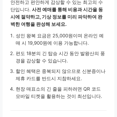
안전하고 편안하게 감상할 수 있는 최고의 수
단입니다.
사전 예매를 통해 비용과 시간을 동
시에 절약하고, 기상 정보를 미리 파악하여 완
벽한 여행을 완성해 보세요.
성인 왕복 요금은 25,000원이며 온라인 예
매 시 19,900원에 이용 가능합니다.
편도 18분의 긴 탑승 시간 동안 발왕산의 풍
경을 감상할 수 있습니다.
할인 혜택은 중복되지 않으므로 신분증이나
제휴 카드를 반드시 지참하세요.
현장 매표소의 긴 줄을 피하려면 QR 코드
모바일 티켓을 활용하는 것이 최선입니다.