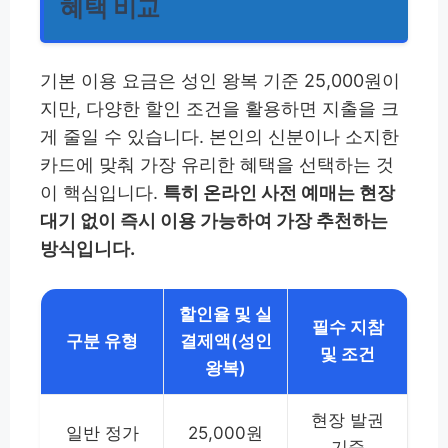
혜택 비교
기본 이용 요금은 성인 왕복 기준 25,000원이
지만, 다양한 할인 조건을 활용하면 지출을 크
게 줄일 수 있습니다. 본인의 신분이나 소지한
카드에 맞춰 가장 유리한 혜택을 선택하는 것
이 핵심입니다.
특히 온라인 사전 예매는 현장
대기 없이 즉시 이용 가능하여 가장 추천하는
방식입니다.
할인율 및 실
필수 지참
구분 유형
결제액(성인
및 조건
왕복)
현장 발권
일반 정가
25,000원
기준