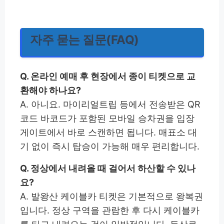
자주 묻는 질문(FAQ)
Q. 온라인 예매 후 현장에서 종이 티켓으로 교
환해야 하나요?
A. 아니요. 마이리얼트립 등에서 전송받은 QR
코드 바코드가 포함된 모바일 승차권을 입장
게이트에서 바로 스캔하면 됩니다. 매표소 대
기 없이 즉시 탑승이 가능해 매우 편리합니다.
Q. 정상에서 내려올 때 걸어서 하산할 수 있나
요?
A. 발왕산 케이블카 티켓은 기본적으로 왕복권
입니다. 정상 구역을 관람한 후 다시 케이블카