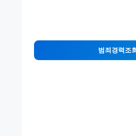
범죄경력조회