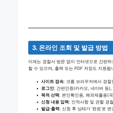
3. 온라인 조회 및 발급 방법
이제는 경찰서 방문 없이 인터넷으로 간편하게
할 수 있으며, 출력 또는 PDF 저장도 지원됩
사이트 접속
: 크롬 브라우저에서 경
로그인
: 간편인증(카카오, 네이버 등)
목적 선택
: 본인확인용, 해외제출용(국
신청 내용 입력
: 인적사항 및 관할 경
발급·출력
: 신청 후 상태가 ‘완료’로 