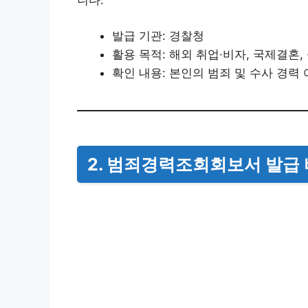
니다.
발급 기관: 경찰청
활용 목적: 해외 취업·비자, 국제결혼,
확인 내용: 본인의 범죄 및 수사 경력
2. 범죄경력조회회보서 발급