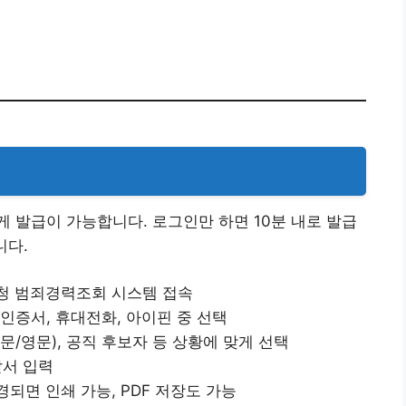
 발급이 가능합니다. 로그인만 하면 10분 내로 발급
니다.
찰청 범죄경력조회 시스템 접속
, 인증서, 휴대전화, 아이핀 중 선택
문/영문), 공직 후보자 등 상황에 맞게 선택
찰서 입력
변경되면 인쇄 가능, PDF 저장도 가능