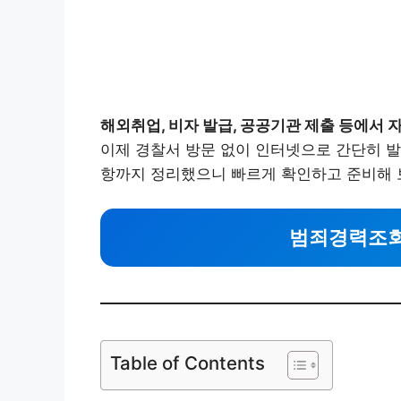
해외취업, 비자 발급, 공공기관 제출 등에서
이제 경찰서 방문 없이 인터넷으로 간단히 발
항까지 정리했으니 빠르게 확인하고 준비해 
범죄경력조회
Table of Contents