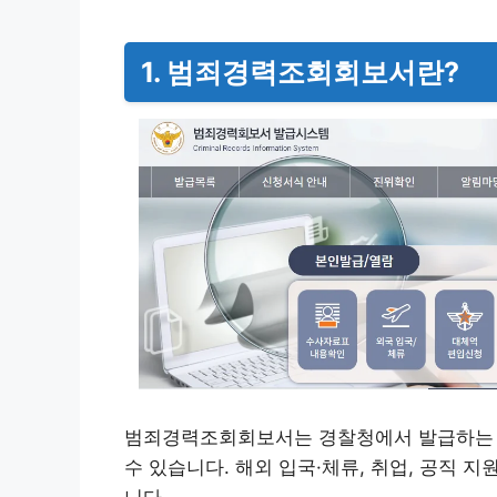
1. 범죄경력조회회보서란?
범죄경력조회회보서는 경찰청에서 발급하는 공
수 있습니다. 해외 입국·체류, 취업, 공직 