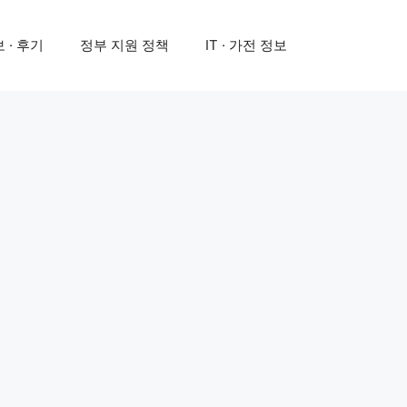
 · 후기
정부 지원 정책
IT · 가전 정보