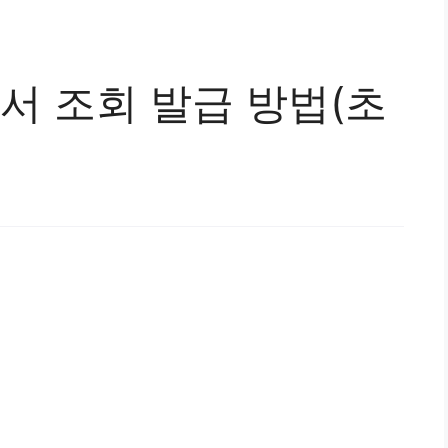
 조회 발급 방법(초