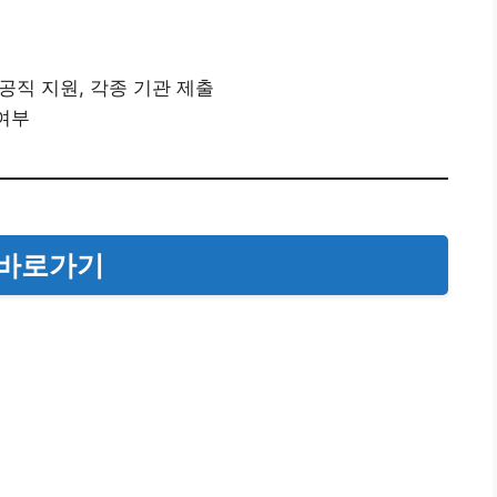
 공직 지원, 각종 기관 제출
 여부
 바로가기