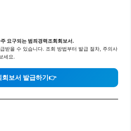
 자주 요구되는 범죄경력조회회보서.
급받을 수 있습니다. 조회 방법부터 발급 절차, 주의사
보세요.
회보서 발급하기
👉