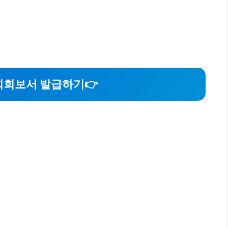
회보서 발급하기
👉