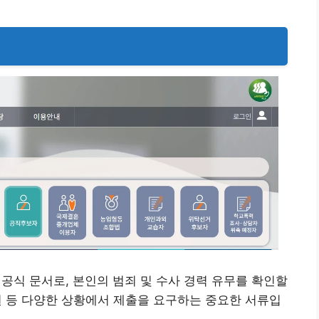
식 문서로, 본인의 범죄 및 수사 경력 유무를 확인할
지원 등 다양한 상황에서 제출을 요구하는 중요한 서류입