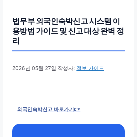
법무부 외국인숙박신고 시스템 이
용방법 가이드 및 신고 대상 완벽 정
리
2026년 05월 27일
작성자:
정보 가이드
외국인숙박신고 바로가기👉