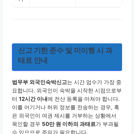
신고 기한 준수 및 미이행 시 과
태료 안내
법무부 외국인숙박신고
는 시간 엄수가 가장 중
요합니다. 외국인이 숙박을 시작한 시점으로부
터
12시간 이내
에 전산 등록을 마쳐야 합니다.
이를 어기거나 허위 정보를 전송하는 경우, 혹
은 외국인이 여권 제시를 거부하는 상황에서
묵인할 경우
50만 원 이하의 과태료
가 부과될
수 있으므로 주의가 필요합니다.