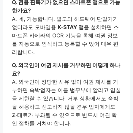
Q. 전용 판독기가 없으면 스마트폰 앱으로 가능
한가요?
A. 네, 가능합니다. 별도의 하드웨어 단말기가
없더라도 모바일용
K-STAY 앱
을 설치하면 스
마트폰 카메라의 OCR 기능을 통해 여권 정보
를 자동으로 인식하고 등록할 수 있어 매우 편
리합니다.
Q. 외국인이 여권 제시를 거부하면 어떻게 하나
요?
A. 외국인이 정당한 사유 없이 여권 제시를 거
부하면 숙박업자는 이를 법무부에 알리고 입실
을 제한할 수 있습니다. 거부 상황에서도 숙박
을 허용하고 신고하지 않을 경우 업자에게도
과태료가 부과될 수 있으므로 반드시 여권 확
인 절차를 거쳐야 합니다.