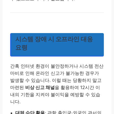
시스템 장애 시 오프라인 대응
요령
간혹 인터넷 환경이 불안정하거나 시스템 전산
마비로 인해 온라인 신고가 불가능한 경우가
발생할 수 있습니다. 이럴 때는 당황하지 말고
마련된
비상 신고 채널
을 활용하여 12시간 이
내의 기한을 지켜야 불이익을 예방할 수 있습
니다.
대체 수단 활용
: 관할 출입국·외국인 관서의