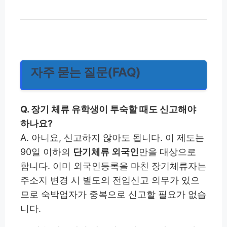
자주 묻는 질문(FAQ)
Q. 장기 체류 유학생이 투숙할 때도 신고해야
하나요?
A. 아니요, 신고하지 않아도 됩니다. 이 제도는
90일 이하의
단기체류 외국인
만을 대상으로
합니다. 이미 외국인등록을 마친 장기체류자는
주소지 변경 시 별도의 전입신고 의무가 있으
므로 숙박업자가 중복으로 신고할 필요가 없습
니다.