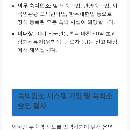
의무 숙박업소
: 일반 숙박업, 관광숙박업, 외
국인관광 도시민박업, 한옥체험업 등으로
정식 등록된 모든 숙박 시설이 해당합니다.
비대상
: 이미 외국인등록을 마친 90일 초과
장기체류자(유학생, 근로자 등)는 신고 대상
에서 제외됩니다.
숙박업소 시스템 가입 및 숙박소
승인 절차
외국인 투숙객 정보를 입력하기에 앞서 운영