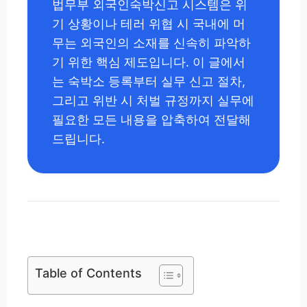
법무부 외국인숙박신고 시스템은 위
기 상황이나 테러 위협 시 국내에 머
무는 외국인의 소재를 신속히 파악하
기 위한 핵심 제도입니다. 이 글에서
는 숙박소 등록부터 실무 신고 절차,
그리고 위반 시 처벌 규정까지 실무에
필요한 모든 내용을 압축하여 전달해
드립니다.
Table of Contents