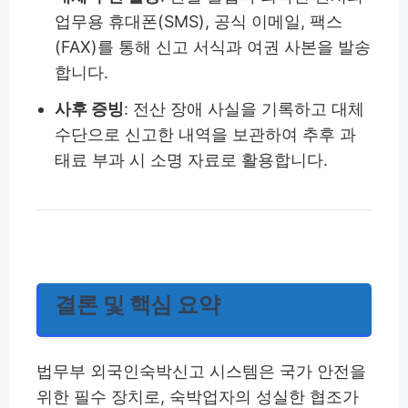
업무용 휴대폰(SMS), 공식 이메일, 팩스
(FAX)를 통해 신고 서식과 여권 사본을 발송
합니다.
사후 증빙
: 전산 장애 사실을 기록하고 대체
수단으로 신고한 내역을 보관하여 추후 과
태료 부과 시 소명 자료로 활용합니다.
결론 및 핵심 요약
법무부 외국인숙박신고 시스템은 국가 안전을
위한 필수 장치로, 숙박업자의 성실한 협조가