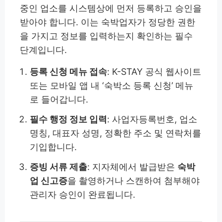
중인 업소를 시스템상에 먼저 등록하고 승인을
받아야 합니다. 이는 숙박업자가 정당한 권한
을 가지고 정보를 입력하는지 확인하는 필수
단계입니다.
등록 신청 메뉴 접속
: K-STAY 공식 웹사이트
또는 모바일 앱 내 ‘숙박소 등록 신청’ 메뉴
로 들어갑니다.
필수 행정 정보 입력
: 사업자등록번호, 업소
명칭, 대표자 성명, 정확한 주소 및 연락처를
기입합니다.
증빙 서류 제출
: 지자체에서 발급받은
숙박
업 신고증
을 촬영하거나 스캔하여 첨부해야
관리자 승인이 완료됩니다.