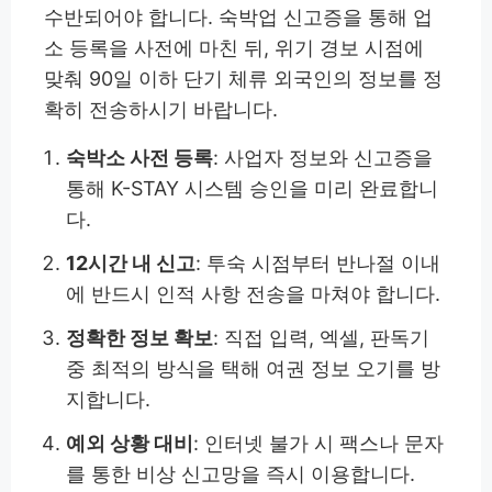
수반되어야 합니다. 숙박업 신고증을 통해 업
소 등록을 사전에 마친 뒤, 위기 경보 시점에
맞춰 90일 이하 단기 체류 외국인의 정보를 정
확히 전송하시기 바랍니다.
숙박소 사전 등록
: 사업자 정보와 신고증을
통해 K-STAY 시스템 승인을 미리 완료합니
다.
12시간 내 신고
: 투숙 시점부터 반나절 이내
에 반드시 인적 사항 전송을 마쳐야 합니다.
정확한 정보 확보
: 직접 입력, 엑셀, 판독기
중 최적의 방식을 택해 여권 정보 오기를 방
지합니다.
예외 상황 대비
: 인터넷 불가 시 팩스나 문자
를 통한 비상 신고망을 즉시 이용합니다.