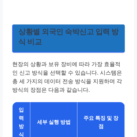
상황별 외국인 숙박신고 입력 방
식 비교
현장의 상황과 보유 장비에 따라 가장 효율적
인 신고 방식을 선택할 수 있습니다. 시스템은
총 세 가지의 데이터 전송 방식을 지원하며 각
방식의 장점은 다음과 같습니다.
입
력
주요 특징 및 장
세부 실행 방법
방
점
식