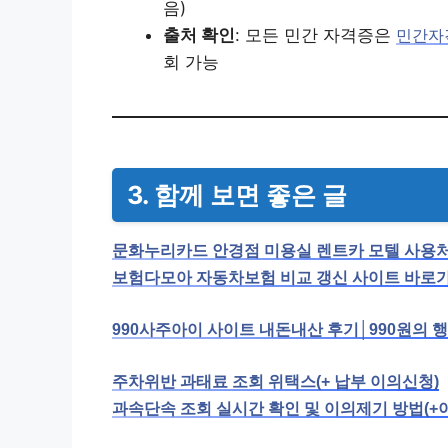
음)
출처 확인
: 모든 민간 자격증은
민간자격
회 가능
3. 함께 보면 좋은 글
문화누리카드 안경점 미용실 렌트카 모텔 사용
보험다모아 자동차보험 비교 갱신 사이트 바로
990사주아이 사이트 내돈내산 후기│990원의 
주차위반 과태료 조회 위택스(+ 납부 이의신청)
과속단속 조회 실시간 확인 및 이의제기 방법(+