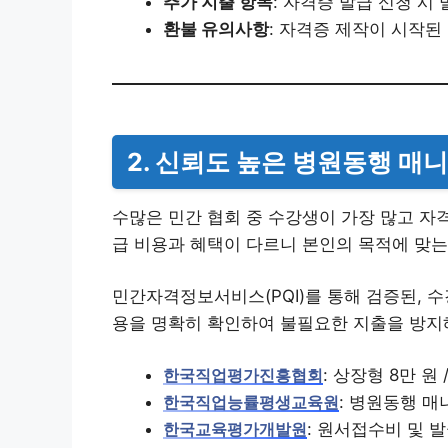
추가 지출 항목
: 자격증 발급 신청 시
환불 유의사항
: 자격증 제작이 시작
2. 신뢰도 높은 병원동행 매
수많은 민간 협회 중 수강생이 가장 많고 자
급 비용과 혜택이 다르니 본인의 목적에 맞는
민간자격정보서비스(PQI)를 통해 검증된, 
용을 명확히 확인하여 불필요한 지출을 방지
: 상장형 8만 원
한국직업평가진흥협회
: 병원동행 매니
한국직업능률평생교육원
: 원서접수비 및 발
한국교육평가개발원