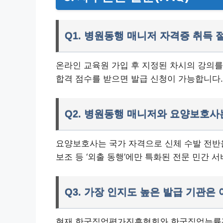
Q1. 병원동행 매니저 자격증 취득 
온라인 교육원 가입 후 지정된 차시의 강의를
합격 점수를 받으면 발급 신청이 가능합니다.
Q2. 병원동행 매니저와 요양보호사
요양보호사는 국가 자격으로 신체 수발 전반
보조 등 ‘외출 동행’에만 특화된 전문 민간 
Q3. 가장 인지도 높은 발급 기관은
현재 한국직업평가진흥협회와 한국직업능률평