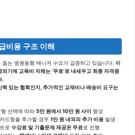
발급비용 구조 이해
를 돕는 병원동행 매니저 수요가 급증하고 있습니다.
이
되기에 교육비 자체는 ‘무료’로 내세우고 최종 자격증
.
력 있는 협회인지, 추가적인 교재비나 배송비 요구는
상장형 선택에 따라
5만 원에서 10만 원 사이
형성
다 카드형을 추가할 경우
1만 원 내외의 추가 비용
발생
벤트로
수강료 및 기출문제 제공은 무료
로 진행