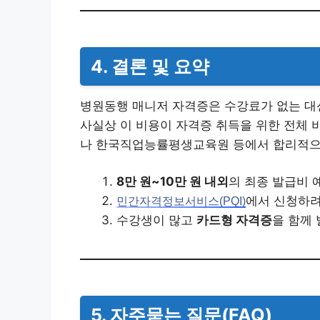
4. 결론 및 요약
병원동행 매니저 자격증은 수강료가 없는 대신
사실상 이 비용이 자격증 취득을 위한 전체
나 한국직업능률평생교육원 등에서 합리적으
8만 원~10만 원 내외
의 최종 발급비 
에서 신청하
민간자격정보서비스(PQI)
수강생이 많고
카드형 자격증
을 함께
5. 자주묻는 질문(FAQ)