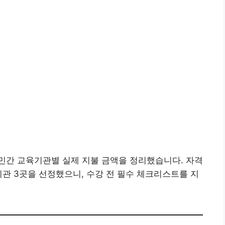
민간 교육기관별 실제 지불 금액을 정리했습니다. 자격
기관 3곳을 선정했으니, 수강 전 필수 체크리스트를 지