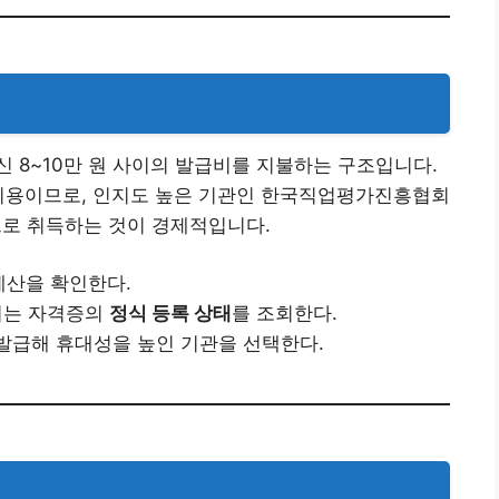
 8~10만 원 사이의 발급비를 지불하는 구조입니다.
 비용이므로, 인지도 높은 기관인 한국직업평가진흥협회
로 취득하는 것이 경제적입니다.
예산을 확인한다.
려는 자격증의
정식 등록 상태
를 조회한다.
 발급해 휴대성을 높인 기관을 선택한다.