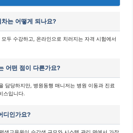
절차는 어떻게 되나요?
 모두 수강하고, 온라인으로 치러지는 자격 시험에서
는 어떤 점이 다른가요?
을 담당하지만, 병원동행 매니저는 병원 이동과 진료
서비스입니다.
 어디인가요?
생교육원이 수강생 규모와 시스템 관리 면에서 가장