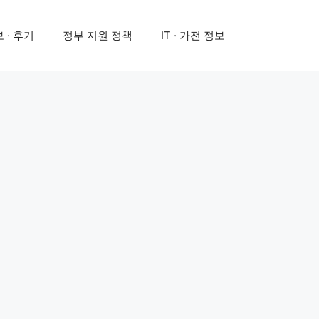
 · 후기
정부 지원 정책
IT · 가전 정보