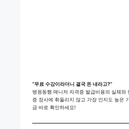
“무료 수강이라더니 결국 돈 내라고?”
병원동행 매니저 자격증 발급비용의 실체와 
증 장사에 휘둘리지 않고 가장 인지도 높은 
금 바로 확인하세요!