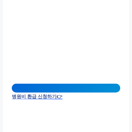
병원비 환급 신청하기👉