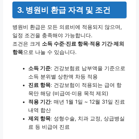
3. 병원비 환급 자격 및 조건
병원비 환급은 모든 의료비에 적용되지 않으며,
일정 조건을 충족해야 가능합니다.
조건은 크게
소득 수준·진료 항목·적용 기간·제외
항목
으로 나눌 수 있습니다.
소득 기준
: 건강보험료 납부액을 기준으로
소득 분위별 상한액 차등 적용
진료 항목
: 건강보험이 적용되는 급여 항
목만 해당 (비급여·미용 목적 제외)
적용 기간
: 매년 1월 1일 ~ 12월 31일 진료
내역 합산
제외 항목
: 성형수술, 치과 교정, 상급병실
료 등 비급여 진료