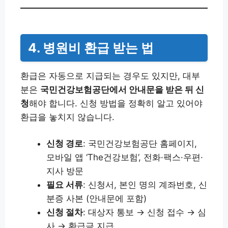
4.
병원비 환급 받는 법
환급은 자동으로 지급되는 경우도 있지만, 대부
분은
국민건강보험공단에서 안내문을 받은 뒤 신
청
해야 합니다. 신청 방법을 정확히 알고 있어야
환급을 놓치지 않습니다.
신청 경로
: 국민건강보험공단 홈페이지,
모바일 앱 ‘The건강보험’, 전화·팩스·우편·
지사 방문
필요 서류
: 신청서, 본인 명의 계좌번호, 신
분증 사본 (안내문에 포함)
신청 절차
: 대상자 통보 → 신청 접수 → 심
사 → 환급금 지급