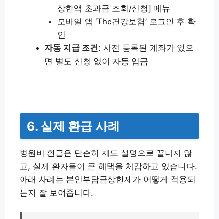
상한액 초과금 조회/신청] 메뉴
모바일 앱 ‘The건강보험’ 로그인 후 확
인
자동 지급 조건
: 사전 등록된 계좌가 있으
면 별도 신청 없이 자동 입금
6. 실제 환급 사례
병원비 환급은 단순히 제도 설명으로 끝나지 않
고, 실제 환자들이 큰 혜택을 체감하고 있습니다.
아래 사례는 본인부담금상한제가 어떻게 적용되
는지 잘 보여줍니다.