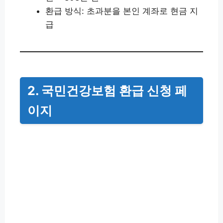
환급 방식: 초과분을 본인 계좌로 현금 지
급
2. 국민건강보험 환급 신청 페
이지