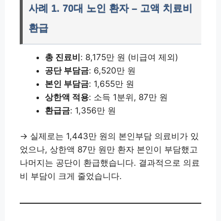
사례 1. 70대 노인 환자 – 고액 치료비
환급
총 진료비
: 8,175만 원 (비급여 제외)
공단 부담금
: 6,520만 원
본인 부담금
: 1,655만 원
상한액 적용
: 소득 1분위, 87만 원
환급금
: 1,356만 원
→ 실제로는 1,443만 원의 본인부담 의료비가 있
었으나, 상한액 87만 원만 환자 본인이 부담했고
나머지는 공단이 환급했습니다. 결과적으로 의료
비 부담이 크게 줄었습니다.