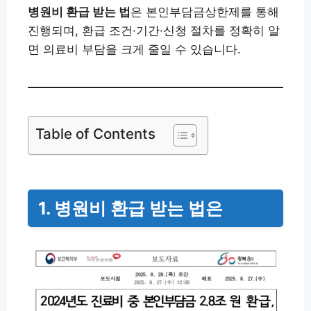
병원비 환급 받는 법
은 본인부담금상한제를 통해
진행되며, 환급 조건·기간·신청 절차를 정확히 알
면 의료비 부담을 크게 줄일 수 있습니다.
Table of Contents
1. 병원비 환급 받는 법은