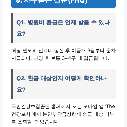
Q1. 병원비 환급은 언제 받을 수 있나
요?
해당 연도의 진료비 정산 후 이듬해 8월부터 순차
지급되며, 신청 후 보통 3~4주 내 입금됩니다.
Q2. 환급 대상인지 어떻게 확인하나
요?
국민건강보험공단 홈페이지 또는 모바일 앱 ‘The
건강보험’에서 본인부담금상한제 환급 대상 여부
를 조회할 수 있습니다.