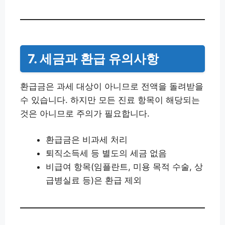
7. 세금과 환급 유의사항
환급금은 과세 대상이 아니므로 전액을 돌려받을
수 있습니다. 하지만 모든 진료 항목이 해당되는
것은 아니므로 주의가 필요합니다.
환급금은 비과세 처리
퇴직소득세 등 별도의 세금 없음
비급여 항목(임플란트, 미용 목적 수술, 상
급병실료 등)은 환급 제외