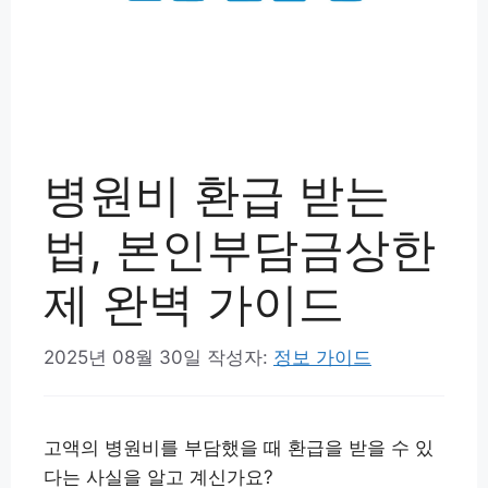
병원비 환급 받는
법, 본인부담금상한
제 완벽 가이드
2025년 08월 30일
작성자:
정보 가이드
고액의 병원비를 부담했을 때 환급을 받을 수 있
다는 사실을 알고 계신가요?