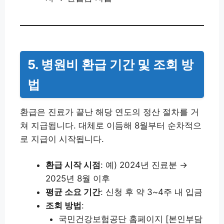
5. 병원비 환급 기간 및 조회 방
법
환급은 진료가 끝난 해당 연도의 정산 절차를 거
쳐 지급됩니다. 대체로 이듬해 8월부터 순차적으
로 지급이 시작됩니다.
환급 시작 시점
: 예) 2024년 진료분 →
2025년 8월 이후
평균 소요 기간
: 신청 후 약 3~4주 내 입금
조회 방법
:
국민건강보험공단 홈페이지 [본인부담