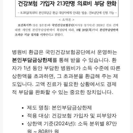
병원비 환급은 국민건강보험공단에서 운영하는
본인부담금상한제
를 통해 받을 수 있습니다. 환
자가 1년 동안 부담한 병원비가 소득 수준에 따른
상한액을 초과하면, 그 초과분을 환급해 주는 제
도입니다. 고액 진료가 필요한 상황에서도 경제
적 부담을 완화할 수 있는 중요한 장치입니다.
제도 명칭: 본인부담금상한제
적용 대상: 건강보험 가입자 및 피부양자
상한액 기준(2024년): 소득 분위별 87만
원 ~ 808만 원