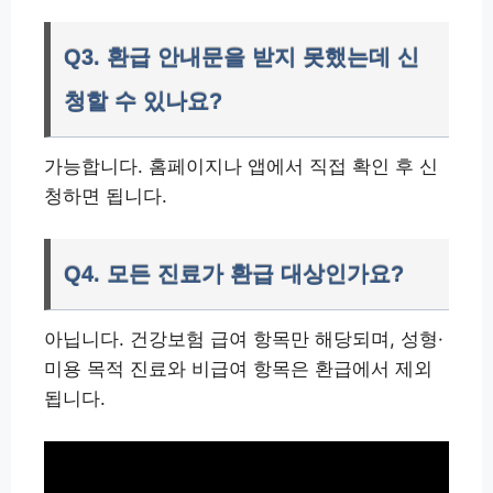
Q3. 환급 안내문을 받지 못했는데 신
청할 수 있나요?
가능합니다. 홈페이지나 앱에서 직접 확인 후 신
청하면 됩니다.
Q4. 모든 진료가 환급 대상인가요?
아닙니다. 건강보험 급여 항목만 해당되며, 성형·
미용 목적 진료와 비급여 항목은 환급에서 제외
됩니다.