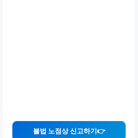
불법 노점상 신고하기
👉