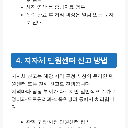
사진·영상 등 증빙자료 첨부
접수 완료 후 처리 과정은 알림 또는 문자
로 안내
4. 지자체 민원센터 신고 방법
지자체 신고는 해당 지역 구청·시청의 온라인 민
원센터 또는 전화 신고로 진행됩니다.
지역마다 담당 부서가 다르지만 일반적으로 가로
정비과·도로관리과·식품위생과 등에서 처리합니
다.
관할 구청·시청 민원센터 접속