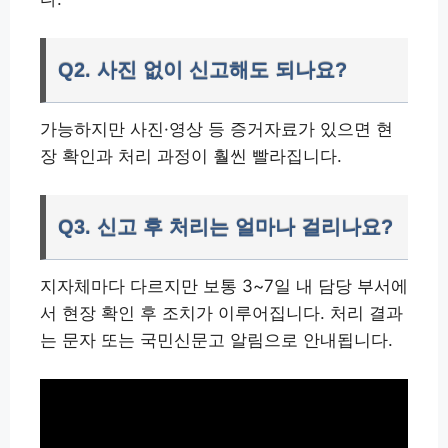
Q2. 사진 없이 신고해도 되나요?
가능하지만 사진·영상 등 증거자료가 있으면 현
장 확인과 처리 과정이 훨씬 빨라집니다.
Q3. 신고 후 처리는 얼마나 걸리나요?
지자체마다 다르지만 보통 3~7일 내 담당 부서에
서 현장 확인 후 조치가 이루어집니다. 처리 결과
는 문자 또는 국민신문고 알림으로 안내됩니다.