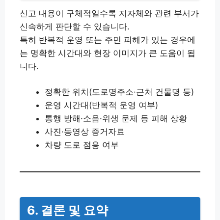
신고 내용이 구체적일수록 지자체와 관련 부서가
신속하게 판단할 수 있습니다.
특히 반복적 운영 또는 주민 피해가 있는 경우에
는 명확한 시간대와 현장 이미지가 큰 도움이 됩
니다.
정확한 위치(도로명주소·근처 건물명 등)
운영 시간대(반복적 운영 여부)
통행 방해·소음·위생 문제 등 피해 상황
사진·동영상 증거자료
차량 도로 점용 여부
6. 결론 및 요약