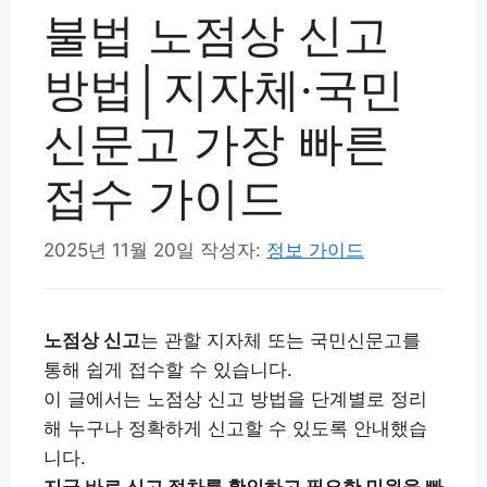
불법 노점상 신고
방법│지자체·국민
신문고 가장 빠른
접수 가이드
2025년 11월 20일
작성자:
정보 가이드
노점상 신고
는 관할 지자체 또는 국민신문고를
통해 쉽게 접수할 수 있습니다.
이 글에서는 노점상 신고 방법을 단계별로 정리
해 누구나 정확하게 신고할 수 있도록 안내했습
니다.