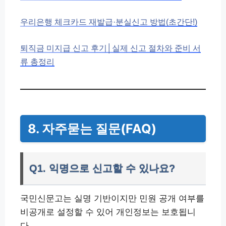
우리은행 체크카드 재발급·분실신고 방법(초간단!)
퇴직금 미지급 신고 후기│실제 신고 절차와 준비 서
류 총정리
8. 자주묻는 질문(FAQ)
Q1. 익명으로 신고할 수 있나요?
국민신문고는 실명 기반이지만 민원 공개 여부를
비공개로 설정할 수 있어 개인정보는 보호됩니
다.