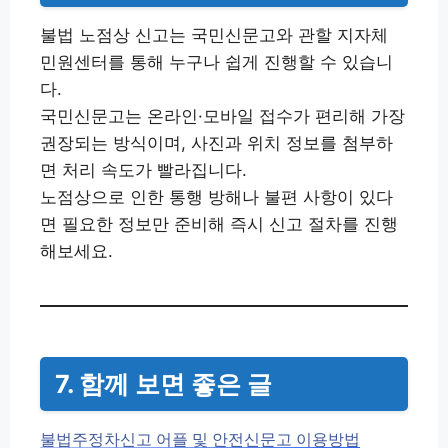
불법 노점상 신고는 국민신문고와 관할 지자체
민원센터를 통해 누구나 쉽게 진행할 수 있습니
다.
국민신문고는 온라인·모바일 접수가 편리해 가장
권장되는 방식이며, 사진과 위치 정보를 첨부하
면 처리 속도가 빨라집니다.
노점상으로 인한 통행 방해나 불편 사항이 있다
면 필요한 정보만 준비해 즉시 신고 절차를 진행
해보세요.
7. 함께 보면 좋은 글
불법주정차신고 어플 및 안전신문고 이용방법