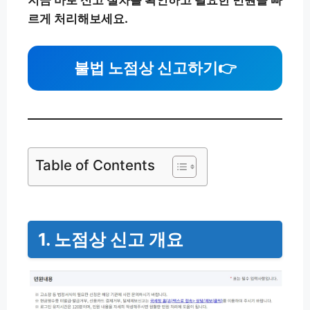
지금 바로 신고 절차를 확인하고 필요한 민원을 빠
르게 처리해보세요.
불법 노점상 신고하기
👉
Table of Contents
1. 노점상 신고 개요