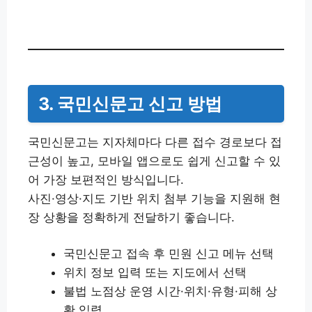
3. 국민신문고 신고 방법
국민신문고는 지자체마다 다른 접수 경로보다 접
근성이 높고, 모바일 앱으로도 쉽게 신고할 수 있
어 가장 보편적인 방식입니다.
사진·영상·지도 기반 위치 첨부 기능을 지원해 현
장 상황을 정확하게 전달하기 좋습니다.
국민신문고 접속 후 민원 신고 메뉴 선택
위치 정보 입력 또는 지도에서 선택
불법 노점상 운영 시간·위치·유형·피해 상
황 입력