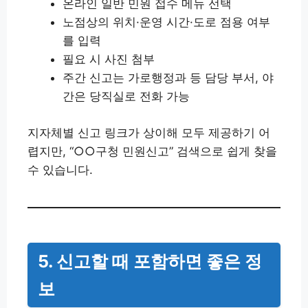
온라인 일반 민원 접수 메뉴 선택
노점상의 위치·운영 시간·도로 점용 여부
를 입력
필요 시 사진 첨부
주간 신고는 가로행정과 등 담당 부서, 야
간은 당직실로 전화 가능
지자체별 신고 링크가 상이해 모두 제공하기 어
렵지만, “○○구청 민원신고” 검색으로 쉽게 찾을
수 있습니다.
5. 신고할 때 포함하면 좋은 정
보