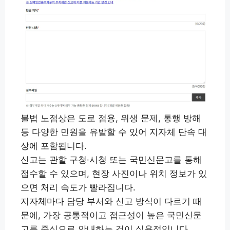
불법 노점상은 도로 점용, 위생 문제, 통행 방해
등 다양한 민원을 유발할 수 있어 지자체 단속 대
상에 포함됩니다.
신고는 관할 구청·시청 또는 국민신문고를 통해
접수할 수 있으며, 현장 사진이나 위치 정보가 있
으면 처리 속도가 빨라집니다.
지자체마다 담당 부서와 신고 방식이 다르기 때
문에, 가장 공통적이고 접근성이 높은 국민신문
고를 중심으로 안내하는 것이 실용적입니다.