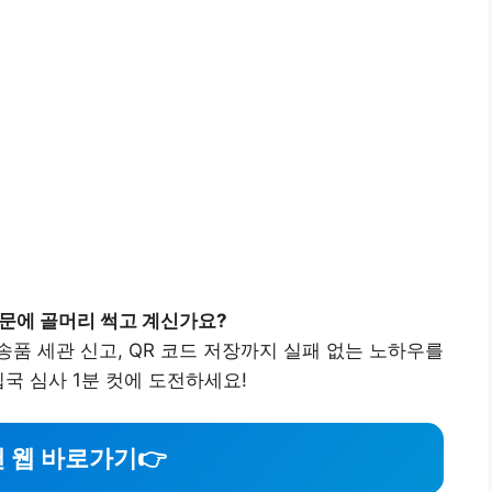
때문에 골머리 썩고 계신가요?
품 세관 신고, QR 코드 저장까지 실패 없는 노하우를
국 심사 1분 컷에 도전하세요!
 웹 바로가기
👉