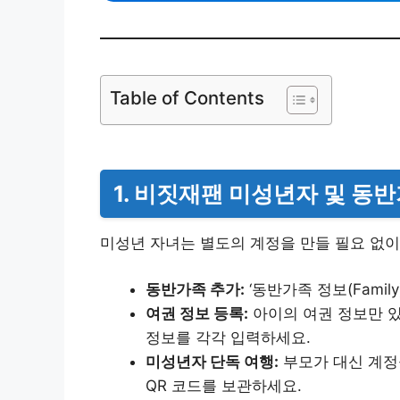
Table of Contents
1. 비짓재팬 미성년자 및 동
미성년 자녀는 별도의 계정을 만들 필요 없
동반가족 추가:
‘동반가족 정보(Famil
여권 정보 등록:
아이의 여권 정보만 있
정보를 각각 입력하세요.
미성년자 단독 여행:
부모가 대신 계정
QR 코드를 보관하세요.