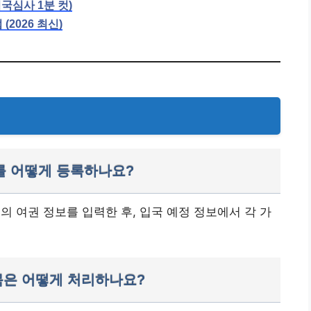
국심사 1분 컷)
2026 최신)
보를 어떻게 등록하나요?
의 여권 정보를 입력한 후, 입국 예정 정보에서 각 가
항목은 어떻게 처리하나요?