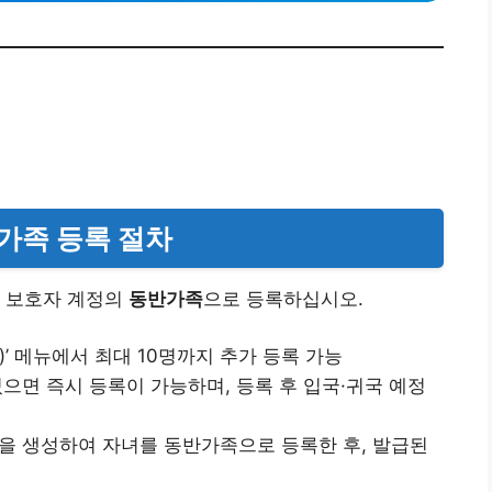
반가족 등록 절차
이 보호자 계정의
동반가족
으로 등록하십시오.
y)’ 메뉴에서 최대 10명까지 추가 등록 가능
으면 즉시 등록이 가능하며, 등록 후 입국·귀국 예정
을 생성하여 자녀를 동반가족으로 등록한 후, 발급된