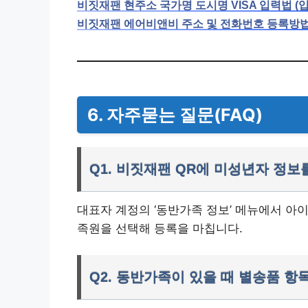
비짓재팬 현주소 국가명 도시명 VISA 입력법 (입
비짓재팬 에어비앤비 주소 및 전화번호 등록방법 (
6. 자주묻는 질문(FAQ)
Q1. 비짓재팬 QR에 미성년자 정
대표자 계정의 ‘동반가족 정보’ 메뉴에서 아이
족원을 선택해 등록을 마칩니다.
Q2. 동반가족이 있을 때 별송품 