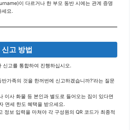
rname)이 다르거나 한 부모 동반 시에는 관계 증명
하세요.
 신고 방법
관 신고를 통합하여 진행하십시오.
동반가족의 것을 한꺼번에 신고하겠습니까?’라는 질문
 이사 화물 등 본인과 별도로 들어오는 짐이 있다면
자 면세 한도 혜택을 받으세요.
고 정보 입력을 마쳐야 각 구성원의 QR 코드가 최종적