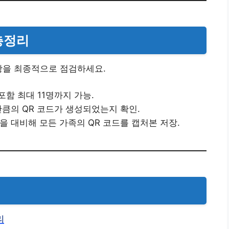
 총정리
항을 최종적으로 점검하세요.
포함 최대 11명까지 가능.
큼의 QR 코드가 생성되었는지 확인.
을 대비해 모든 가족의 QR 코드를 캡처본 저장.
리