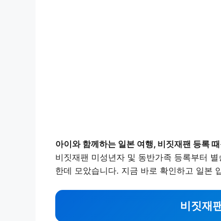
아이와 함께하는 일본 여행, 비짓재팬 등록 
비짓재팬 미성년자 및 동반가족 등록부터 별송
한데 모았습니다. 지금 바로 확인하고 일본 입
비짓재팬