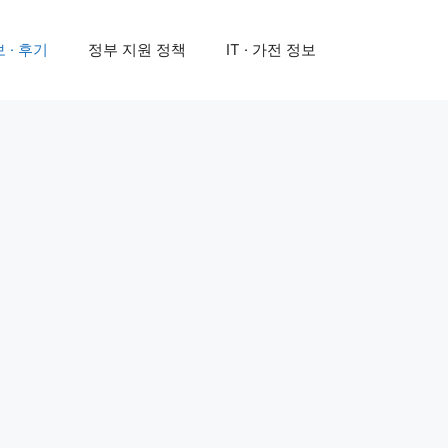
 · 후기
정부 지원 정책
IT · 가전 정보