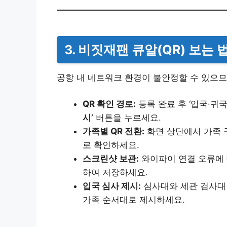
3. 비짓재팬 큐알(QR) 보는 
공항 내 네트워크 환경이 불안정할 수 있으므
QR 확인 경로:
등록 완료 후 ‘입국·귀국
시’
버튼을 누르세요.
가족별 QR 전환:
화면 상단에서 가족 
로 확인하세요.
스크린샷 보관:
와이파이 연결 오류에 
하여 저장하세요.
입국 심사 제시:
심사대와 세관 검사대 
가족 순서대로 제시하세요.