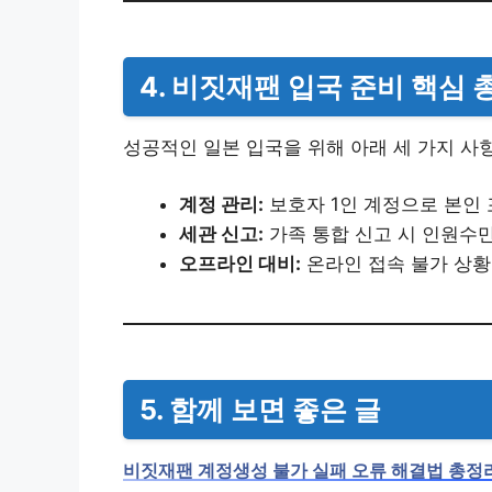
4. 비짓재팬 입국 준비 핵심
성공적인 일본 입국을 위해 아래 세 가지 사
계정 관리:
보호자 1인 계정으로 본인 
세관 신고:
가족 통합 신고 시 인원수만
오프라인 대비:
온라인 접속 불가 상황
5. 함께 보면 좋은 글
비짓재팬 계정생성 불가 실패 오류 해결법 총정