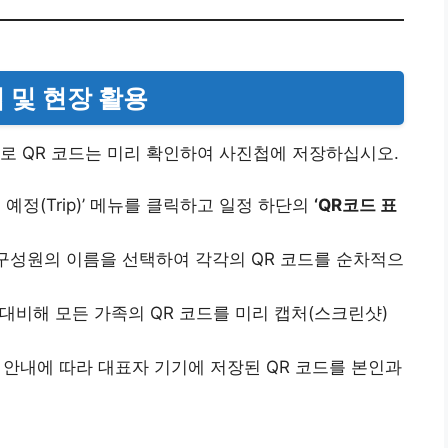
법 및 현장 활용
로 QR 코드는 미리 확인하여 사진첩에 저장하십시오.
 예정(Trip)’ 메뉴를 클릭하고 일정 하단의
‘QR코드 표
구성원의 이름을 선택하여 각각의 QR 코드를 순차적으
대비해 모든 가족의 QR 코드를 미리 캡처(스크린샷)
안내에 따라 대표자 기기에 저장된 QR 코드를 본인과