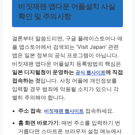
비짓재팬 앱다운 어플설치 사실
확인 및 주의사항
결론부터 말씀드리면, 구글 플레이스토어나 애
플 앱스토어에서 검색되는 ‘Visit Japan’ 관련
앱은 일본 정부의 공식 프로그램이 아닙니다.
비짓재팬 앱다운 어플설치 등록방법의 핵심은
일본 디지털청이 운영하는
에 직접
공식 웹사이트
접속하는 것
입니다. 사칭 어플에 개인정보를
입력할 경우 범죄에 악용될 소지가 있으니 각
별히 주의해야 합니다.
주소 접속
:
접속하세요.
비짓재팬 웹사이트
홈 화면 바로가기
: 매번 주소를 입력하기 번
거롭다면 스마트폰 브라우저 설정 메뉴에서