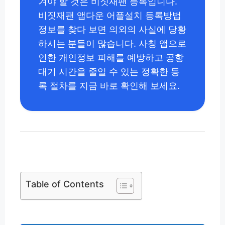
겨야 할 것은 비짓재팬 등록입니다.
비짓재팬 앱다운 어플설치 등록방법
정보를 찾다 보면 의외의 사실에 당황
하시는 분들이 많습니다. 사칭 앱으로
인한 개인정보 피해를 예방하고 공항
대기 시간을 줄일 수 있는 정확한 등
록 절차를 지금 바로 확인해 보세요.
Table of Contents