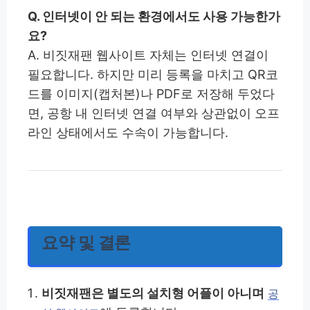
Q. 인터넷이 안 되는 환경에서도 사용 가능한가
요?
A. 비짓재팬 웹사이트 자체는 인터넷 연결이
필요합니다. 하지만 미리 등록을 마치고 QR코
드를 이미지(캡처본)나 PDF로 저장해 두었다
면, 공항 내 인터넷 연결 여부와 상관없이 오프
라인 상태에서도 수속이 가능합니다.
요약 및 결론
비짓재팬은 별도의 설치형 어플이 아니며
공