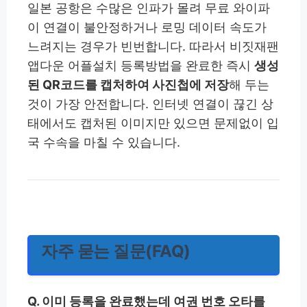
일본 공항은 수많은 인파가 몰려 무료 와이파
이 연결이 불안정하거나 로밍 데이터 속도가
느려지는 경우가 빈번합니다. 따라서 비짓재팬
앱다운 어플설치 등록방법을 완료한 즉시
생성
된 QR코드를 캡처하여 사진첩에 저장
해 두는
것이 가장 안전합니다. 인터넷 연결이 끊긴 상
태에서도 캡처된 이미지만 있으면 문제없이 입
국 수속을 마칠 수 있습니다.
자주 묻는 질문(FAQ)
Q. 이미 등록을 완료했는데 여권 번호 오타를