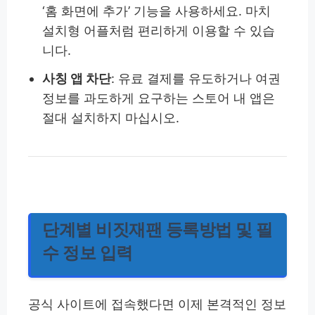
‘홈 화면에 추가’ 기능을 사용하세요. 마치
설치형 어플처럼 편리하게 이용할 수 있습
니다.
사칭 앱 차단
: 유료 결제를 유도하거나 여권
정보를 과도하게 요구하는 스토어 내 앱은
절대 설치하지 마십시오.
단계별 비짓재팬 등록방법 및 필
수 정보 입력
공식 사이트에 접속했다면 이제 본격적인 정보