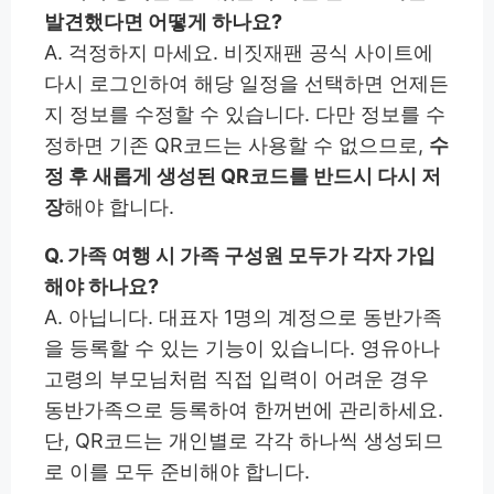
발견했다면 어떻게 하나요?
A. 걱정하지 마세요. 비짓재팬 공식 사이트에
다시 로그인하여 해당 일정을 선택하면 언제든
지 정보를 수정할 수 있습니다. 다만 정보를 수
정하면 기존 QR코드는 사용할 수 없으므로,
수
정 후 새롭게 생성된 QR코드를 반드시 다시 저
장
해야 합니다.
Q. 가족 여행 시 가족 구성원 모두가 각자 가입
해야 하나요?
A. 아닙니다. 대표자 1명의 계정으로 동반가족
을 등록할 수 있는 기능이 있습니다. 영유아나
고령의 부모님처럼 직접 입력이 어려운 경우
동반가족으로 등록하여 한꺼번에 관리하세요.
단, QR코드는 개인별로 각각 하나씩 생성되므
로 이를 모두 준비해야 합니다.