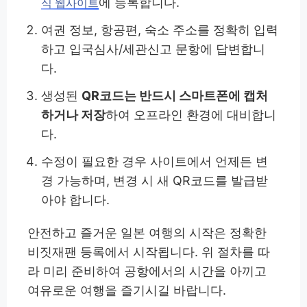
에 등록합니다.
식 웹사이트
여권 정보, 항공편, 숙소 주소를 정확히 입력
하고 입국심사/세관신고 문항에 답변합니
다.
생성된
QR코드는 반드시 스마트폰에 캡처
하거나 저장
하여 오프라인 환경에 대비합니
다.
수정이 필요한 경우 사이트에서 언제든 변
경 가능하며, 변경 시 새 QR코드를 발급받
아야 합니다.
안전하고 즐거운 일본 여행의 시작은 정확한
비짓재팬 등록에서 시작됩니다. 위 절차를 따
라 미리 준비하여 공항에서의 시간을 아끼고
여유로운 여행을 즐기시길 바랍니다.