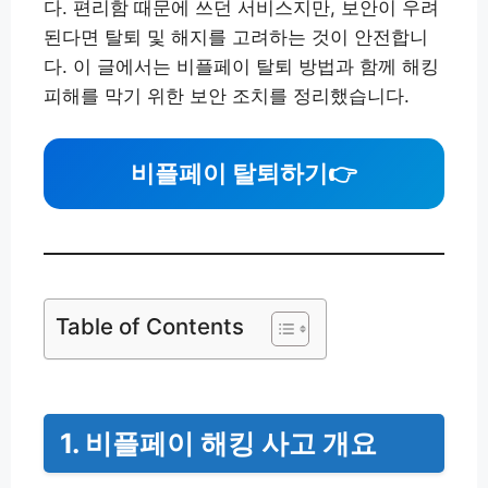
다. 편리함 때문에 쓰던 서비스지만, 보안이 우려
된다면 탈퇴 및 해지를 고려하는 것이 안전합니
다. 이 글에서는 비플페이 탈퇴 방법과 함께 해킹
피해를 막기 위한 보안 조치를 정리했습니다.
비플페이 탈퇴하기
👉
Table of Contents
1. 비플페이 해킹 사고 개요