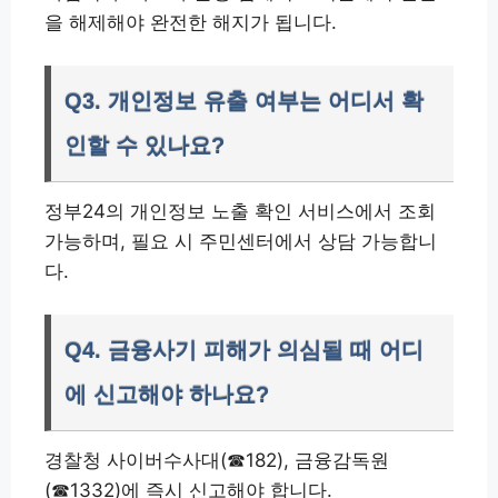
을 해제해야 완전한 해지가 됩니다.
Q3. 개인정보 유출 여부는 어디서 확
인할 수 있나요?
정부24의 개인정보 노출 확인 서비스에서 조회
가능하며, 필요 시 주민센터에서 상담 가능합니
다.
Q4. 금융사기 피해가 의심될 때 어디
에 신고해야 하나요?
경찰청 사이버수사대(☎182), 금융감독원
(☎1332)에 즉시 신고해야 합니다.