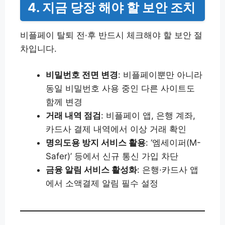
4. 지금 당장 해야 할 보안 조치
비플페이 탈퇴 전·후 반드시 체크해야 할 보안 절
차입니다.
비밀번호 전면 변경
: 비플페이뿐만 아니라
동일 비밀번호 사용 중인 다른 사이트도
함께 변경
거래 내역 점검
: 비플페이 앱, 은행 계좌,
카드사 결제 내역에서 이상 거래 확인
명의도용 방지 서비스 활용
: ‘엠세이퍼(M-
Safer)’ 등에서 신규 통신 가입 차단
금융 알림 서비스 활성화
: 은행·카드사 앱
에서 소액결제 알림 필수 설정