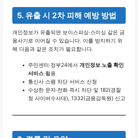
5. 유출 시 2차 피해 예방 방법
개인정보가 유출되면 보이스피싱·스미싱 같은 금
융사기로 이어질 수 있습니다. 이를 방지하기 위
해 다음과 같은 조치가 필요합니다.
주민센터·정부24에서
개인정보 노출 확인
서비스
활용
통신사 스팸 차단 서비스 신청
수상한 문자·전화 즉시 차단 및 182(경찰
청 사이버수사대), 1332(금융감독원) 신고