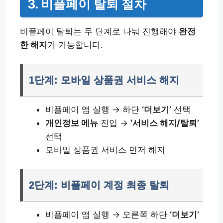
3. 비플페이 탈퇴 절차
비플페이 탈퇴는 두 단계로 나눠 진행해야
완전
한 해지
가 가능합니다.
1단계: 모바일 상품권 서비스 해지
비플페이 앱 실행 → 하단
‘더보기’
선택
개인정보 메뉴
진입 →
‘서비스 해지/탈퇴’
선택
모바일 상품권 서비스 먼저 해지
2단계: 비플페이 계정 최종 탈퇴
비플페이 앱 실행 → 오른쪽 하단
‘더보기’