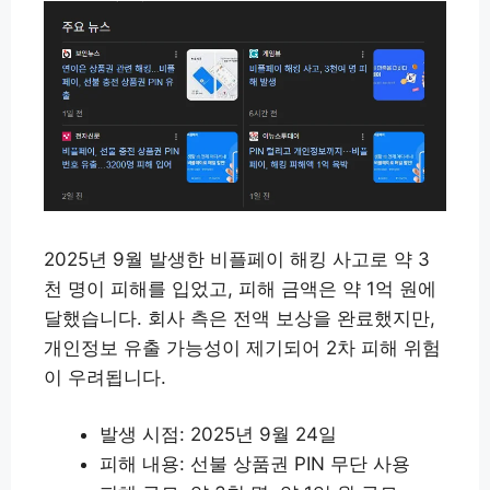
2025년 9월 발생한 비플페이 해킹 사고로 약 3
천 명이 피해를 입었고, 피해 금액은 약 1억 원에
달했습니다. 회사 측은 전액 보상을 완료했지만,
개인정보 유출 가능성이 제기되어 2차 피해 위험
이 우려됩니다.
발생 시점: 2025년 9월 24일
피해 내용: 선불 상품권 PIN 무단 사용