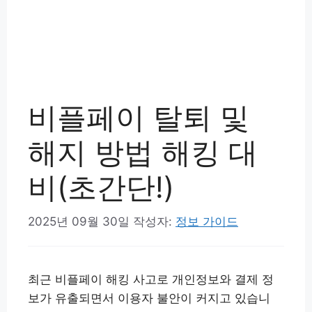
비플페이 탈퇴 및
해지 방법 해킹 대
비(초간단!)
2025년 09월 30일
작성자:
정보 가이드
최근 비플페이 해킹 사고로 개인정보와 결제 정
보가 유출되면서 이용자 불안이 커지고 있습니