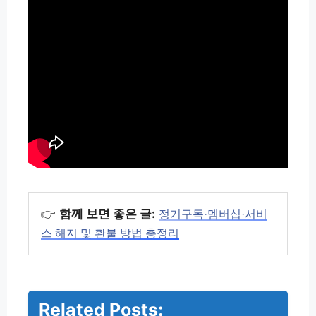
👉
함께 보면 좋은 글:
정기구독·멤버십·서비
스 해지 및 환불 방법 총정리
Related Posts: