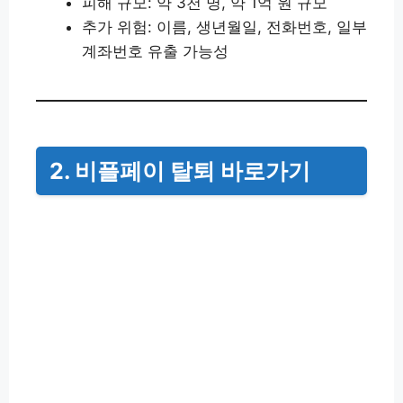
피해 규모: 약 3천 명, 약 1억 원 규모
추가 위험: 이름, 생년월일, 전화번호, 일부
계좌번호 유출 가능성
2. 비플페이 탈퇴 바로가기