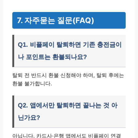
7. 자주묻는 질문(FAQ)
Q1. 비플페이 탈퇴하면 기존 충전금이
나 포인트는 환불되나요?
탈퇴 전 반드시 환불 신청해야 하며, 탈퇴 후에는
환불 불가합니다.
Q2. 앱에서만 탈퇴하면 끝나는 것 아
닌가요?
아닙니다. 카드사·은행 앱에서도 비플페이 연결