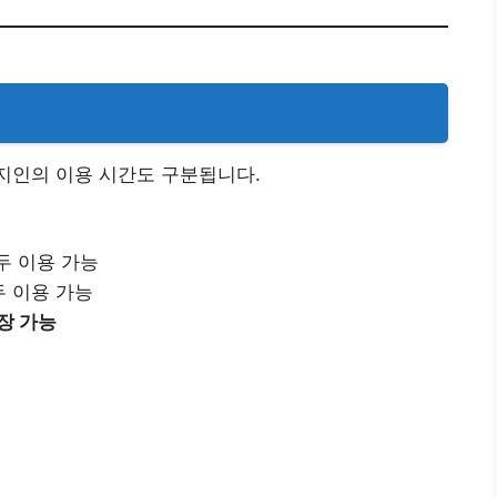
지인의 이용 시간도 구분됩니다.
두 이용 가능
두 이용 가능
장 가능