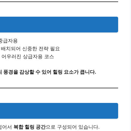
초중급자용
 배치되어 신중한 전략 필요
이 어우러진 상급자용 코스
 풍경을 감상할 수 있어 힐링 요소가 큽니다.
 넘어서
복합 힐링 공간
으로 구성되어 있습니다.