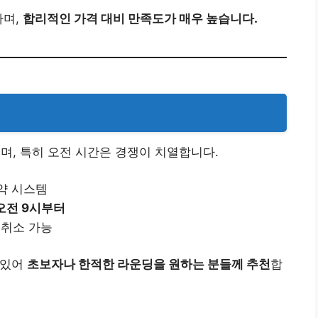
하며,
합리적인 가격 대비 만족도가 매우 높습니다.
며, 특히 오전 시간은 경쟁이 치열합니다.
약 시스템
 오전 9시부터
 취소 가능
 있어
초보자나 한적한 라운딩을 원하는 분들께 추천
합