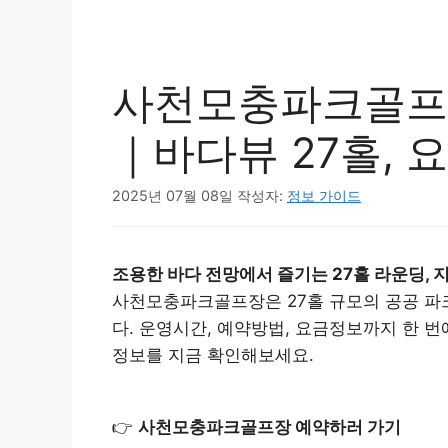
사천모충파크골프장
｜바다뷰 27홀, 
2025년 07월 08일
작성자:
정보 가이드
조용한 바다 전망에서 즐기는 27홀 라운딩, 
사천모충파크골프장은 27홀 규모의 공공 파
다. 운영시간, 예약방법, 요금정보까지 한 
정보를 지금 확인해보세요.
👉
사천모충파크골프장 예약하러 가기