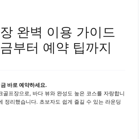
 완벽 이용 가이드
요금부터 예약 팁까지
지금 바로 예약하세요.
크골프장으로, 바다 뷰와 완성도 높은 코스를 자랑합니
번에 정리했습니다. 초보자도 쉽게 즐길 수 있는 라운딩