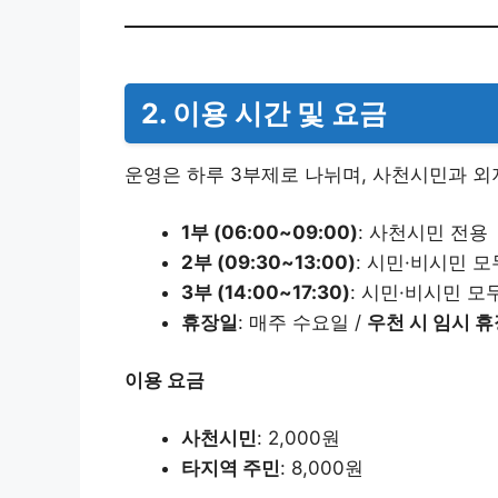
2. 이용 시간 및 요금
운영은 하루 3부제로 나뉘며, 사천시민과 외
1부 (06:00~09:00)
: 사천시민 전용
2부 (09:30~13:00)
: 시민·비시민 모
3부 (14:00~17:30)
: 시민·비시민 모
휴장일
: 매주 수요일 /
우천 시 임시 휴
이용 요금
사천시민
: 2,000원
타지역 주민
: 8,000원