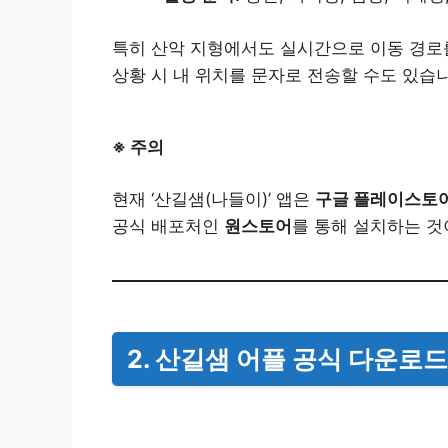
특히 산악 지형에서도 실시간으로 이동 경로를
상황 시 내 위치를 문자로 전송할 수도 있습
※ 주의
현재 ‘산길샘(나들이)’ 앱은
구글 플레이스토
공식 배포처인
원스토어
를 통해 설치하는 것
2. 산길샘 어플 공식 다운로