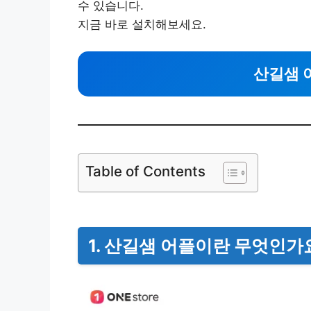
수 있습니다.
지금 바로 설치해보세요.
산길샘 
Table of Contents
1. 산길샘 어플이란 무엇인가