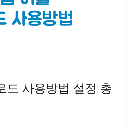
로드 사용방법 설정 총