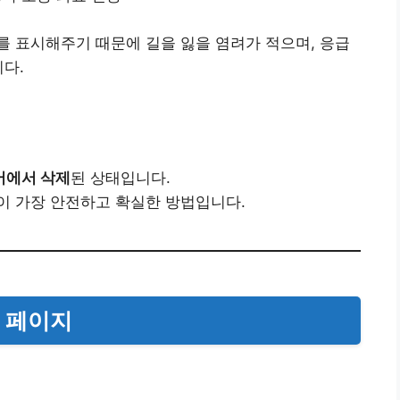
 표시해주기 때문에 길을 잃을 염려가 적으며, 응급
니다.
어에서 삭제
된 상태입니다.
이 가장 안전하고 확실한 방법입니다.
드 페이지