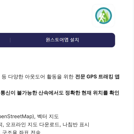
닝 등 다양한 아웃도어 활동을 위한
전문 GPS 트래킹 앱
어
통신이 불가능한 산속에서도 정확한 현재 위치를 확인
nStreetMap), 벡터 지도
적, 오프라인 지도 다운로드, 나침반 표시
, 구조용 좌표 전송