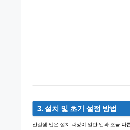
3. 설치 및 초기 설정 방법
산길샘 앱은 설치 과정이 일반 앱과 조금 다