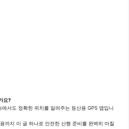
가요?
속에서도 정확한 위치를 알려주는 등산용 GPS 앱입니
용까지 이 글 하나로 안전한 산행 준비를 완벽히 마칠