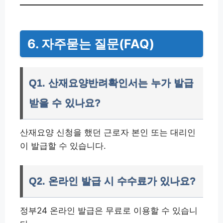
6. 자주묻는 질문(FAQ)
Q1. 산재요양반려확인서는 누가 발급
받을 수 있나요?
산재요양 신청을 했던 근로자 본인 또는 대리인
이 발급할 수 있습니다.
Q2. 온라인 발급 시 수수료가 있나요?
정부24 온라인 발급은 무료로 이용할 수 있습니