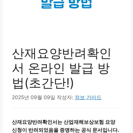
산재요양반려확인
서 온라인 발급 방
법(초간단!)
2025년 09월 09일
작성자:
정보 가이드
산재요양반려확인서는 산업재해보상보험 요양
신청이 반려되었음을 증명하는 공식 문서입니다.