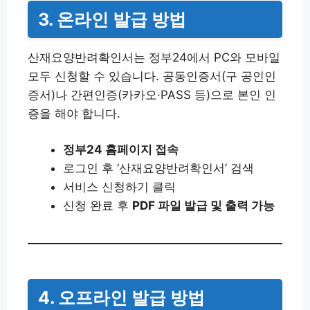
3. 온라인 발급 방법
산재요양반려확인서는 정부24에서 PC와 모바일
모두 신청할 수 있습니다. 공동인증서(구 공인인
증서)나 간편인증(카카오·PASS 등)으로 본인 인
증을 해야 합니다.
정부24 홈페이지 접속
로그인 후 ‘산재요양반려확인서’ 검색
서비스 신청하기 클릭
신청 완료 후
PDF 파일 발급 및 출력 가능
4. 오프라인 발급 방법