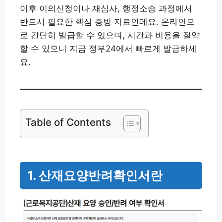
이후 이의신청이나 재심사, 행정소송 과정에서
반드시 필요한 핵심 증빙 자료인데요. 온라인으
로 간단히 발급할 수 있으며, 시간과 비용을 절약
할 수 있으니 지금 정부24에서 빠르게 발급하세
요.
Table of Contents
1. 산재요양반려확인서란