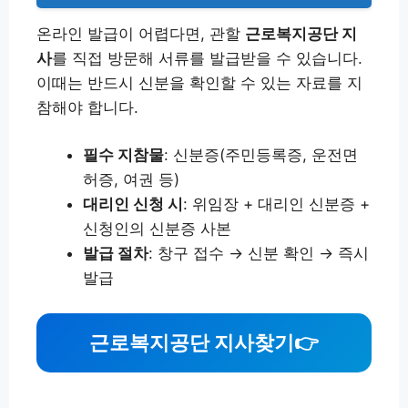
온라인 발급이 어렵다면, 관할
근로복지공단 지
사
를 직접 방문해 서류를 발급받을 수 있습니다.
이때는 반드시 신분을 확인할 수 있는 자료를 지
참해야 합니다.
필수 지참물
: 신분증(주민등록증, 운전면
허증, 여권 등)
대리인 신청 시
: 위임장 + 대리인 신분증 +
신청인의 신분증 사본
발급 절차
: 창구 접수 → 신분 확인 → 즉시
발급
근로복지공단 지사찾기👉