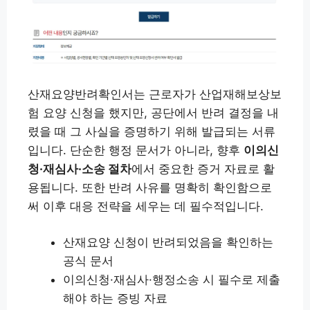
산재요양반려확인서는 근로자가 산업재해보상보
험 요양 신청을 했지만, 공단에서 반려 결정을 내
렸을 때 그 사실을 증명하기 위해 발급되는 서류
입니다. 단순한 행정 문서가 아니라, 향후
이의신
청·재심사·소송 절차
에서 중요한 증거 자료로 활
용됩니다. 또한 반려 사유를 명확히 확인함으로
써 이후 대응 전략을 세우는 데 필수적입니다.
산재요양 신청이 반려되었음을 확인하는
공식 문서
이의신청·재심사·행정소송 시 필수로 제출
해야 하는 증빙 자료