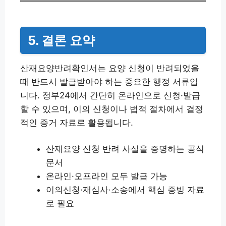
5. 결론 요약
산재요양반려확인서는 요양 신청이 반려되었을
때 반드시 발급받아야 하는 중요한 행정 서류입
니다. 정부24에서 간단히 온라인으로 신청·발급
할 수 있으며, 이의 신청이나 법적 절차에서 결정
적인 증거 자료로 활용됩니다.
산재요양 신청 반려 사실을 증명하는 공식
문서
온라인·오프라인 모두 발급 가능
이의신청·재심사·소송에서 핵심 증빙 자료
로 필요