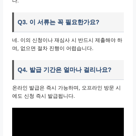
다.
Q3. 이 서류는 꼭 필요한가요?
네. 이의 신청이나 재심사 시 반드시 제출해야 하
며, 없으면 절차 진행이 어렵습니다.
Q4. 발급 기간은 얼마나 걸리나요?
온라인 발급은 즉시 가능하며, 오프라인 방문 시
에도 신청 즉시 발급됩니다.