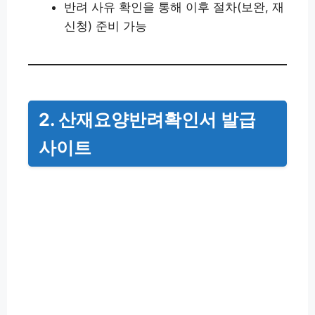
반려 사유 확인을 통해 이후 절차(보완, 재
신청) 준비 가능
2. 산재요양반려확인서 발급
사이트