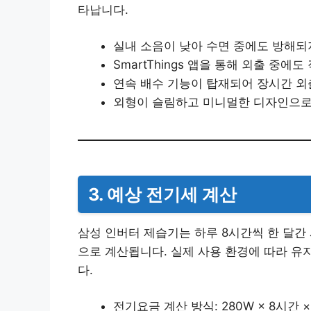
타납니다.
실내 소음이 낮아 수면 중에도 방해되
SmartThings 앱을 통해 외출 중에
연속 배수 기능이 탑재되어 장시간 외
외형이 슬림하고 미니멀한 디자인으로
3. 예상 전기세 계산
삼성 인버터 제습기는 하루 8시간씩 한 달간 
으로 계산됩니다. 실제 사용 환경에 따라 유
다.
전기요금 계산 방식: 280W × 8시간 × 3