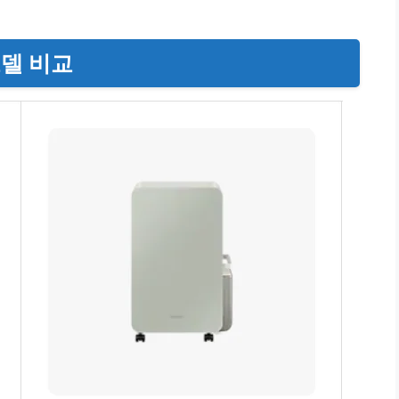
모델 비교