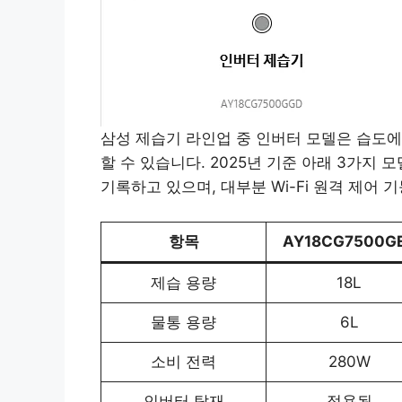
삼성 제습기 라인업 중 인버터 모델은 습도에
할 수 있습니다. 2025년 기준 아래 3가지
기록하고 있으며, 대부분 Wi-Fi 원격 제어
항목
AY18CG7500G
제습 용량
18L
물통 용량
6L
소비 전력
280W
인버터 탑재
적용됨