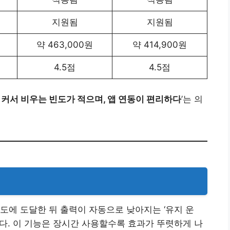
지원됨
지원됨
약 463,000원
약 414,900원
4.5점
4.5점
 커서 비우는 빈도가 적으며, 앱 연동이 편리하다
’는 의
도에 도달한 뒤 출력이 자동으로 낮아지는 ‘유지 운
다. 이 기능은 장시간 사용할수록 효과가 뚜렷하게 나