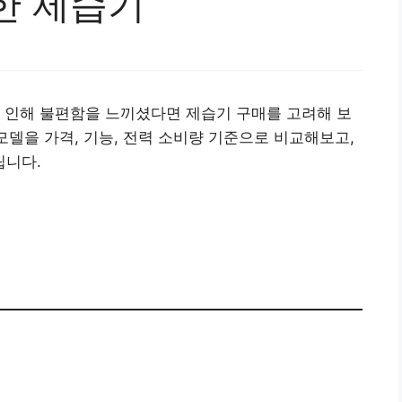
한 제습기
 인해 불편함을 느끼셨다면 제습기 구매를 고려해 보
모델을 가격, 기능, 전력 소비량 기준으로 비교해보고,
립니다.
 제습기 사러가기👉