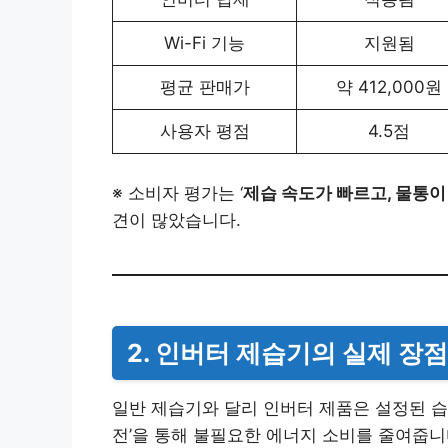
Wi-Fi 기능
지원됨
평균 판매가
약 412,000원
사용자 평점
4.5점
※ 소비자 평가는 ‘
제습 속도가 빠르고, 물통이
견이 많았습니다.
2. 인버터 제습기의 실제 장점
일반 제습기와 달리 인버터 제품은 설정된 습
전’을 통해 불필요한 에너지 소비를 줄여줍니