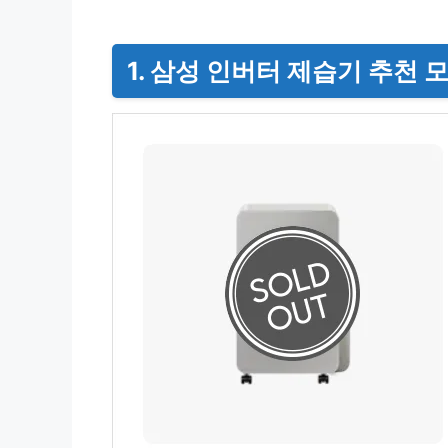
1. 삼성 인버터 제습기 추천 