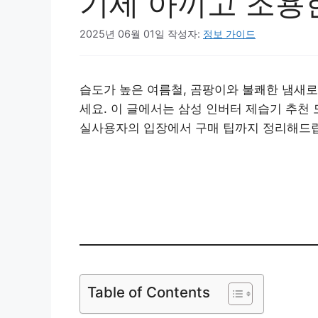
기세 아끼고 조용
2025년 06월 01일
작성자:
정보 가이드
습도가 높은 여름철, 곰팡이와 불쾌한 냄새로
세요. 이 글에서는 삼성 인버터 제습기 추천 
실사용자의 입장에서 구매 팁까지 정리해드
삼성 인버터
Table of Contents