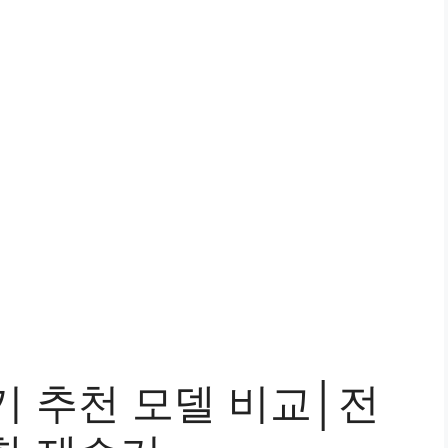
기 추천 모델 비교│전