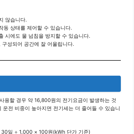
지 않습니다.
도 작동 상태를 제어할 수 있습니다.
출 시에도 물 넘침을 방지할 수 있습니다.
 구성되어 공간에 잘 어울립니다.
사용할 경우 약 16,800원의 전기요금이 발생하는 것
지 운전 비중이 높아지면 전기세는 더 줄어들 수 있습니
0일 ÷ 1,000 × 100원(kWh 단가 기준)