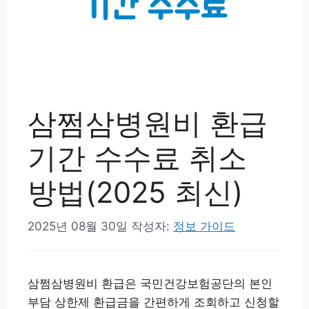
삼쩜삼병원비 환급
기간 수수료 취소
방법(2025 최신)
2025년 08월 30일
작성자:
정보 가이드
삼쩜삼병원비 환급은 국민건강보험공단의 본인
부담 상한제 환급금을 간편하게 조회하고 신청할