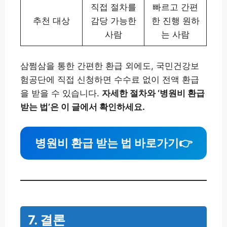
직접 절차를
빠르고 간편
추천 대상
감당 가능한
한 진행 원하
사람
는 사람
삼쩜삼을 통한 간편한 환급 외에도, 국민건강보
험공단에 직접 신청하면 수수료 없이 전액 환급
을 받을 수 있습니다.
자세한 절차와 ‘병원비 환급
받는 법’은 이 글에서 확인하세요.
병원비 환급 받는 법 바로가기👉
7. 결론