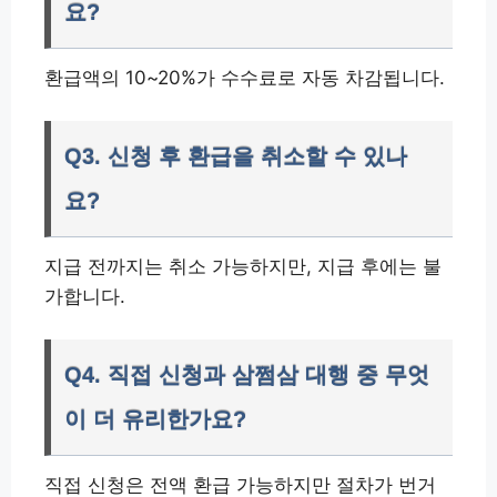
요?
환급액의 10~20%가 수수료로 자동 차감됩니다.
Q3. 신청 후 환급을 취소할 수 있나
요?
지급 전까지는 취소 가능하지만, 지급 후에는 불
가합니다.
Q4. 직접 신청과 삼쩜삼 대행 중 무엇
이 더 유리한가요?
직접 신청은 전액 환급 가능하지만 절차가 번거