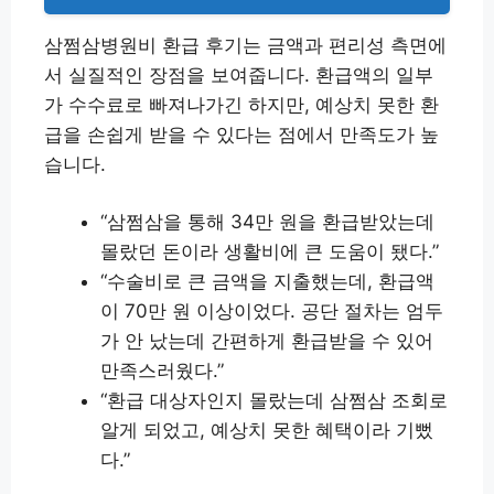
삼쩜삼병원비 환급 후기는 금액과 편리성 측면에
서 실질적인 장점을 보여줍니다. 환급액의 일부
가 수수료로 빠져나가긴 하지만, 예상치 못한 환
급을 손쉽게 받을 수 있다는 점에서 만족도가 높
습니다.
“삼쩜삼을 통해 34만 원을 환급받았는데
몰랐던 돈이라 생활비에 큰 도움이 됐다.”
“수술비로 큰 금액을 지출했는데, 환급액
이 70만 원 이상이었다. 공단 절차는 엄두
가 안 났는데 간편하게 환급받을 수 있어
만족스러웠다.”
“환급 대상자인지 몰랐는데 삼쩜삼 조회로
알게 되었고, 예상치 못한 혜택이라 기뻤
다.”