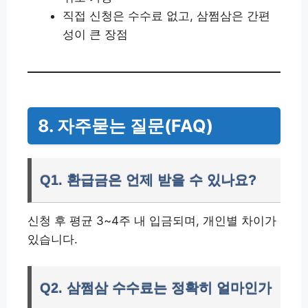
직접 신청은 수수료 없고, 삼쩜삼은 간편
성이 큰 장점
8. 자주묻는 질문(FAQ)
Q1. 환급금은 언제 받을 수 있나요?
신청 후 평균 3~4주 내 입금되며, 개인별 차이가
있습니다.
Q2. 삼쩜삼 수수료는 정확히 얼마인가