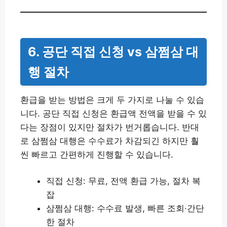
6. 공단 직접 신청 vs 삼쩜삼 대
행 절차
환급을 받는 방법은 크게 두 가지로 나눌 수 있습
니다. 공단 직접 신청은 환급액 전액을 받을 수 있
다는 장점이 있지만 절차가 번거롭습니다. 반대
로 삼쩜삼 대행은 수수료가 차감되긴 하지만 훨
씬 빠르고 간편하게 진행할 수 있습니다.
직접 신청: 무료, 전액 환급 가능, 절차 복
잡
삼쩜삼 대행: 수수료 발생, 빠른 조회·간단
한 절차