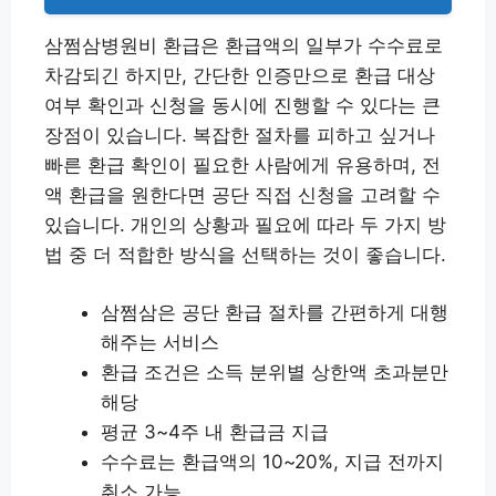
삼쩜삼병원비 환급은 환급액의 일부가 수수료로
차감되긴 하지만, 간단한 인증만으로 환급 대상
여부 확인과 신청을 동시에 진행할 수 있다는 큰
장점이 있습니다. 복잡한 절차를 피하고 싶거나
빠른 환급 확인이 필요한 사람에게 유용하며, 전
액 환급을 원한다면 공단 직접 신청을 고려할 수
있습니다. 개인의 상황과 필요에 따라 두 가지 방
법 중 더 적합한 방식을 선택하는 것이 좋습니다.
삼쩜삼은 공단 환급 절차를 간편하게 대행
해주는 서비스
환급 조건은 소득 분위별 상한액 초과분만
해당
평균 3~4주 내 환급금 지급
수수료는 환급액의 10~20%, 지급 전까지
취소 가능