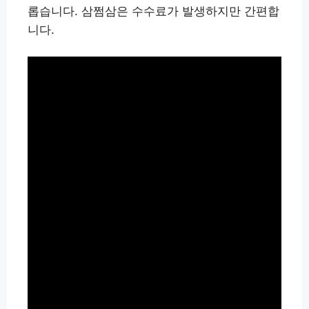
롭습니다. 삼쩜삼은 수수료가 발생하지만 간편합
니다.