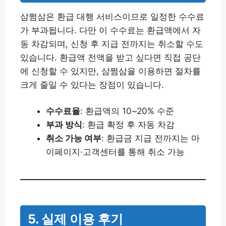
삼쩜삼은 환급 대행 서비스이므로 일정한 수수료
가 부과됩니다. 다만 이 수수료는 환급액에서 자
동 차감되며, 신청 후 지급 전까지는 취소할 수도
있습니다. 환급액 전액을 받고 싶다면 직접 공단
에 신청할 수 있지만, 삼쩜삼을 이용하면 절차를
크게 줄일 수 있다는 장점이 있습니다.
수수료율
: 환급액의 10~20% 수준
부과 방식
: 환급 확정 후 자동 차감
취소 가능 여부
: 환급금 지급 전까지는 마
이페이지·고객센터를 통해 취소 가능
5. 실제 이용 후기