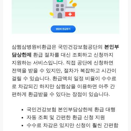
삼쩜삼병원비환급은 국민건강보험공단의
본인부
담상한제
환급 절차를 대신 조회하고 신청까지
지원하는 서비스입니다. 직접 공단에 신청하면
전액을 받을 수 있지만, 절차가 복잡하고 시간이
걸릴 수 있습니다. 환급액의 일정 비율이 수수료
로 차감되긴 하지만 삼쩜삼을 이용하면 아주 간
편하게 환급받을 수 있다는 장점이 있습니다.
국민건강보험 본인부담상한제 환급 대행
자동 조회 및 간편한 환급 신청 지원
수수료 차감은 있지만 신청이 훨씬 간편함