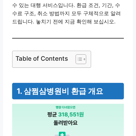
수 있는 대행 서비스입니다. 환급 조건, 기간, 수
수료 구조, 취소 방법까지 모두 구체적으로 알려
드립니다. 놓치기 전에 지금 확인해 보십시오.
Table of Contents
1. 삼쩜삼병원비 환급 개요