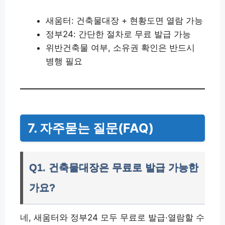
새움터: 건축물대장 + 현황도면 열람 가능
정부24: 간단한 절차로 무료 발급 가능
위반건축물 여부, 소유권 확인은 반드시
병행 필요
7. 자주묻는 질문(FAQ)
Q1. 건축물대장은 무료로 발급 가능한
가요?
네, 새움터와 정부24 모두 무료로 발급·열람할 수