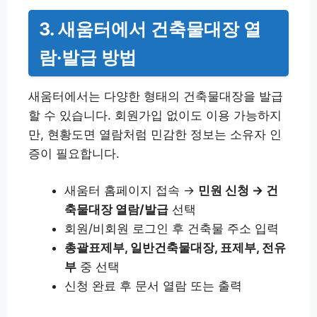
3. 새움터에서 건축물대장 열
람·발급 방법
새움터에서는 다양한 형태의 건축물대장을 발급
할 수 있습니다. 회원가입 없이도 이용 가능하지
만, 현황도면 열람처럼 민감한 정보는 소유자 인
증이 필요합니다.
새움터 홈페이지 접속 →
민원 신청 → 건
축물대장 열람/발급
선택
회원/비회원 로그인 후 건축물 주소 입력
총괄표제부, 일반건축물대장, 표제부, 전유
부
중 선택
신청 완료 후 문서 열람 또는 출력