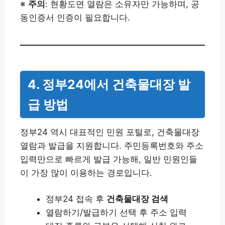
※
주의
: 현황도면 열람은 소유자만 가능하며, 공
동인증서 인증이 필요합니다.
4. 정부24에서 건축물대장 발
급 방법
정부24 역시 대표적인 민원 포털로, 건축물대장
열람과 발급을 지원합니다. 주민등록번호와 주소
입력만으로 빠르게 발급 가능해, 일반 민원인들
이 가장 많이 이용하는 경로입니다.
정부24 접속 후
건축물대장 검색
열람하기/발급하기 선택 후 주소 입력