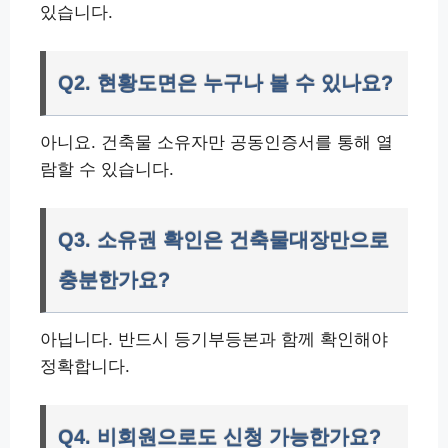
있습니다.
Q2. 현황도면은 누구나 볼 수 있나요?
아니요. 건축물 소유자만 공동인증서를 통해 열
람할 수 있습니다.
Q3. 소유권 확인은 건축물대장만으로
충분한가요?
아닙니다. 반드시 등기부등본과 함께 확인해야
정확합니다.
Q4. 비회원으로도 신청 가능한가요?