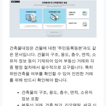
건축물대장은 건물에 대한 ‘주민등록등본’과도 같
은 문서입니다. 건물의 구조, 용도, 층수, 면적, 소
유자 정보 등이 기재되어 있어 부동산 거래와 각
종 행정 절차에서 필수적으로 요구됩니다. 특히
위반건축물 여부를 확인할 수 있어 안전한 거래
를 위해 반드시 확인해야 합니다.
건축물의 구조, 용도, 층수, 면적, 소유자
정보 포함
부동산 거래, 건축 허가, 리모델링, 세금 신