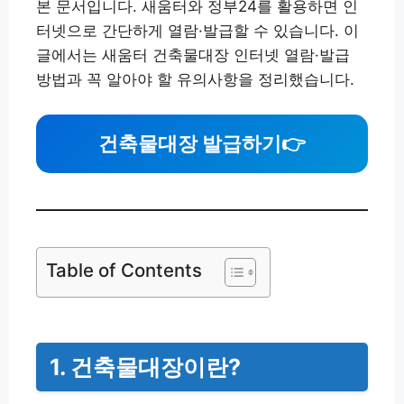
본 문서입니다. 새움터와 정부24를 활용하면 인
터넷으로 간단하게 열람·발급할 수 있습니다. 이
글에서는 새움터 건축물대장 인터넷 열람·발급
방법과 꼭 알아야 할 유의사항을 정리했습니다.
건축물대장 발급하기
👉
Table of Contents
1. 건축물대장이란?