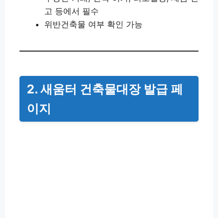
고 등에서 필수
위반건축물 여부 확인 가능
2. 새움터 건축물대장 발급 페
이지