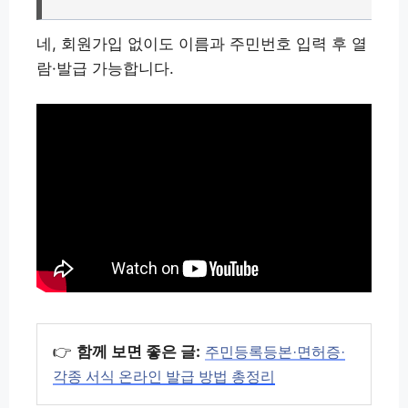
네, 회원가입 없이도 이름과 주민번호 입력 후 열
람·발급 가능합니다.
👉
함께 보면 좋은 글:
주민등록등본·면허증·
각종 서식 온라인 발급 방법 총정리