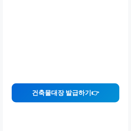
건축물대장 발급하기
👉