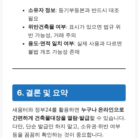
소유자 정보
: 등기부등본과 반드시 대조
필요
위반건축물 여부
: 표시가 있으면 법규 위
반 가능성, 거래 주의
용도·면적 일치 여부
: 실제 사용과 다르면
불법 개조 가능성 존재
6. 결론 및 요약
새움터와 정부24를 활용하면
누구나 온라인으로
간편하게 건축물대장을 열람·발급
할 수 있습니다.
다만, 단순 발급만 하지 말고, 소유권·위반 여부
등을 꼼꼼히 확인하는 것이 중요합니다.