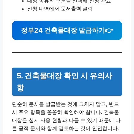
대장 종류와 구분을 선택해 신청 완료
신청 내역에서
문서출력
클릭
정부24 건축물대장 발급하기
👉
5. 건축물대장 확인 시 유의사
항
단순히 문서를 발급받는 것에 그치지 말고, 반드
시 주요 항목을 꼼꼼히 확인해야 합니다. 건축물
대장은 실제 사용 현황과 다를 수 있기 때문에 다
른 공적 문서와 함께 검토하는 것이 안전합니다.