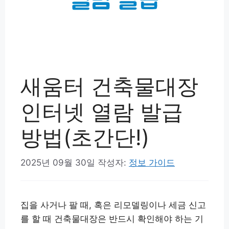
새움터 건축물대장
인터넷 열람 발급
방법(초간단!)
2025년 09월 30일
작성자:
정보 가이드
집을 사거나 팔 때, 혹은 리모델링이나 세금 신고
를 할 때 건축물대장은 반드시 확인해야 하는 기