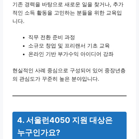
기존 경력을 바탕으로 새로운 일을 찾거나, 추가
적인 소득 활동을 고민하는 분들을 위한 교육입
니다.
직무 전환 준비 과정
소규모 창업 및 프리랜서 기초 교육
온라인 기반 부가수익 아이디어 강좌
현실적인 사례 중심으로 구성되어 있어 중장년층
의 관심도가 꾸준히 높은 분야입니다.
4. 서울런4050 지원 대상은
누구인가요?