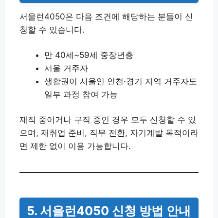
서울런4050은 다음 조건에 해당하는 분들이 신
청할 수 있습니다.
만 40세~59세 중장년층
서울 거주자
생활권이 서울인 인천·경기 지역 거주자도
일부 과정 참여 가능
재직 중이거나 구직 중인 경우 모두 신청할 수 있
으며, 재취업 준비, 직무 전환, 자기계발 목적이라
면 제한 없이 이용 가능합니다.
5. 서울런4050 신청 방법 안내