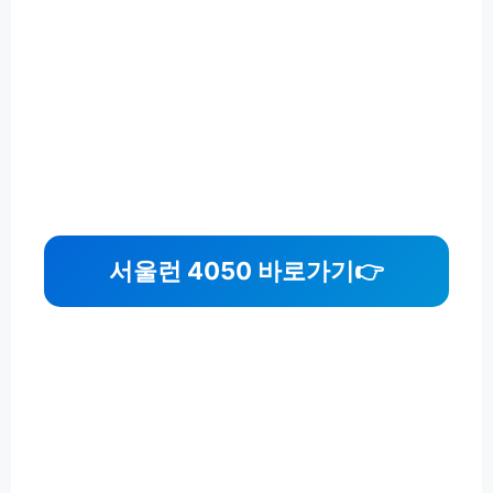
서울런 4050 바로가기
👉