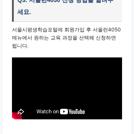
Q3. 서울런4050 신청 방법을 알려주
세요.
서울시평생학습포털에 회원가입 후 서울런4050
메뉴에서 원하는 교육 과정을 선택해 신청하면
됩니다.