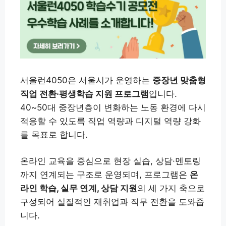
서울런4050은 서울시가 운영하는
중장년 맞춤형
직업 전환·평생학습 지원 프로그램
입니다.
40~50대 중장년층이 변화하는 노동 환경에 다시
적응할 수 있도록 직업 역량과 디지털 역량 강화
를 목표로 합니다.
온라인 교육을 중심으로 현장 실습, 상담·멘토링
까지 연계되는 구조로 운영되며, 프로그램은
온
라인 학습, 실무 연계, 상담 지원
의 세 가지 축으로
구성되어 실질적인 재취업과 직무 전환을 도와줍
니다.