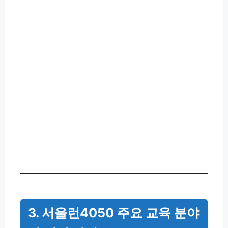
3. 서울런4050 주요 교육 분야