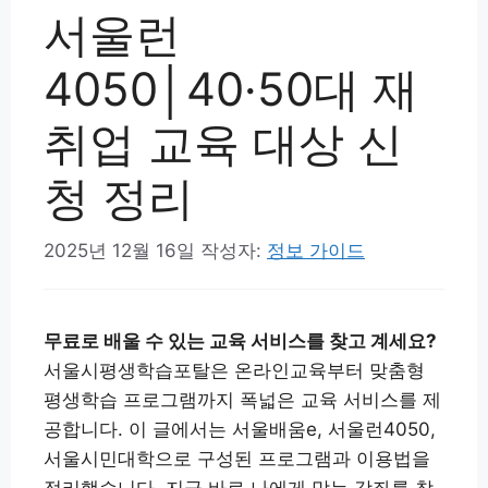
서울런
4050│40·50대 재
취업 교육 대상 신
청 정리
2025년 12월 16일
작성자:
정보 가이드
무료로 배울 수 있는 교육 서비스를 찾고 계세요?
서울시평생학습포탈은 온라인교육부터 맞춤형
평생학습 프로그램까지 폭넓은 교육 서비스를 제
공합니다. 이 글에서는 서울배움e, 서울런4050,
서울시민대학으로 구성된 프로그램과 이용법을