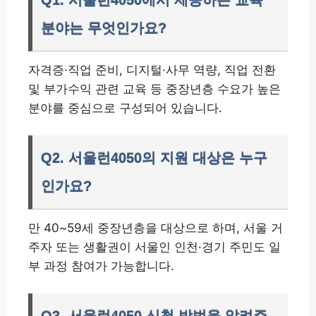
Q1. 서울런4050에서 제공하는 교육
분야는 무엇인가요?
자격증·직업 준비, 디지털·사무 역량, 직업 전환
및 부가수익 관련 교육 등 중장년층 수요가 높은
분야를 중심으로 구성되어 있습니다.
Q2. 서울런4050의 지원 대상은 누구
인가요?
만 40~59세 중장년층을 대상으로 하며, 서울 거
주자 또는 생활권이 서울인 인천·경기 주민도 일
부 과정 참여가 가능합니다.