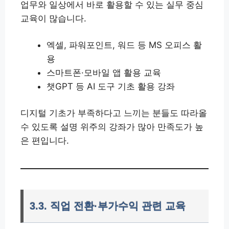
업무와 일상에서 바로 활용할 수 있는 실무 중심
교육이 많습니다.
엑셀, 파워포인트, 워드 등 MS 오피스 활
용
스마트폰·모바일 앱 활용 교육
챗GPT 등 AI 도구 기초 활용 강좌
디지털 기초가 부족하다고 느끼는 분들도 따라올
수 있도록 설명 위주의 강좌가 많아 만족도가 높
은 편입니다.
3.3. 직업 전환·부가수익 관련 교육