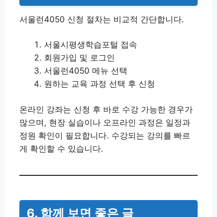
서울런4050 신청 절차는 비교적 간단합니다.
서울시평생학습포털 접속
회원가입 및 로그인
서울런4050 메뉴 선택
원하는 교육 과정 선택 후 신청
온라인 강좌는 신청 후 바로 수강 가능한 경우가
많으며, 현장 실습이나 오프라인 과정은 일정과
정원 확인이 필요합니다. 수강되는 강의를 빠르
게 확인할 수 있습니다.
6. 함께 보면 좋은 글