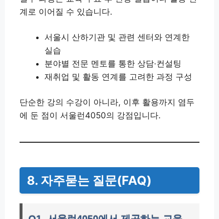
계로 이어질 수 있습니다.
서울시 산하기관 및 관련 센터와 연계한
실습
분야별 전문 멘토를 통한 상담·컨설팅
재취업 및 활동 연계를 고려한 과정 구성
단순한 강의 수강이 아니라, 이후 활용까지 염두
에 둔 점이 서울런4050의 강점입니다.
8. 자주묻는 질문(FAQ)