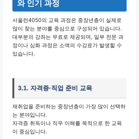
와 인기 과정
서울런4050의 교육 과정은 중장년층이 실제로
많이 찾는 분야를 중심으로 구성되어 있습니다.
대부분의 강좌는 무료로 제공되며, 일부 전문 과
정이나 심화 과정은 소액의 수강료가 발생할 수
있습니다.
3.1. 자격증·직업 준비 교육
재취업을 준비하는 중장년층이 가장 많이 선택하
는 분야입니다.
자격증 취득이나 직무 이해를 목적으로 한 교육
이 중심입니다.