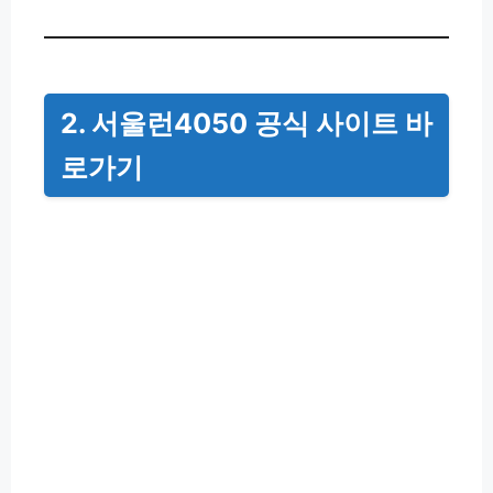
2. 서울런4050 공식 사이트 바
로가기