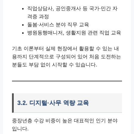
직업상담사, 공인중개사 등 국가·민간 자
격증 과정
돌봄·서비스 분야 직무 교육
병원동행매니저, 생활지원 관련 직업 교육
기초 이론부터 실제 현장에서 활용할 수 있는 내
용까지 단계적으로 구성되어 있어 처음 도전하는
분들도 부담 없이 시작할 수 있습니다.
3.2. 디지털·사무 역량 교육
중장년층 수강 비중이 높은 대표적인 인기 분야
입니다.