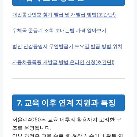
개인통관번호 찾기 발급 및 재발급 방법(초간단!)
우체국 준등기 조회 보내는법 가격 알아보기
법인 인감증명서 무인발급기 토요일 발급 방법 위치
자동차등록증 재발급 방법 온라인 신청(초간단!)
7. 교육 이후 연계 지원과 특징
서울런4050은 교육 이후의 활용까지 고려한 구
조로 운영됩니다.
일부 과정은 교육 수료 후 현장 실습이나 활동 연