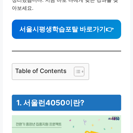
정리했습니다. 지금 바로 나에게 맞는 강좌를 찾
아보세요.
서울시평생학습포탈 바로가기
👉
Table of Contents
1. 서울런4050이란?