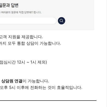
고객 지원을 제공합니다.
황까지 모두 통합 상담이 가능합니다.
점심시간 12시 ~ 1시 제외)
 상담원 연결
이 가능합니다.
 오후 5시 이후에 전화하는 것이 효율적입니다.