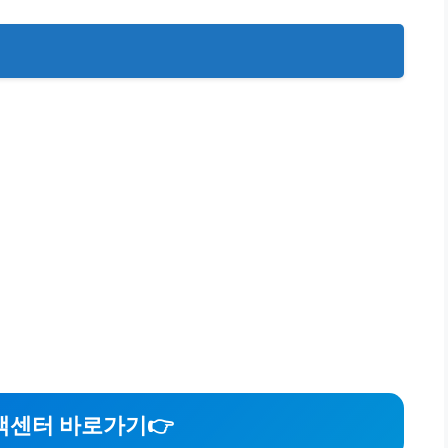
객센터 바로가기
👉