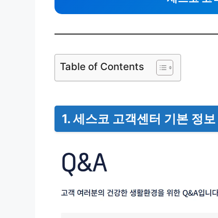
Table of Contents
1. 세스코 고객센터 기본 정보