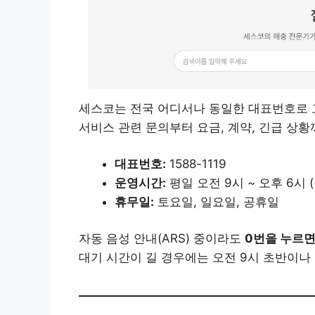
세스코는 전국 어디서나 동일한 대표번호로 
서비스 관련 문의부터 요금, 계약, 긴급 상
대표번호:
1588-1119
운영시간:
평일 오전 9시 ~ 오후 6시 (
휴무일:
토요일, 일요일, 공휴일
자동 음성 안내(ARS) 중이라도
0번을 누르면
대기 시간이 길 경우에는 오전 9시 초반이나