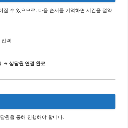
질 수 있으므로, 다음 순서를 기억하면 시간을 절약
 입력
입력 →
상담원 연결 완료
담원을 통해 진행해야 합니다.