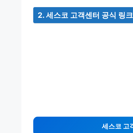
2. 세스코 고객센터 공식 링크
세스코 고