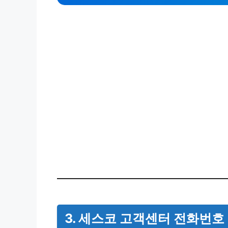
3. 세스코 고객센터 전화번호