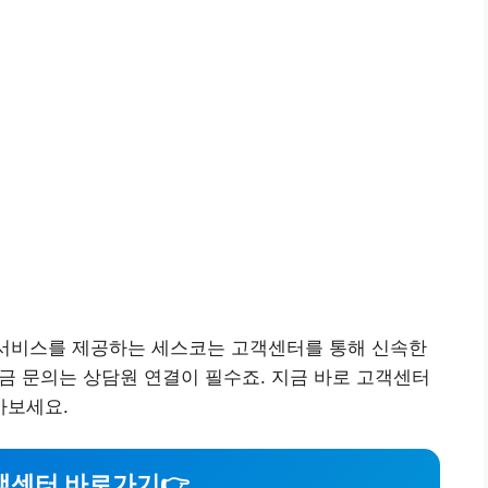
 서비스를 제공하는 세스코는 고객센터를 통해 신속한
요금 문의는 상담원 연결이 필수죠. 지금 바로 고객센터
아보세요.
객센터 바로가기
👉