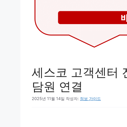
세스코 고객센터 
담원 연결
2025년 11월 14일
작성자:
정보 가이드