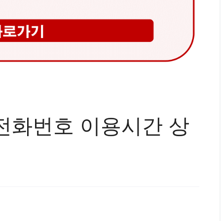
전화번호 이용시간 상