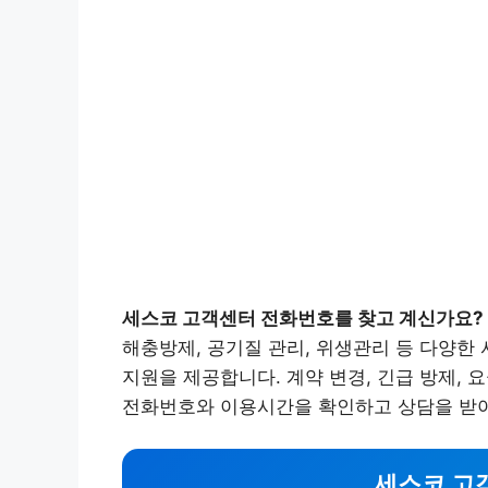
세스코 고객센터 전화번호를 찾고 계신가요?
해충방제, 공기질 관리, 위생관리 등 다양한
지원을 제공합니다. 계약 변경, 긴급 방제, 
전화번호와 이용시간을 확인하고 상담을 받
세스코 고