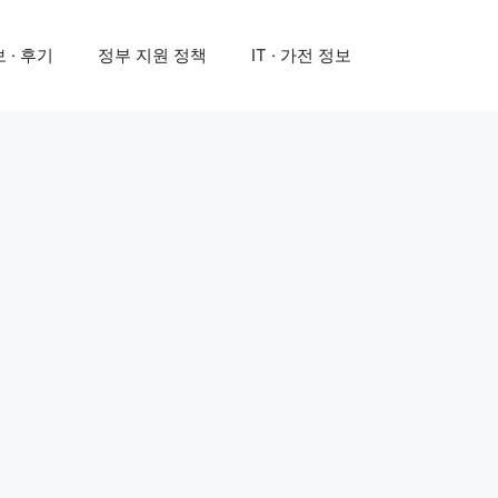
 · 후기
정부 지원 정책
IT · 가전 정보