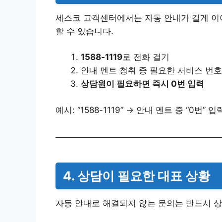
세스코 고객센터에서는 자동 안내가 길게 이어
할 수 있습니다.
1588-1119
로 전화 걸기
안내 멘트 청취 중 필요한 서비스 번호
상담원이 필요하면 즉시 0번 입력
예시: “1588-1119” → 안내 멘트 중 “0번” 
4. 상담이 필요한 대표 상황
자동 안내로 해결되지 않는 문의는 반드시 상