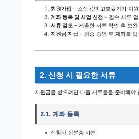
회원가입
– 소상공인 고효율기기 지
계좌 등록 및 사업 신청
– 필수 서류 
서류 검토
– 제출한 서류 확인 후 보완
지원금 지급
– 최종 승인 후 계좌로 입
2.
신청 시 필요한 서류
지원금을 받으려면 다음 서류들을 준비해야 
2.1.
계좌 등록
신청자 신분증 사본