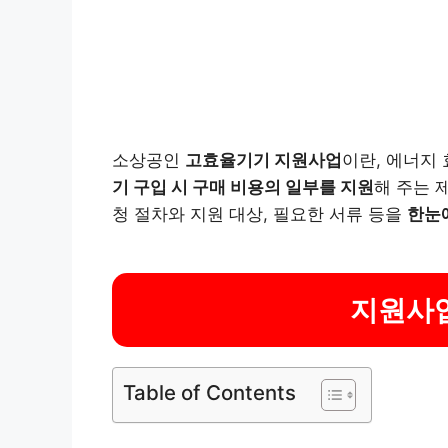
소상공인
고효율기기 지원사업
이란, 에너지
기 구입 시 구매 비용의 일부를 지원
해 주는 
청 절차와 지원 대상, 필요한 서류 등을
한눈
지원사
Table of Contents