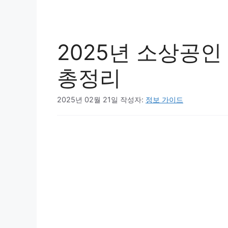
2025년 소상공
총정리
2025년 02월 21일
작성자:
정보 가이드