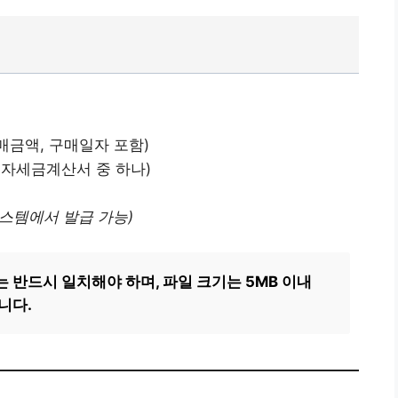
구매금액, 구매일자 포함)
전자세금계산서 중 하나)
스템에서 발급 가능)
반드시 일치해야 하며, 파일 크기는 5MB 이내
합니다.