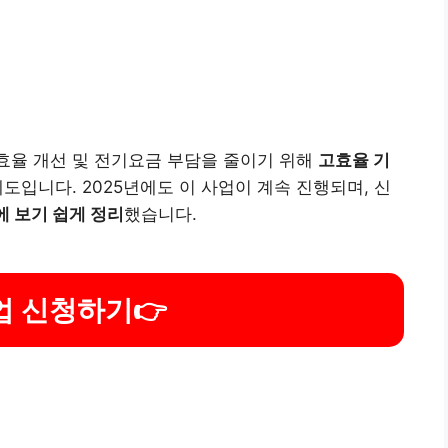
 효율 개선 및 전기요금 부담을 줄이기 위해
고효율 기
제도입니다. 2025년에도 이 사업이 계속 진행되며, 신
에 보기 쉽게 정리
했습니다.
업 신청하기
👉