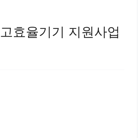
인 고효율기기 지원사업