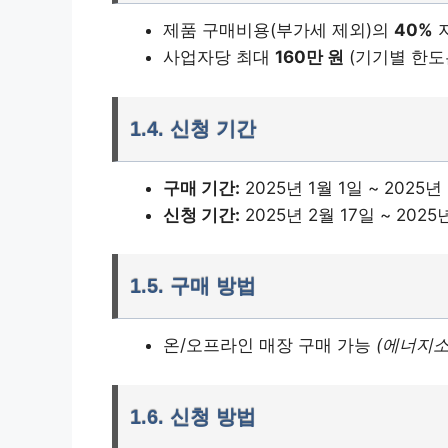
제품 구매비용(부가세 제외)의
40%
사업자당 최대
160만 원
(기기별 한도
1.4.
신청 기간
구매 기간:
2025년 1월 1일 ~ 2025년
신청 기간:
2025년 2월 17일 ~ 2025
1.5.
구매 방법
온/오프라인 매장 구매 가능
(에너지
1.6.
신청 방법