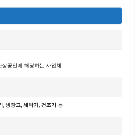
소상공인에 해당하는 사업체
, 냉장고, 세탁기, 건조기
등