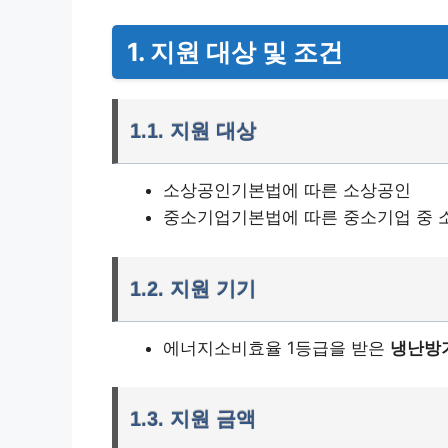
1.
지원 대상 및 조건
1.1.
지원 대상
소상공인기본법에 따른 소상공인
중소기업기본법에 따른 중소기업 중 
1.2.
지원 기기
에너지소비효율 1등급을 받은
냉난방기
1.3.
지원 금액