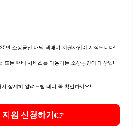
25년 소상공인 배달 택배비 지원사업이 시작됩니다!
달앱 또는 택배 서비스를 이용하는 소상공인이 대상입니
까지 상세히 알려드릴 테니 꼭 확인하세요!
 지원 신청하기
👉