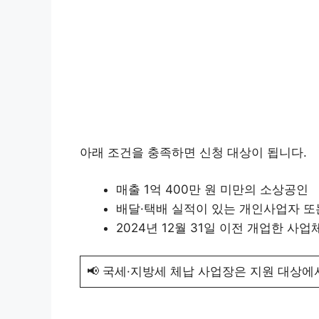
아래 조건을 충족하면 신청 대상이 됩니다.
매출 1억 400만 원 미만의 소상공인
배달·택배 실적이 있는 개인사업자 
2024년 12월 31일 이전 개업한 사업
📢 국세·지방세 체납 사업장은 지원 대상에