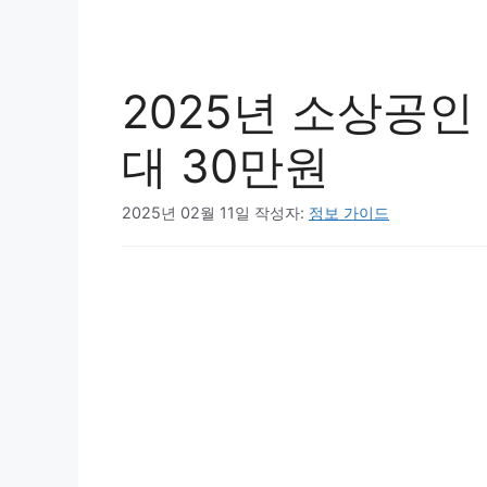
2025년 소상공인
대 30만원
2025년 02월 11일
작성자:
정보 가이드