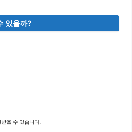
수 있을까?
원받을 수 있습니다.