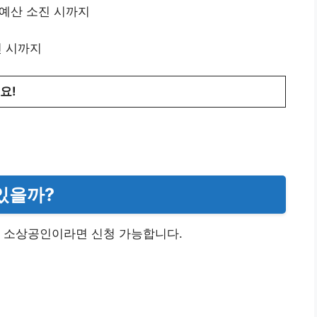
터 예산 소진 시까지
진 시까지
요!
 있을까?
는 소상공인이라면 신청 가능합니다.