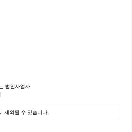
또는 법인사업자
체
서 제외될 수 있습니다.