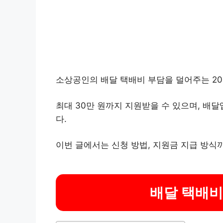
소상공인의 배달 택배비 부담을 덜어주는 20
최대 30만 원까지 지원받을 수 있으며, 배
다.
이번 글에서는 신청 방법, 지원금 지급 방식
배달 택배비