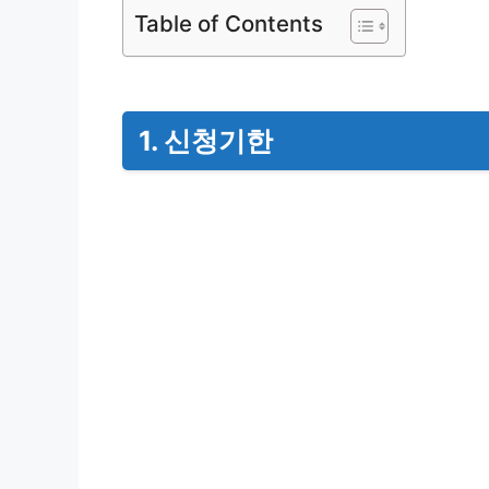
Table of Contents
1. 신청기한