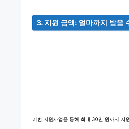
3. 지원 금액: 얼마까지 받을 
이번 지원사업을 통해 최대 30만 원까지 지