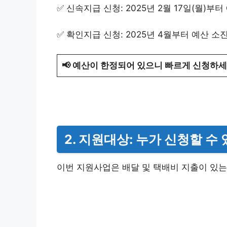
✅ 신속지급 신청: 2025년 2월 17일(월)부
✅ 확인지급 신청: 2025년 4월부터 예산 소
📢 예산이 한정되어 있으니 빠르게 신청하세
2. 지원대상: 누가 신청할 수
이번 지원사업은 배달 및 택배비 지출이 있