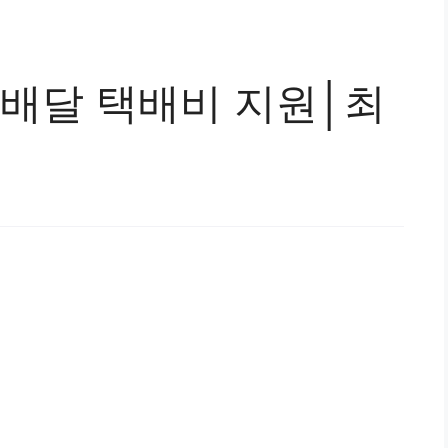
 배달 택배비 지원│최