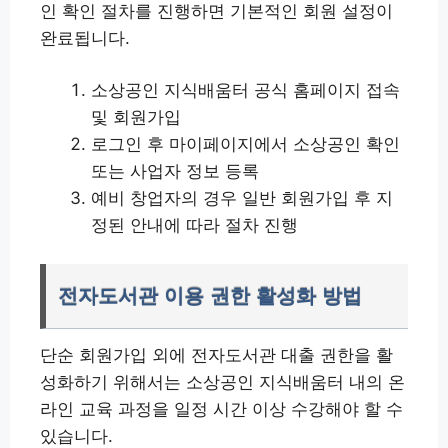
인 확인 절차를 진행하면 기본적인 회원 설정이
완료됩니다.
소상공인 지식배움터 공식 홈페이지 접속
및 회원가입
로그인 후 마이페이지에서 소상공인 확인
또는 사업자 정보 등록
예비 창업자의 경우 일반 회원가입 후 지
정된 안내에 따라 절차 진행
전자도서관 이용 권한 활성화 방법
단순 회원가입 외에 전자도서관 대출 권한을 활
성화하기 위해서는 소상공인 지식배움터 내의 온
라인 교육 과정을 일정 시간 이상 수강해야 할 수
있습니다.