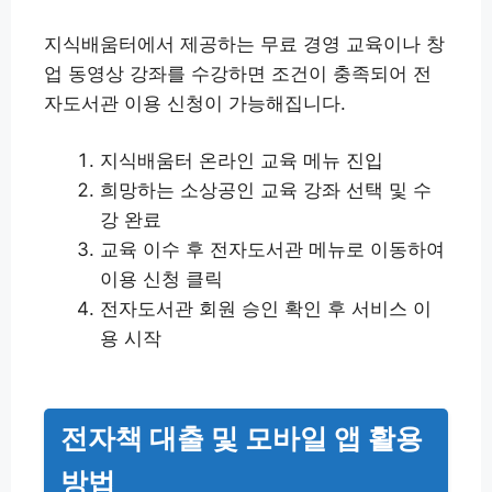
지식배움터에서 제공하는 무료 경영 교육이나 창
업 동영상 강좌를 수강하면 조건이 충족되어 전
자도서관 이용 신청이 가능해집니다.
지식배움터 온라인 교육 메뉴 진입
희망하는 소상공인 교육 강좌 선택 및 수
강 완료
교육 이수 후 전자도서관 메뉴로 이동하여
이용 신청 클릭
전자도서관 회원 승인 확인 후 서비스 이
용 시작
전자책 대출 및 모바일 앱 활용
방법