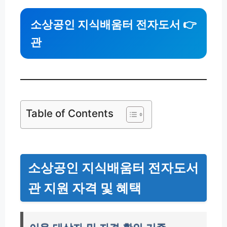
소상공인 지식배움터 전자도서
👉
관
Table of Contents
소상공인 지식배움터 전자도서
관 지원 자격 및 혜택