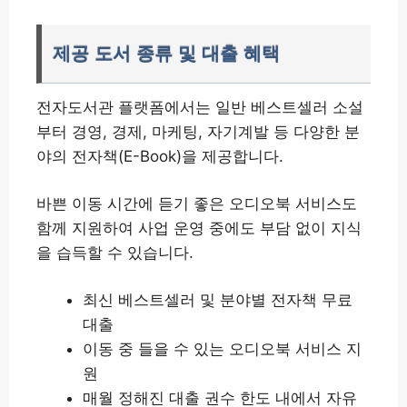
제공 도서 종류 및 대출 혜택
전자도서관 플랫폼에서는 일반 베스트셀러 소설
부터 경영, 경제, 마케팅, 자기계발 등 다양한 분
야의 전자책(E-Book)을 제공합니다.
바쁜 이동 시간에 듣기 좋은 오디오북 서비스도
함께 지원하여 사업 운영 중에도 부담 없이 지식
을 습득할 수 있습니다.
최신 베스트셀러 및 분야별 전자책 무료
대출
이동 중 들을 수 있는 오디오북 서비스 지
원
매월 정해진 대출 권수 한도 내에서 자유