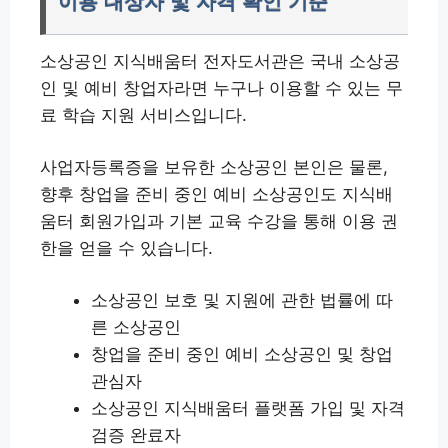
이용 대상자 및 자격 확인 기준
소상공인 지식배움터 전자도서관은 국내 소상공
인 및 예비 창업자라면 누구나 이용할 수 있는 무
료 학습 지원 서비스입니다.
사업자등록증을 보유한 소상공인 본인은 물론,
향후 창업을 준비 중인 예비 소상공인도 지식배
움터 회원가입과 기본 교육 수강을 통해 이용 권
한을 얻을 수 있습니다.
소상공인 보호 및 지원에 관한 법률에 따
른 소상공인
창업을 준비 중인 예비 소상공인 및 창업
관심자
소상공인 지식배움터 플랫폼 가입 및 자격
검증 완료자