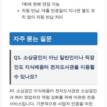
1회에 한해 연장 가능
자동 반납: 대출 만료일이 지나면 별도 조
치 없이 자동 반납 처리
자주 묻는 질문
Q1. 소상공인이 아닌 일반인이나 직장
인도 지식배움터 전자도서관을 이용할
수 있나요?
A1. 소상공인 지식배움터 전자도서관은 소상공인
과 예비 창업자의 역량 강화를 위해 마련된 전용
서비스입니다. 기본적으로 사업자 인증을 마친