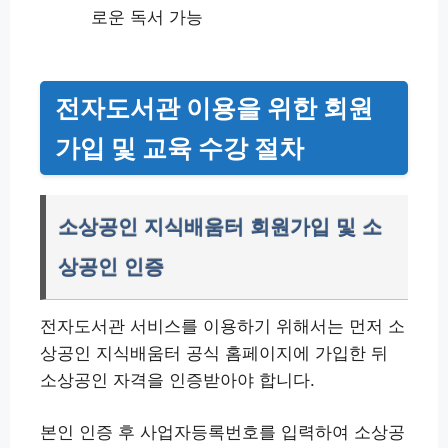
로운 독서 가능
전자도서관 이용을 위한 회원
가입 및 교육 수강 절차
소상공인 지식배움터 회원가입 및 소
상공인 인증
전자도서관 서비스를 이용하기 위해서는 먼저 소
상공인 지식배움터 공식 홈페이지에 가입한 뒤
소상공인 자격을 인증받아야 합니다.
본인 인증 후 사업자등록번호를 입력하여 소상공