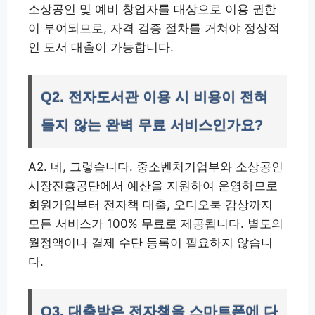
소상공인 및 예비 창업자를 대상으로 이용 권한
이 부여되므로, 자격 검증 절차를 거쳐야 정상적
인 도서 대출이 가능합니다.
Q2. 전자도서관 이용 시 비용이 전혀
들지 않는 완벽 무료 서비스인가요?
A2. 네, 그렇습니다. 중소벤처기업부와 소상공인
시장진흥공단에서 예산을 지원하여 운영하므로
회원가입부터 전자책 대출, 오디오북 감상까지
모든 서비스가 100% 무료로 제공됩니다. 별도의
월정액이나 결제 수단 등록이 필요하지 않습니
다.
Q3. 대출받은 전자책을 스마트폰에 다