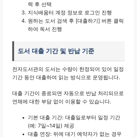
력 후 선택
지식배움터 계정 정보로 로그인 진행
원하는 도서 검색 후 [대출하기] 버튼 클릭
하여 독서 진행
도서 대출 기간 및 반납 기준
전자도서관의 도서는 수량이 한정되어 있어 일정
기간 동안 대출하여 읽는 방식으로 운영됩니다.
대출 기간이 종료되면 자동으로 반납 처리되므로
연체에 대한 부담 없이 이용할 수 있습니다.
기본 대출 기간: 대출일로부터 일정 기간
(예: 7일~14일) 제공
대출 연장: 뒤에 대기 예약자가 없는 경우