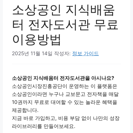
소상공인 지식배움
터 전자도서관 무료
이용방법
2025년 11월 14일
작성자:
정보 가이드
소상공인 지식배움터 전자도서관을 아시나요?
소상공인시장진흥공단이 운영하는 이 플랫폼은
소상공인이라면 누구나 교보문고 전자책을 매달
10권까지 무료로 대여할 수 있는 놀라운 혜택을
제공합니다.
지금 바로 가입하고, 비용 부담 없이 나만의 성장
라이브러리를 만들어보세요.