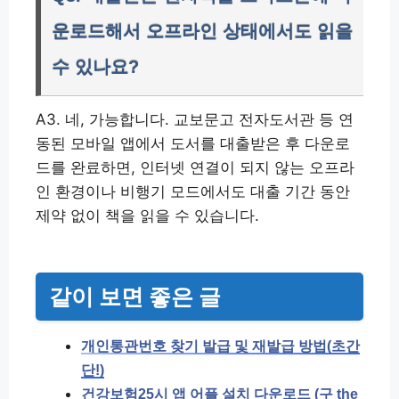
운로드해서 오프라인 상태에서도 읽을
수 있나요?
A3. 네, 가능합니다. 교보문고 전자도서관 등 연
동된 모바일 앱에서 도서를 대출받은 후 다운로
드를 완료하면, 인터넷 연결이 되지 않는 오프라
인 환경이나 비행기 모드에서도 대출 기간 동안
제약 없이 책을 읽을 수 있습니다.
같이 보면 좋은 글
개인통관번호 찾기 발급 및 재발급 방법(초간
단!)
건강보험25시 앱 어플 설치 다운로드 (구 the