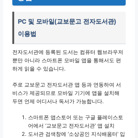
PC 및 모바일(교보문고 전자도서관)
이용법
전자도서관에 등록된 도서는 컴퓨터 웹브라우저
뿐만 아니라 스마트폰 모바일 앱을 통해서도 편
하게 읽을 수 있습니다.
주로 교보문고 전자도서관 앱 등과 연동하여 서
비스가 제공되므로 모바일 기기에 앱을 설치해
두면 언제 어디서나 독서가 가능합니다.
스마트폰 앱스토어 또는 구글 플레이스토
어에서 ‘교보문고 전자도서관’ 앱 설치
도서관 검색창에 ‘소상공인 지식배움터’ 입