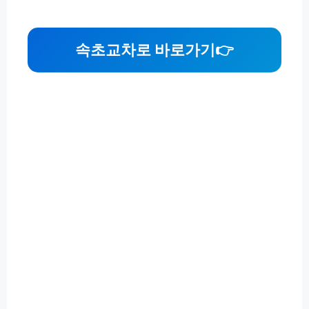
속초교차로 바로가기👉