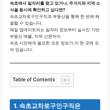
속초에서 일자리를 찾고 있거나, 주거지와 지역 소
식을 동시에 확인하고 싶다면?
속초교차로구인구직과 부동산을 통해 한 번에 해
결할 수 있습니다.
매일 업데이트되는 일자리 정보부터 실사진 기반
부동산 매물, 지역 신문까지
속초 시민에게 필요한 모든 정보가 이 한 곳에 모
여 있습니다.
Table of Contents
1. 속초교차로구인구직은