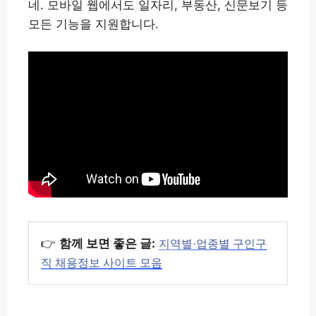
네. 모바일 웹에서도 일자리, 부동산, 신문보기 등
모든 기능을 지원합니다.
👉
함께 보면 좋은 글:
지역별·업종별 구인구
직 채용정보 사이트 모음