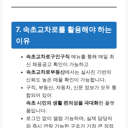
7. 속초교차로를 활용해야 하는
이유
속초교차로구인구직
메뉴를 통해 매일 최
신 채용공고 확인이 가능하고
속초교차로부동산
에서는 실사진 기반의
신뢰도 높은 매물 확인이 가능합니다.
구직, 부동산, 자동차, 신문 정보가 모두 통
합되어 있어
속초 시민의 생활 편의성을 극대화
한 플랫
폼입니다.
로그인 없이 열람 가능하며, 실제 담당자
와 즉시 연락 가능한 구조가 가장 큰 장점