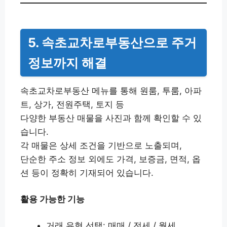
5. 속초교차로부동산으로 주거
정보까지 해결
속초교차로부동산 메뉴를 통해 원룸, 투룸, 아파
트, 상가, 전원주택, 토지 등
다양한 부동산 매물을 사진과 함께 확인할 수 있
습니다.
각 매물은 상세 조건을 기반으로 노출되며,
단순한 주소 정보 외에도 가격, 보증금, 면적, 옵
션 등이 정확히 기재되어 있습니다.
활용 가능한 기능
거래 유형 선택: 매매 / 전세 / 월세