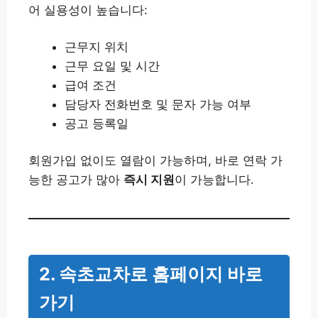
어 실용성이 높습니다:
근무지 위치
근무 요일 및 시간
급여 조건
담당자 전화번호 및 문자 가능 여부
공고 등록일
회원가입 없이도 열람이 가능하며, 바로 연락 가
능한 공고가 많아
즉시 지원
이 가능합니다.
2. 속초교차로 홈페이지 바로
가기