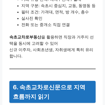
지역 구분: 속초시 중심지, 교동, 동명동 등
필터 조건: 가격대, 면적, 방 개수, 층수
실사진 확인
전화 또는 중개소 직접 연결
속초교차로부동산
을 활용하면 직장과 거주지 선
택을 동시에 고려할 수 있어
신규 이주자, 사회초년생, 자취생에게 특히 유리
합니다.
6. 속초교차로신문으로 지역
흐름까지 읽기