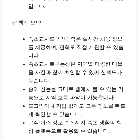
입니다.
✅ 핵심 요약
속초교차로구인구직은 실시간 채용 정보
를 제공하며, 전화로 직접 지원할 수 있습
니다.
속초교차로부동산은 지역별 다양한 매물
을 사진과 함께 확인할 수 있어 신뢰도가
높습니다.
종이 신문을 그대로 웹에서 볼 수 있는 기
능으로 지역 흐름 파악이 가능합니다.
로그인이나 가입 없이도 모든 정보를 빠르
게 확인할 수 있습니다.
구직·거주·정보 수집까지 속초 생활의 핵
심 플랫폼으로 활용할 수 있습니다.