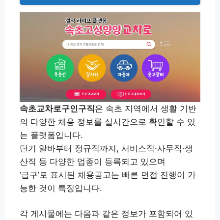
속초교차로구인구직
은 속초 지역에서 생활 기반
의 다양한 채용 정보를 실시간으로 확인할 수 있
는 플랫폼입니다.
단기 알바부터 정규직까지, 서비스직·사무직·생
산직 등 다양한 업종이 등록되고 있으며
‘급구’로 표시된 채용공고는 빠른 면접 진행이 가
능한 것이 특징입니다.
각 게시물에는 다음과 같은 정보가 포함되어 있