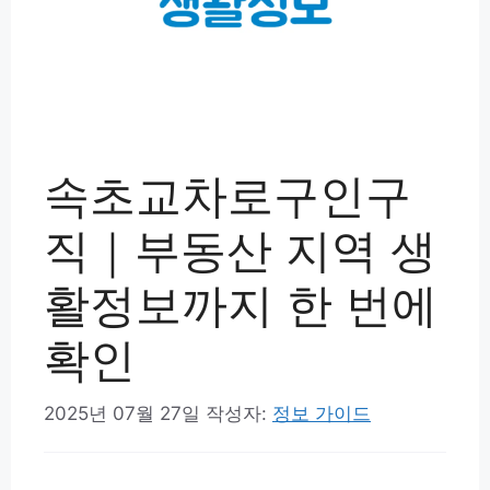
속초교차로구인구
직｜부동산 지역 생
활정보까지 한 번에
확인
2025년 07월 27일
작성자:
정보 가이드