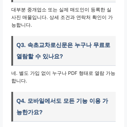
대부분 중개업소 또는 실제 매도인이 등록한 실
사진 매물입니다. 상세 조건과 연락처 확인이 가
능합니다.
Q3. 속초교차로신문은 누구나 무료로
열람할 수 있나요?
네. 별도 가입 없이 누구나 PDF 형태로 열람 가능
합니다.
Q4. 모바일에서도 모든 기능 이용 가
능한가요?