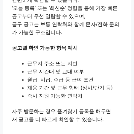
‘오늘 등록’ 또는 ‘최신순’ 정렬을 통해 가장 빠른
공고부터 우선 열람할 수 있으며,
급구 공고는 보통 연락처와 함께 문자/전화 문의
가 가능한 구조입니다.
공고별 확인 가능한 항목 예시
근무지 주소 또는 지번
근무 시간대 및 교대 여부
월급, 시급, 주급 등 급여 조건
채용 기간 및 근무 형태 (상시/단기 등)
즉시 지원 가능한 연락처
자주 방문하는 경우 즐겨찾기 등록을 해두면
새 공고를 더 빠르게 확인할 수 있습니다.