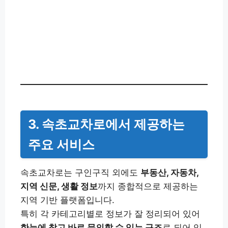
3. 속초교차로에서 제공하는
주요 서비스
속초교차로는 구인구직 외에도
부동산, 자동차,
지역 신문, 생활 정보
까지 종합적으로 제공하는
지역 기반 플랫폼입니다.
특히 각 카테고리별로 정보가 잘 정리되어 있어
한눈에 찾고 바로 문의할 수 있는 구조
로 되어 있