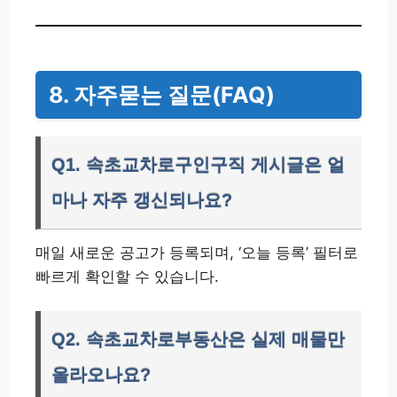
8. 자주묻는 질문(FAQ)
Q1. 속초교차로구인구직 게시글은 얼
마나 자주 갱신되나요?
매일 새로운 공고가 등록되며, ‘오늘 등록’ 필터로
빠르게 확인할 수 있습니다.
Q2. 속초교차로부동산은 실제 매물만
올라오나요?