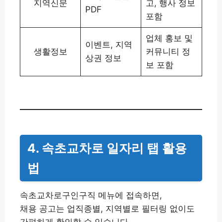
지역신문
고, 행사 정보
PDF
포함
업체 홍보 및
이벤트, 지역
생활정보
커뮤니티 정
상권 정보
보 포함
4. 속초교차로 일자리 탭 활용
법
속초교차로구인구직 메뉴에 접속하면,
채용 공고는 업직종별, 지역별로 필터링 없이도
간편하게 확인할 수 있습니다.