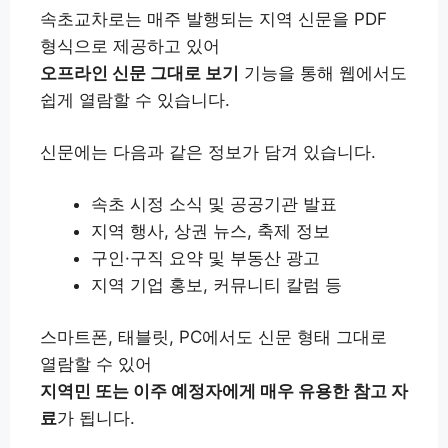
속초교차로는 매주 발행되는 지역 신문을 PDF
형식으로 제공하고 있어
오프라인 신문 그대로 보기
기능을 통해 웹에서도
쉽게 열람할 수 있습니다.
신문에는 다음과 같은 정보가 담겨 있습니다.
속초 시정 소식 및 공공기관 발표
지역 행사, 상권 뉴스, 축제 정보
구인·구직 요약 및 부동산 광고
지역 기업 홍보, 커뮤니티 칼럼 등
스마트폰, 태블릿, PC에서도 신문 형태 그대로
열람할 수 있어
지역민 또는 이주 예정자에게 매우 유용한 참고 자
료
가 됩니다.