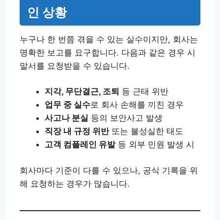
인 상황
누구나 한 번쯤 겪을 수 있는 실수이지만, 회사는
명확한 보고를 요구합니다. 다음과 같은 경우 시
말서를 요청받을 수 있습니다.
지각, 무단결근, 조퇴
등 근태 위반
업무 중 실수
로 회사 손해를 끼친 경우
사고나 분실
등의 보안사고 발생
직장 내 규정 위반
또는 불성실한 태도
고객 컴플레인 유발
등 외부 민원 발생 시
회사마다 기준이 다를 수 있으나, 공식 기록을 위
해 요청하는 경우가 많습니다.