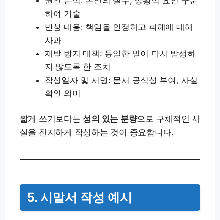
원인 분석: 본인의 실수, 상황적 요인 구분
하여 기술
반성 내용: 책임을 인정하고 피해에 대해
사과
재발 방지 대책: 동일한 일이 다시 발생하
지 않도록 한 조치
작성일자 및 서명: 문서 공식성 부여, 사실
확인 의미
짧게 쓰기보다는
성의 있는 분량
으로 구체적인 사
실을 진지하게 작성하는 것이 중요합니다.
5. 시말서 작성 예시