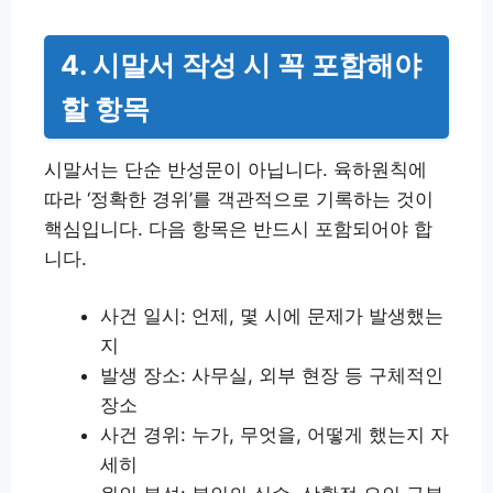
4. 시말서 작성 시 꼭 포함해야
할 항목
시말서는 단순 반성문이 아닙니다. 육하원칙에
따라 ‘정확한 경위’를 객관적으로 기록하는 것이
핵심입니다. 다음 항목은 반드시 포함되어야 합
니다.
사건 일시: 언제, 몇 시에 문제가 발생했는
지
발생 장소: 사무실, 외부 현장 등 구체적인
장소
사건 경위: 누가, 무엇을, 어떻게 했는지 자
세히