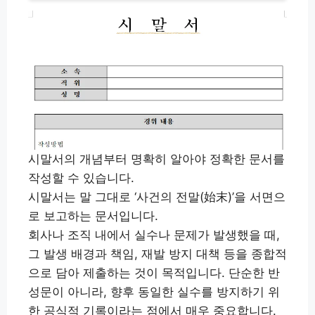
시말서의 개념부터 명확히 알아야 정확한 문서를
작성할 수 있습니다.
시말서는 말 그대로 ‘사건의 전말(始末)’을 서면으
로 보고하는 문서입니다.
회사나 조직 내에서 실수나 문제가 발생했을 때,
그 발생 배경과 책임, 재발 방지 대책 등을 종합적
으로 담아 제출하는 것이 목적입니다. 단순한 반
성문이 아니라, 향후 동일한 실수를 방지하기 위
한 공식적 기록이라는 점에서 매우 중요합니다.