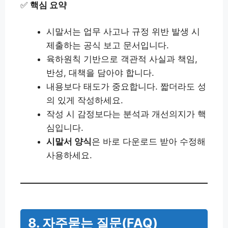
✅
핵심 요약
시말서는 업무 사고나 규정 위반 발생 시
제출하는 공식 보고 문서입니다.
육하원칙 기반으로 객관적 사실과 책임,
반성, 대책을 담아야 합니다.
내용보다 태도가 중요합니다. 짧더라도 성
의 있게 작성하세요.
작성 시 감정보다는 분석과 개선의지가 핵
심입니다.
시말서 양식
은 바로 다운로드 받아 수정해
사용하세요.
8. 자주묻는 질문(FAQ)