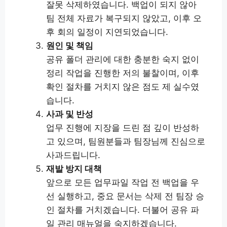
잘못 삭제하였습니다. 백업이 되지 않아
팀 전체 자료가 복구되지 않았고, 이후 오
후 회의 일정이 지연되었습니다.
원인 및 책임
공유 폴더 관리에 대한 충분한 숙지 없이
정리 작업을 진행한 저의 불찰이며, 이후
확인 절차를 거치지 않은 점도 제 실수였
습니다.
사과 및 반성
업무 진행에 지장을 드린 점 깊이 반성하
고 있으며, 팀원분들과 팀장님께 진심으로
사과드립니다.
재발 방지 대책
앞으로 모든 업무파일 작업 전 백업을 우
선 실행하고, 중요 문서는 삭제 전 팀장 승
인 절차를 거치겠습니다. 더불어 공유 파
일 관리 매뉴얼을 숙지하겠습니다.