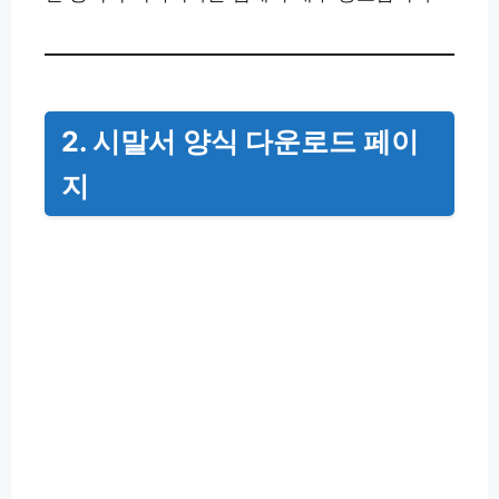
2. 시말서 양식 다운로드 페이
지