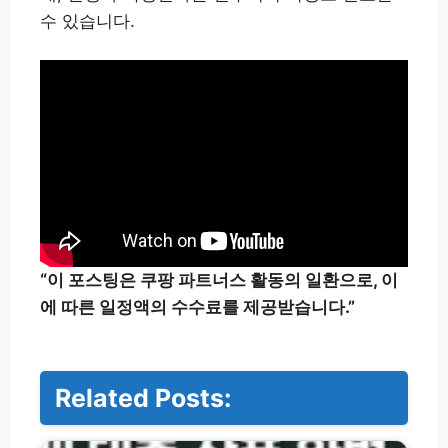
수 있습니다.
“이 포스팅은 쿠팡 파트너스 활동의 일환으로, 이
에 따른 일정액의 수수료를 제공받습니다.”
Related Posts:
저
축