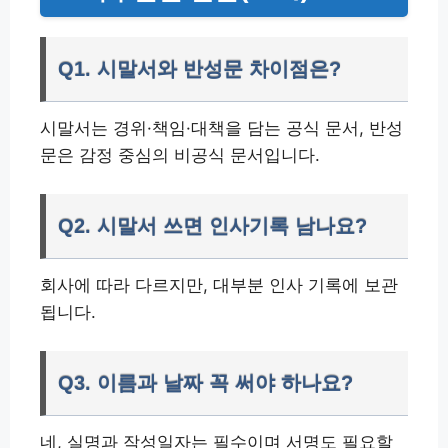
Q1. 시말서와 반성문 차이점은?
시말서는 경위·책임·대책을 담는 공식 문서, 반성
문은 감정 중심의 비공식 문서입니다.
Q2. 시말서 쓰면 인사기록 남나요?
회사에 따라 다르지만, 대부분 인사 기록에 보관
됩니다.
Q3. 이름과 날짜 꼭 써야 하나요?
네, 실명과 작성일자는 필수이며 서명도 필요할