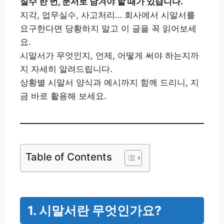
실수 한 번, 문서로 남겨야 할 때가 있습니다.
지각, 업무실수, 사고처리… 회사에서 시말서를
요구한다면 당황하지 말고 이 글을 꼭 읽어보세
요.
시말서가 무엇인지, 언제, 어떻게 써야 하는지까
지 자세히 알려드립니다.
상황별 시말서 양식과 예시까지 함께 드리니, 지
금 바로 활용해 보세요.
Table of Contents
1. 시말서란 무엇인가요?