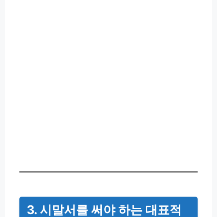
3. 시말서를 써야 하는 대표적