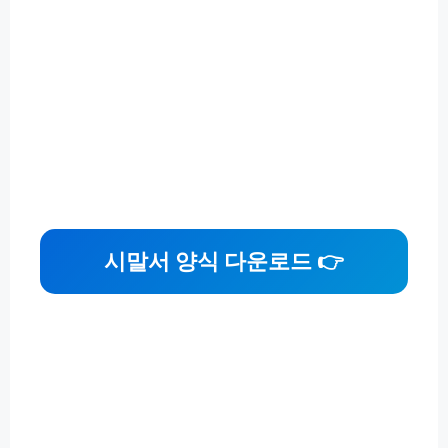
시말서 양식 다운로드 👉