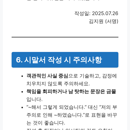
작성일: 2025.07.26
김지원 (서명)
6. 시말서 작성 시 주의사항
객관적인 사실 중심
으로 기술하고, 감정에
치우치지 않도록 주의하세요.
책임을 회피하거나 남 탓하는 문장은 금물
입니다.
“~해서 그렇게 되었습니다.” 대신 “저의 부
주의로 인해 ~하였습니다.”로 표현을 바꾸
는 것이 좋습니다.