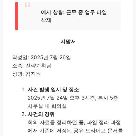
예시 상황: 근무 중 업무 파일
삭제
시말서
작성일: 2025년 7월 26일
소속: 전략기획팀
성명: 김지원
사건 발생 일시 및 장소
2025년 7월 24일 오후 3시경, 본사 5층
사무실 내 회의실
사건의 경위
회의 자료를 정리하던 중, 파일 정리 과정
에서 기존에 저장된 공유 드라이브 문서를