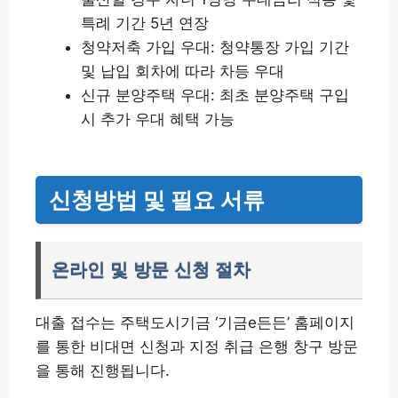
특례 기간 5년 연장
청약저축 가입 우대: 청약통장 가입 기간
및 납입 회차에 따라 차등 우대
신규 분양주택 우대: 최초 분양주택 구입
시 추가 우대 혜택 가능
신청방법 및 필요 서류
온라인 및 방문 신청 절차
대출 접수는 주택도시기금 ‘기금e든든’ 홈페이지
를 통한 비대면 신청과 지정 취급 은행 창구 방문
을 통해 진행됩니다.