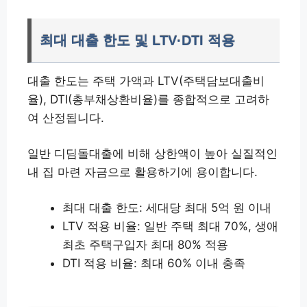
최대 대출 한도 및 LTV·DTI 적용
대출 한도는 주택 가액과 LTV(주택담보대출비
율), DTI(총부채상환비율)를 종합적으로 고려하
여 산정됩니다.
일반 디딤돌대출에 비해 상한액이 높아 실질적인
내 집 마련 자금으로 활용하기에 용이합니다.
최대 대출 한도: 세대당 최대 5억 원 이내
LTV 적용 비율: 일반 주택 최대 70%, 생애
최초 주택구입자 최대 80% 적용
DTI 적용 비율: 최대 60% 이내 충족