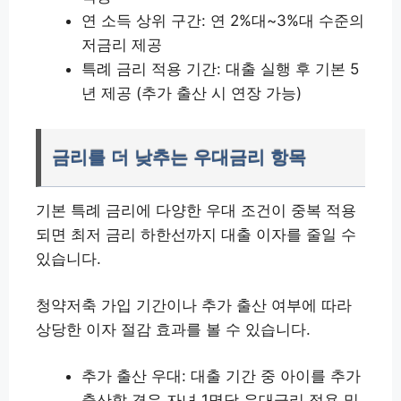
연 소득 상위 구간: 연 2%대~3%대 수준의
저금리 제공
특례 금리 적용 기간: 대출 실행 후 기본 5
년 제공 (추가 출산 시 연장 가능)
금리를 더 낮추는 우대금리 항목
기본 특례 금리에 다양한 우대 조건이 중복 적용
되면 최저 금리 하한선까지 대출 이자를 줄일 수
있습니다.
청약저축 가입 기간이나 추가 출산 여부에 따라
상당한 이자 절감 효과를 볼 수 있습니다.
추가 출산 우대: 대출 기간 중 아이를 추가
출산할 경우 자녀 1명당 우대금리 적용 및