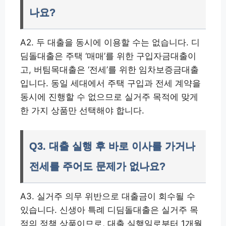
나요?
A2. 두 대출을 동시에 이용할 수는 없습니다. 디
딤돌대출은 주택 ‘매매’를 위한 구입자금대출이
고, 버팀목대출은 ‘전세’를 위한 임차보증금대출
입니다. 동일 세대에서 주택 구입과 전세 계약을
동시에 진행할 수 없으므로 실거주 목적에 맞게
한 가지 상품만 선택해야 합니다.
Q3. 대출 실행 후 바로 이사를 가거나
전세를 주어도 문제가 없나요?
A3. 실거주 의무 위반으로 대출금이 회수될 수
있습니다. 신생아 특례 디딤돌대출은 실거주 목
적의 정책 상품이므로, 대출 실행일로부터 1개월