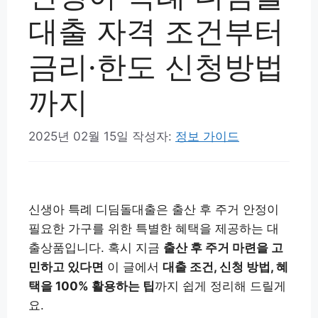
대출 자격 조건부터
금리·한도 신청방법
까지
2025년 02월 15일
작성자:
정보 가이드
신생아 특례 디딤돌대출은 출산 후 주거 안정이
필요한 가구를 위한 특별한 혜택을 제공하는 대
출상품입니다. 혹시 지금
출산 후 주거 마련을 고
민하고 있다면
이 글에서
대출 조건, 신청 방법, 혜
택을 100% 활용하는 팁
까지 쉽게 정리해 드릴게
요.