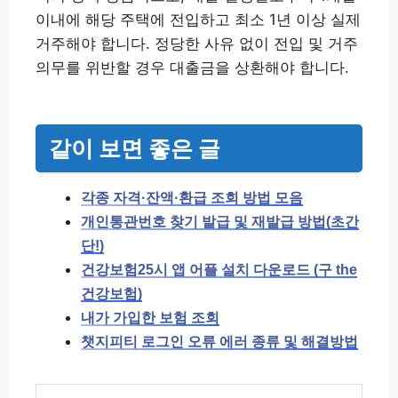
이내에 해당 주택에 전입하고 최소 1년 이상 실제
거주해야 합니다. 정당한 사유 없이 전입 및 거주
의무를 위반할 경우 대출금을 상환해야 합니다.
같이 보면 좋은 글
각종 자격·잔액·환급 조회 방법 모음
개인통관번호 찾기 발급 및 재발급 방법(초간
단!)
건강보험25시 앱 어플 설치 다운로드 (구 the
건강보험)
내가 가입한 보험 조회
챗지피티 로그인 오류 에러 종류 및 해결방법