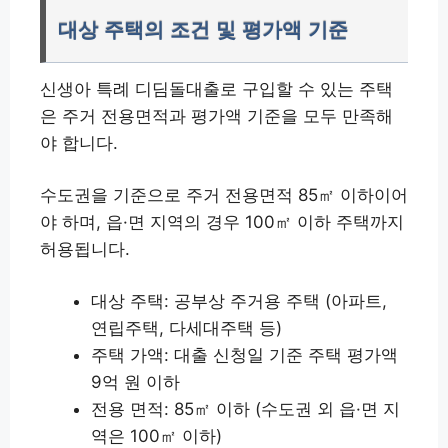
대상 주택의 조건 및 평가액 기준
신생아 특례 디딤돌대출로 구입할 수 있는 주택
은 주거 전용면적과 평가액 기준을 모두 만족해
야 합니다.
수도권을 기준으로 주거 전용면적 85㎡ 이하이어
야 하며, 읍·면 지역의 경우 100㎡ 이하 주택까지
허용됩니다.
대상 주택: 공부상 주거용 주택 (아파트,
연립주택, 다세대주택 등)
주택 가액: 대출 신청일 기준 주택 평가액
9억 원 이하
전용 면적: 85㎡ 이하 (수도권 외 읍·면 지
역은 100㎡ 이하)