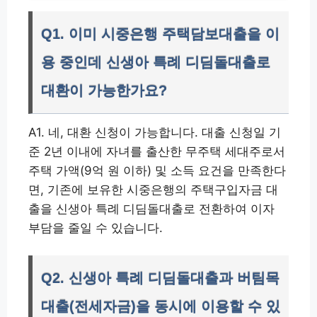
Q1. 이미 시중은행 주택담보대출을 이
용 중인데 신생아 특례 디딤돌대출로
대환이 가능한가요?
A1. 네, 대환 신청이 가능합니다. 대출 신청일 기
준 2년 이내에 자녀를 출산한 무주택 세대주로서
주택 가액(9억 원 이하) 및 소득 요건을 만족한다
면, 기존에 보유한 시중은행의 주택구입자금 대
출을 신생아 특례 디딤돌대출로 전환하여 이자
부담을 줄일 수 있습니다.
Q2. 신생아 특례 디딤돌대출과 버팀목
대출(전세자금)을 동시에 이용할 수 있