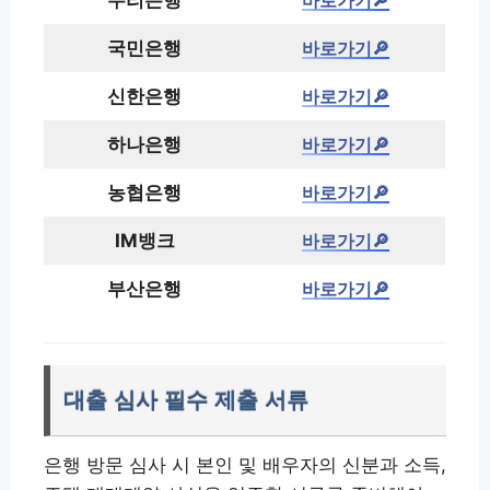
우리은행
바로가기🔎
국민은행
바로가기🔎
신한은행
바로가기🔎
하나은행
바로가기🔎
농협은행
바로가기🔎
IM뱅크
바로가기🔎
부산은행
바로가기🔎
대출 심사 필수 제출 서류
은행 방문 심사 시 본인 및 배우자의 신분과 소득,