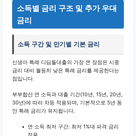
소득별 금리 구조 및 추가 우대
금리
소득 구간 및 만기별 기본 금리
신생아 특례 디딤돌대출의 가장 큰 장점은 시중
금리 대비 월등히 낮은 특례 금리를 제공한다는
점입니다.
부부합산 연 소득과 대출 기간(10년, 15년, 20년,
30년)에 따라 차등 적용되며, 기본적으로 5년 동
안 특례 금리가 유지됩니다.
연 소득 최저 구간: 최저 1%대 파격 금리
적용