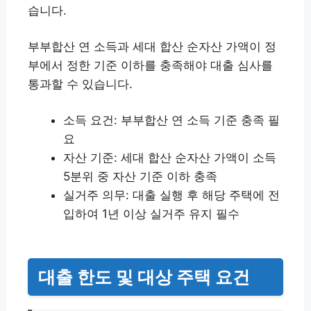
습니다.
부부합산 연 소득과 세대 합산 순자산 가액이 정
부에서 정한 기준 이하를 충족해야 대출 심사를
통과할 수 있습니다.
소득 요건: 부부합산 연 소득 기준 충족 필
요
자산 기준: 세대 합산 순자산 가액이 소득
5분위 중 자산 기준 이하 충족
실거주 의무: 대출 실행 후 해당 주택에 전
입하여 1년 이상 실거주 유지 필수
대출 한도 및 대상 주택 요건