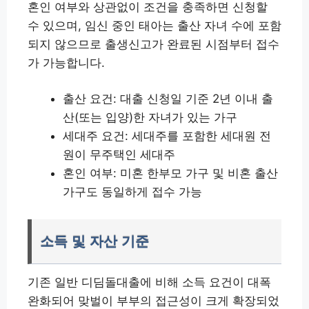
혼인 여부와 상관없이 조건을 충족하면 신청할
수 있으며, 임신 중인 태아는 출산 자녀 수에 포함
되지 않으므로 출생신고가 완료된 시점부터 접수
가 가능합니다.
출산 요건: 대출 신청일 기준 2년 이내 출
산(또는 입양)한 자녀가 있는 가구
세대주 요건: 세대주를 포함한 세대원 전
원이 무주택인 세대주
혼인 여부: 미혼 한부모 가구 및 비혼 출산
가구도 동일하게 접수 가능
소득 및 자산 기준
기존 일반 디딤돌대출에 비해 소득 요건이 대폭
완화되어 맞벌이 부부의 접근성이 크게 확장되었