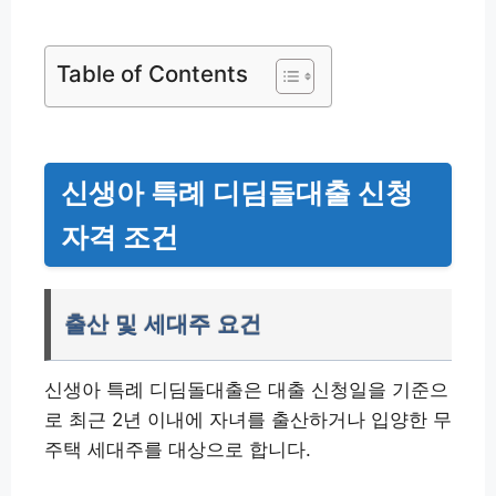
Table of Contents
신생아 특례 디딤돌대출 신청
자격 조건
출산 및 세대주 요건
신생아 특례 디딤돌대출은 대출 신청일을 기준으
로 최근 2년 이내에 자녀를 출산하거나 입양한 무
주택 세대주를 대상으로 합니다.