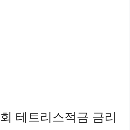
회 테트리스적금 금리