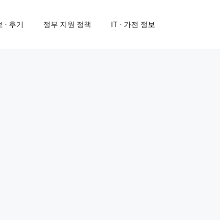
 · 후기
정부 지원 정책
IT · 가전 정보