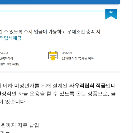
 이하 미성년자를 위해 설계된
자유적립식 적금
입니
안정적인 자금 운용을 할 수 있도록 돕는 상품으로, 금
이 있습니다.
만 원까지 자유 납입