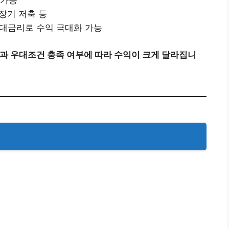
 가능
 장기 저축 등
우대금리로 수익 극대화 가능
과 우대조건 충족 여부에 따라 수익이 크게 달라집니