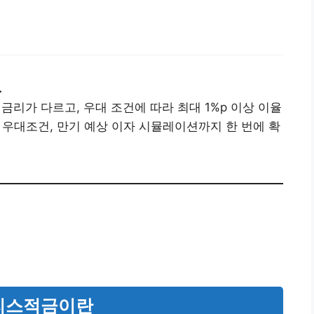
.
가 다르고, 우대 조건에 따라 최대 1%p 이상 이율
, 우대조건, 만기 예상 이자 시뮬레이션까지 한 번에 확
트리스적금이란