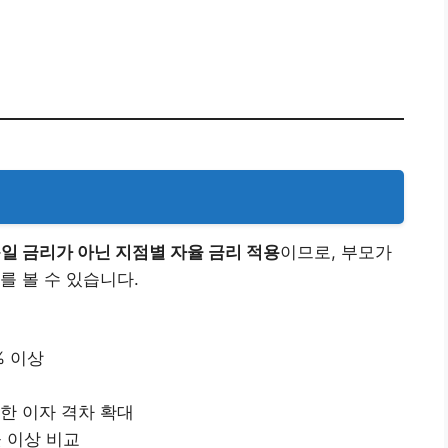
일 금리가 아닌 지점별 자율 금리 적용
이므로, 부모가
를 볼 수 있습니다.
% 이상
한 이자 격차 확대
곳 이상 비교