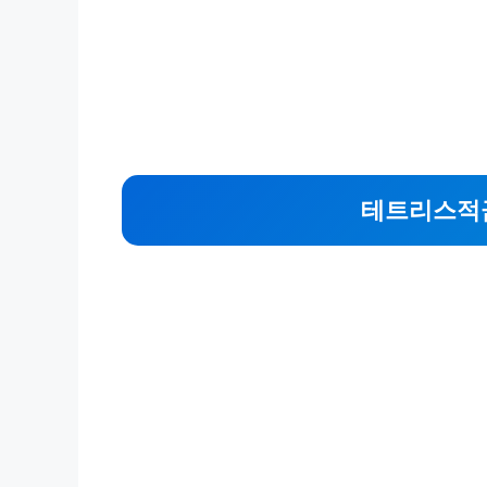
테트리스적금