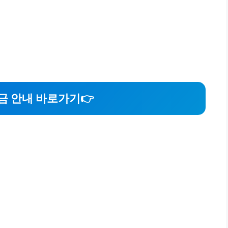
 안내 바로가기👉