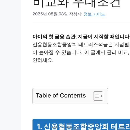
비교와 우대조건
2025년 08월 08일
작성자:
정보 가이드
아이의 첫 금융 습관, 지금이 시작할 때입니다
신용협동조합중앙회 테트리스적금은 지점별 금리
이 높아질 수 있습니다. 이 글에서 금리 비교
인하세요.
Table of Contents
1. 신용협동조합중앙회 테