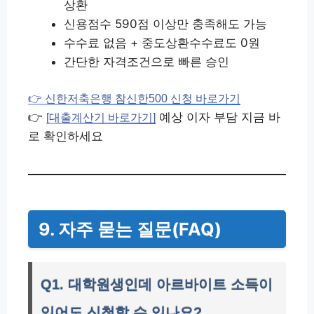
상환
신용점수 590점 이상만 충족해도 가능
수수료 없음 + 중도상환수수료도 0원
간단한 자격조건으로 빠른 승인
👉 신한저축은행 참신한500 신청 바로가기
👉
예상 이자 부담 지금 바
[대출계산기 바로가기]
로 확인하세요
9. 자주 묻는 질문(FAQ)
Q1. 대학원생인데 아르바이트 소득이
있어도 신청할 수 있나요?