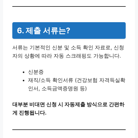
6. 제출 서류는?
서류는 기본적인 신분 및 소득 확인 자료로, 신청
자의 상황에 따라 자동 스크래핑도 가능합니다.
신분증
재직/소득 확인서류 (건강보험 자격득실확
인서, 소득금액증명원 등)
대부분 비대면 신청 시 자동제출 방식으로 간편하
게 진행됩니다.