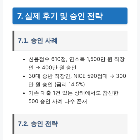
7. 실제 후기 및 승인 전략
7.1. 승인 사례
신용점수 610점, 연소득 1,500만 원 직장
인 → 400만 원 승인
30대 중반 직장인, NICE 590점대 → 300
만 원 승인 (금리 14.5%)
기존 대출 1건 있는 상태에서도 참신한
500 승인 사례 다수 존재
7.2. 승인 전략