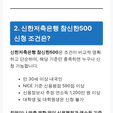
2.
신한저축은행 참신한500
신청 조건은?
신한저축은행 참신한500
은 조건이 비교적 명확
하고 단순하여, 해당 기준만 충족하면 누구나 신
청 가능합니다.
만 30세 이상 내국인
NICE 기준 신용평점 590점 이상
신용정보사 추정 연소득 1,200만 원 이상
대학생 및 대학원생은 신청 불가
직업이나 업종 제한 없이 신용평점과 연소득 기준