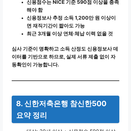
신용점수는 NICE 기준 590점 이상을 충족
해야 함
신용정보사 추정 소득 1,200만 원 이상이
면 재직기간이 짧아도 가능
최근 3개월 이상 연체·체납 이력 없을 것
심사 기준이 명확하고 소득 산정도 신용정보사 데
이터를 기반으로 하므로, 실제 서류 제출 없이 자
동확인이 가능합니다.
8. 신한저축은행 참신한500
요약 정리