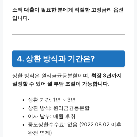
소액 대출이 필요한 분에게 적절한 고정금리 옵션
입니다.
4. 상환 방식과 기간은?
상환 방식은 원리금균등분할이며,
최장 3년까지
설정할 수 있어 월 부담 조절이 가능합니다.
상환 기간: 1년 ~ 3년
상환 방식: 원리금균등분할
이자 납부: 매월 후취
중도상환수수료: 없음 (2022.08.02 이후
완전 면제)