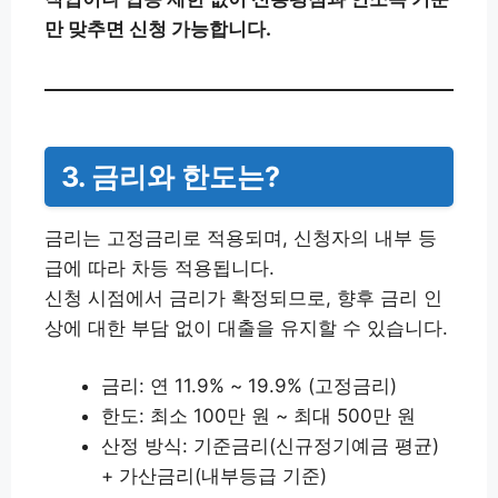
만 맞추면 신청 가능합니다.
3. 금리와 한도는?
금리는 고정금리로 적용되며, 신청자의 내부 등
급에 따라 차등 적용됩니다.
신청 시점에서 금리가 확정되므로, 향후 금리 인
상에 대한 부담 없이 대출을 유지할 수 있습니다.
금리: 연 11.9% ~ 19.9% (고정금리)
한도: 최소 100만 원 ~ 최대 500만 원
산정 방식: 기준금리(신규정기예금 평균)
+ 가산금리(내부등급 기준)