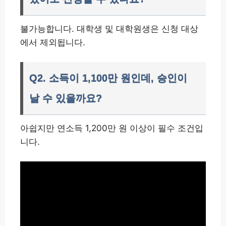
불가능합니다. 대학생 및 대학원생은 신청 대상
에서 제외됩니다.
Q2. 소득이 1,100만 원인데, 승인이
날 수 있을까요?
아쉽지만 연소득 1,200만 원 이상이 필수 조건입
니다.