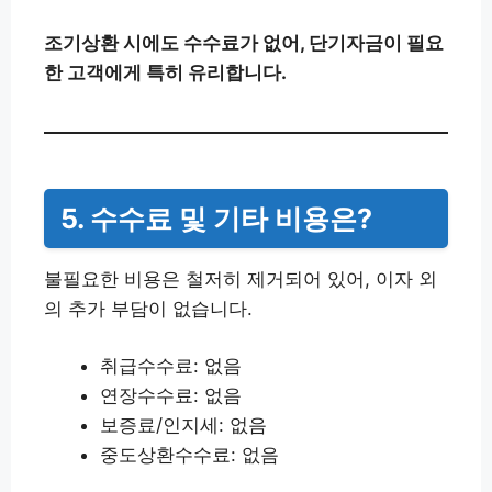
조기상환 시에도 수수료가 없어, 단기자금이 필요
한 고객에게 특히 유리합니다.
5. 수수료 및 기타 비용은?
불필요한 비용은 철저히 제거되어 있어, 이자 외
의 추가 부담이 없습니다.
취급수수료: 없음
연장수수료: 없음
보증료/인지세: 없음
중도상환수수료: 없음