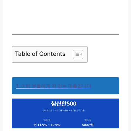
신한저축은행 앱(애플) 설치
👉
Table of Contents
1. 이런 분들에게 딱 맞는 대출입니다