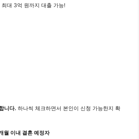
최대 3억 원까지 대출 가능!
합니다.
하나씩 체크하면서 본인이 신청 가능한지 확
개월 이내 결혼 예정자