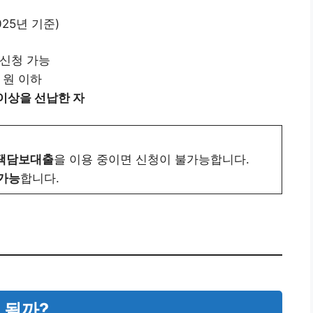
025년 기준)
 신청 가능
 원 이하
이상을 선납한 자
주택담보대출
을 이용 중이면 신청이 불가능합니다.
 가능
합니다.
 될까?