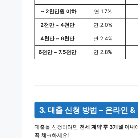
~ 2천만원 이하
연 1.7%
2천만 ~ 4천만
연 2.0%
4천만 ~ 6천만
연 2.4%
6천만 ~ 7.5천만
연 2.8%
3. 대출 신청 방법 – 온라인 &
대출을 신청하려면
전세 계약 후 3개월 이내
꼭 체크하세요!