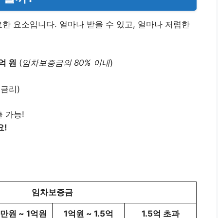
요한 요소입니다. 얼마나 받을 수 있고, 얼마나 저렴한
억 원
(
임차보증금의 80% 이내
)
동금리)
 가능!
요!
임차보증금
만원 ~ 1억원
1억원 ~ 1.5억
1.5억 초과