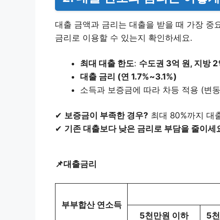
대출 금액과 금리는 대출을 받을 때 가장 중
금리로 이용할 수 있는지 확인하세요.
최대 대출 한도
:
수도권 3억 원, 지방 2
대출 금리 (연 1.7%~3.1%)
소득과 보증금에 따라 차등 적용 (변
✔
보증금이 부족한 경우?
최대 80%까지 대출
✔
기존 대출보다 낮은 금리로 부담을 줄이세
📌대출금리
부부합산 연소득
5천만원 이하
5천