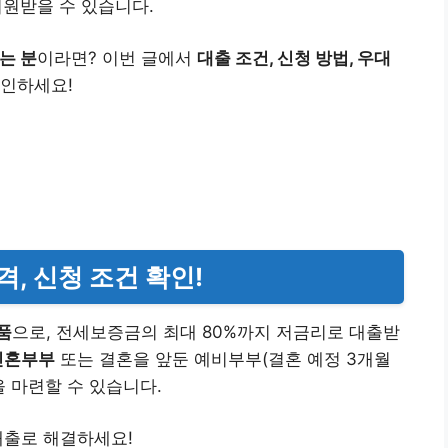
 지원받을 수 있습니다.
는 분
이라면? 이번 글에서
대출 조건, 신청 방법, 우대
확인하세요!
격, 신청 조건 확인!
품
으로, 전세보증금의 최대 80%까지 저금리로 대출받
 신혼부부
또는 결혼을 앞둔 예비부부(결혼 예정 3개월
을 마련할 수 있습니다.
출로 해결하세요!