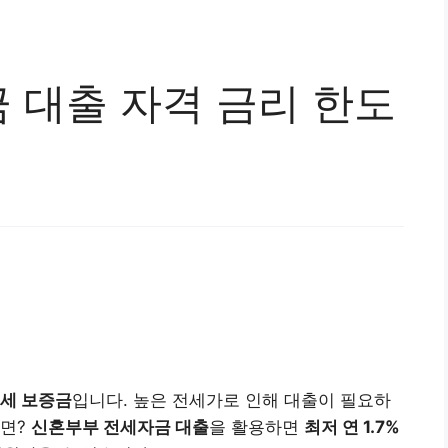
 대출 자격 금리 한도
세 보증금
입니다. 높은 전세가로 인해 대출이 필요하
다면?
신혼부부 전세자금 대출
을 활용하면
최저 연 1.7%