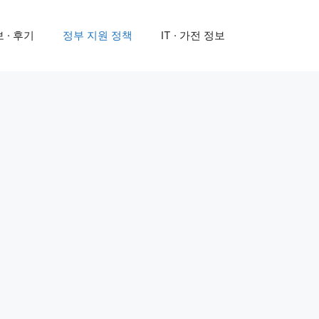
 · 후기
정부 지원 정책
IT · 가전 정보