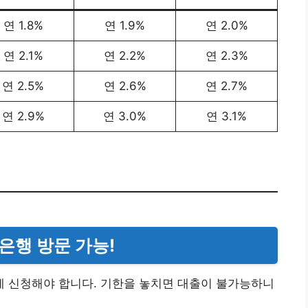
연 1.8%
연 1.9%
연 2.0%
연 2.1%
연 2.2%
연 2.3%
연 2.5%
연 2.6%
연 2.7%
연 2.9%
연 3.0%
연 3.1%
 은행 방문 가능!
에 신청해야 합니다. 기한을 놓치면 대출이 불가능하니