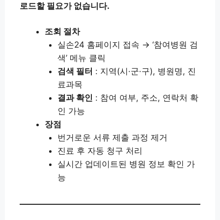
로드할 필요가 없습니다.
조회 절차
실손24 홈페이지 접속 → ‘참여병원 검
색’ 메뉴 클릭
검색 필터
: 지역(시·군·구), 병원명, 진
료과목
결과 확인
: 참여 여부, 주소, 연락처 확
인 가능
장점
번거로운 서류 제출 과정 제거
진료 후 자동 청구 처리
실시간 업데이트된 병원 정보 확인 가
능