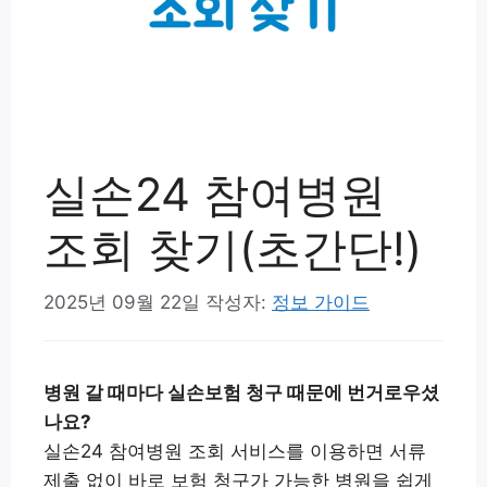
실손24 참여병원
조회 찾기(초간단!)
2025년 09월 22일
작성자:
정보 가이드
병원 갈 때마다 실손보험 청구 때문에 번거로우셨
나요?
실손24 참여병원 조회 서비스를 이용하면 서류
제출 없이 바로 보험 청구가 가능한 병원을 쉽게