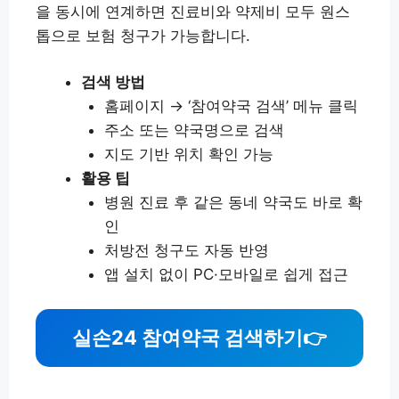
을 동시에 연계하면 진료비와 약제비 모두 원스
톱으로 보험 청구가 가능합니다.
검색 방법
홈페이지 → ‘참여약국 검색’ 메뉴 클릭
주소 또는 약국명으로 검색
지도 기반 위치 확인 가능
활용 팁
병원 진료 후 같은 동네 약국도 바로 확
인
처방전 청구도 자동 반영
앱 설치 없이 PC·모바일로 쉽게 접근
실손24 참여약국 검색하기
👉