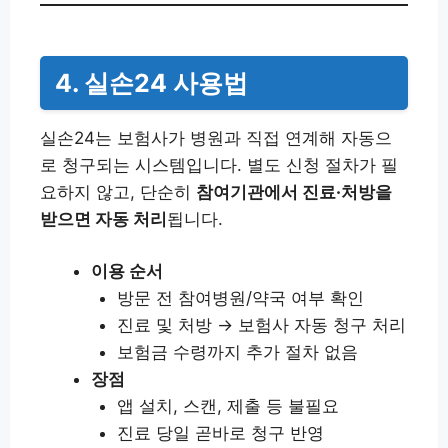
4. 실손24 사용법
실손24는 보험사가 병원과 직접 연계해 자동으
로 청구되는 시스템입니다. 별도 신청 절차가 필
요하지 않고, 단순히
참여기관에서 진료·처방을
받으면 자동 처리
됩니다.
이용 순서
방문 전 참여병원/약국 여부 확인
진료 및 처방 → 보험사 자동 청구 처리
보험금 수령까지 추가 절차 없음
장점
앱 설치, 스캔, 제출 등 불필요
진료 당일 곧바로 청구 반영