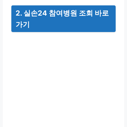
2. 실손24 참여병원 조회 바로
가기