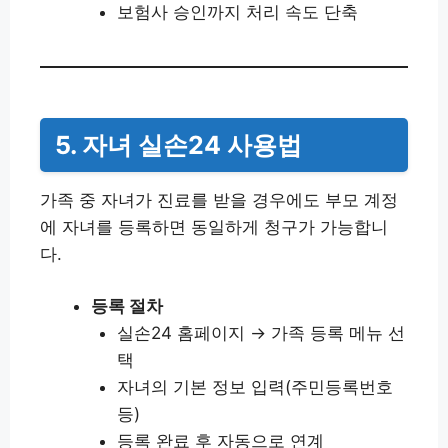
보험사 승인까지 처리 속도 단축
5. 자녀 실손24 사용법
가족 중 자녀가 진료를 받을 경우에도 부모 계정
에 자녀를 등록하면 동일하게 청구가 가능합니
다.
등록 절차
실손24 홈페이지 → 가족 등록 메뉴 선
택
자녀의 기본 정보 입력(주민등록번호
등)
등록 완료 후 자동으로 연계