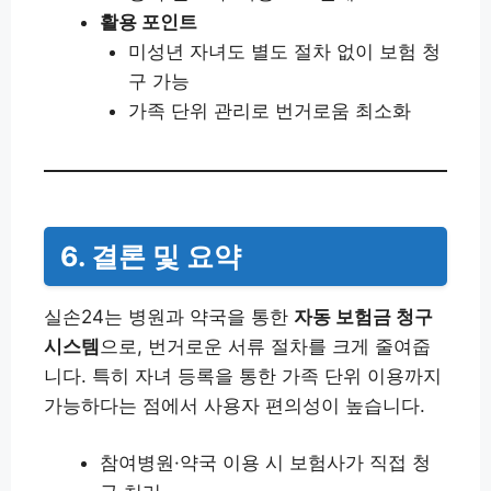
활용 포인트
미성년 자녀도 별도 절차 없이 보험 청
구 가능
가족 단위 관리로 번거로움 최소화
6. 결론 및 요약
실손24는 병원과 약국을 통한
자동 보험금 청구
시스템
으로, 번거로운 서류 절차를 크게 줄여줍
니다. 특히 자녀 등록을 통한 가족 단위 이용까지
가능하다는 점에서 사용자 편의성이 높습니다.
참여병원·약국 이용 시 보험사가 직접 청