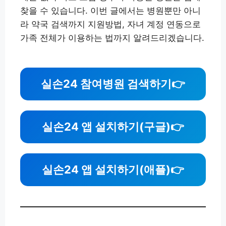
찾을 수 있습니다. 이번 글에서는 병원뿐만 아니
라 약국 검색까지 지원방법, 자녀 계정 연동으로
가족 전체가 이용하는 법까지 알려드리겠습니다.
실손24 참여병원 검색하기
👉
실손24 앱 설치하기(구글)
👉
실손24 앱 설치하기(애플)
👉