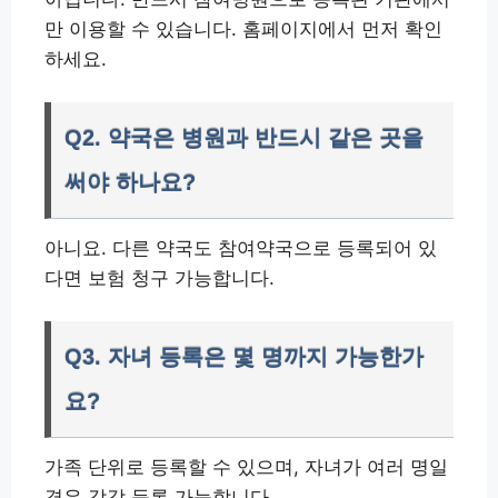
만 이용할 수 있습니다. 홈페이지에서 먼저 확인
하세요.
Q2. 약국은 병원과 반드시 같은 곳을
써야 하나요?
아니요. 다른 약국도 참여약국으로 등록되어 있
다면 보험 청구 가능합니다.
Q3. 자녀 등록은 몇 명까지 가능한가
요?
가족 단위로 등록할 수 있으며, 자녀가 여러 명일
경우 각각 등록 가능합니다.