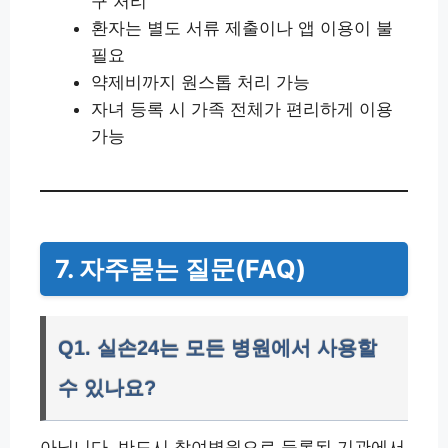
구 처리
환자는 별도 서류 제출이나 앱 이용이 불
필요
약제비까지 원스톱 처리 가능
자녀 등록 시 가족 전체가 편리하게 이용
가능
7. 자주묻는 질문(FAQ)
Q1. 실손24는 모든 병원에서 사용할
수 있나요?
아닙니다. 반드시 참여병원으로 등록된 기관에서