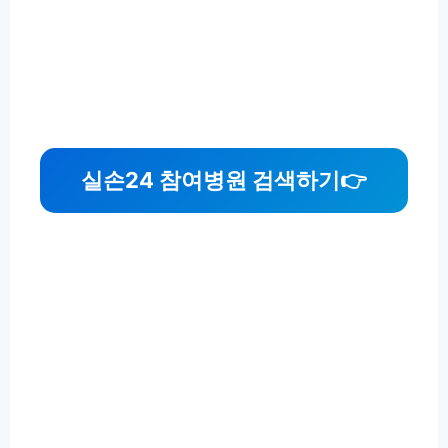
실손24 참여병원 검색하기
👉