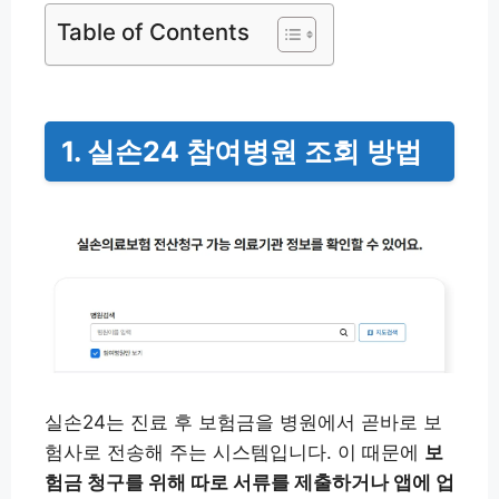
Table of Contents
1. 실손24 참여병원 조회 방법
실손24는 진료 후 보험금을 병원에서 곧바로 보
험사로 전송해 주는 시스템입니다. 이 때문에
보
험금 청구를 위해 따로 서류를 제출하거나 앱에 업