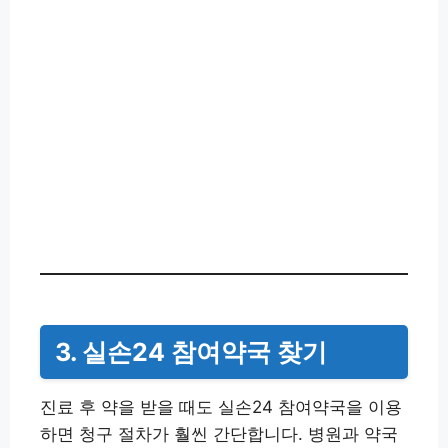
3. 실손24 참여약국 찾기
진료 후 약을 받을 때도 실손24 참여약국을 이용
하면 청구 절차가 훨씬 간단합니다. 병원과 약국