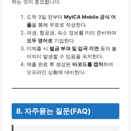
하는 것이 중요합니다.
도착 3일 전부터
MyICA Mobile 공식 어
플
을 통해 무료로 작성한다.
여권, 항공권, 숙소 정보를 미리 준비하여
모두 영어로
기입한다.
미제출 시
벌금 부과 및 입국 지연
등의 불
이익이 발생할 수 있음을 숙지한다.
제출 완료 후 생성된
바코드를 캡처
하여
오프라인 상황에 대비한다.
8. 자주묻는 질문(FAQ)