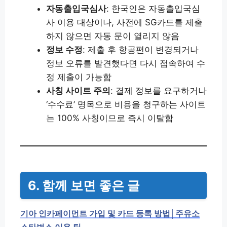
자동출입국심사
: 한국인은 자동출입국심
사 이용 대상이나, 사전에 SG카드를 제출
하지 않으면 자동 문이 열리지 않음
정보 수정
: 제출 후 항공편이 변경되거나
정보 오류를 발견했다면 다시 접속하여 수
정 제출이 가능함
사칭 사이트 주의
: 결제 정보를 요구하거나
‘수수료’ 명목으로 비용을 청구하는 사이트
는 100% 사칭이므로 즉시 이탈함
6. 함께 보면 좋은 글
기아 인카페이먼트 가입 및 카드 등록 방법│주유소