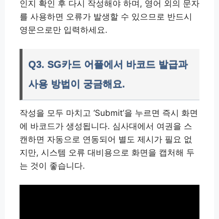
인지 확인 후 다시 작성해야 하며, 영어 외의 문자
를 사용하면 오류가 발생할 수 있으므로 반드시
영문으로만 입력하세요.
Q3. SG카드 어플에서 바코드 발급과
사용 방법이 궁금해요.
작성을 모두 마치고 ‘Submit’을 누르면 즉시 화면
에 바코드가 생성됩니다. 심사대에서 여권을 스
캔하면 자동으로 연동되어 별도 제시가 필요 없
지만, 시스템 오류 대비용으로 화면을 캡처해 두
는 것이 좋습니다.