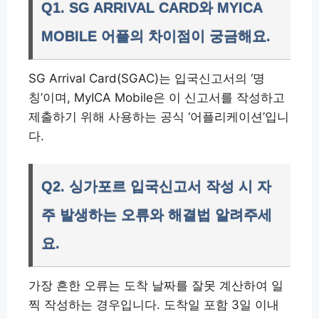
Q1. SG ARRIVAL CARD와 MYICA
MOBILE 어플의 차이점이 궁금해요.
SG Arrival Card(SGAC)는 입국신고서의 ‘명
칭’이며, MyICA Mobile은 이 신고서를 작성하고
제출하기 위해 사용하는 공식 ‘어플리케이션’입니
다.
Q2. 싱가포르 입국신고서 작성 시 자
주 발생하는 오류와 해결법 알려주세
요.
가장 흔한 오류는 도착 날짜를 잘못 계산하여 일
찍 작성하는 경우입니다. 도착일 포함 3일 이내