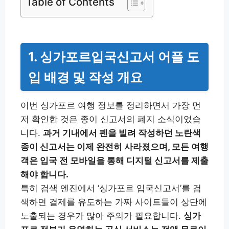
Table of Contents
1. 싱가포르입국신고서 어플 도
입 배경 및 작성 개요
이번 싱가포르 여행 정보를 정리하면서 가장 먼
저 확인한 것은 종이 신고서의 폐지 소식이었습
니다.
과거 기내에서 펜을 빌려 작성하던 노란색
종이 신고서는 이제 완전히 사라졌으며, 모든 여행
객은 입국 전 모바일을 통해 디지털 신고서를 제출
해야 합니다.
특히 검색 엔진에서 ‘싱가포르 입국신고서’를 검
색하면 결제를 유도하는 가짜 사이트들이 상단에
노출되는 경우가 많아 주의가 필요합니다.
싱가