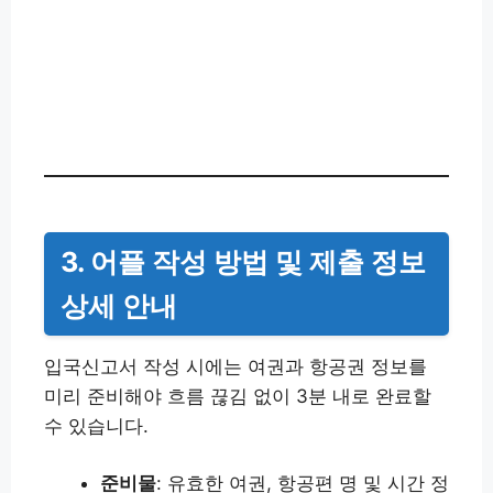
3. 어플 작성 방법 및 제출 정보
상세 안내
입국신고서 작성 시에는 여권과 항공권 정보를
미리 준비해야 흐름 끊김 없이 3분 내로 완료할
수 있습니다.
준비물
: 유효한 여권, 항공편 명 및 시간 정