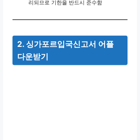
리되므로 기한을 반드시 준수함
2. 싱가포르입국신고서 어플
다운받기