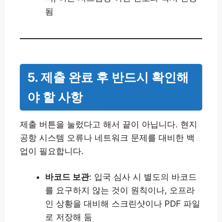
됨
5. 제출 완료 후 반드시 확인해
야 할 사항
제출 버튼을 눌렀다고 해서 끝이 아닙니다. 현지
공항 시스템 오류나 네트워크 문제를 대비한 백
업이 필요합니다.
바코드 보관
: 입국 심사 시 별도의 바코드
를 요구하지 않는 것이 원칙이나, 오프라
인 상황을 대비해 스크린샷이나 PDF 파일
로 저장해 둠