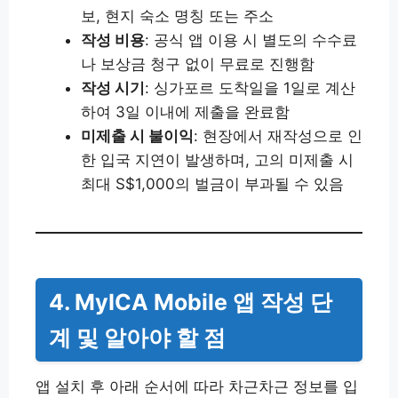
보, 현지 숙소 명칭 또는 주소
작성 비용
: 공식 앱 이용 시 별도의 수수료
나 보상금 청구 없이 무료로 진행함
작성 시기
: 싱가포르 도착일을 1일로 계산
하여 3일 이내에 제출을 완료함
미제출 시 불이익
: 현장에서 재작성으로 인
한 입국 지연이 발생하며, 고의 미제출 시
최대 S$1,000의 벌금이 부과될 수 있음
4. MyICA Mobile 앱 작성 단
계 및 알아야 할 점
앱 설치 후 아래 순서에 따라 차근차근 정보를 입