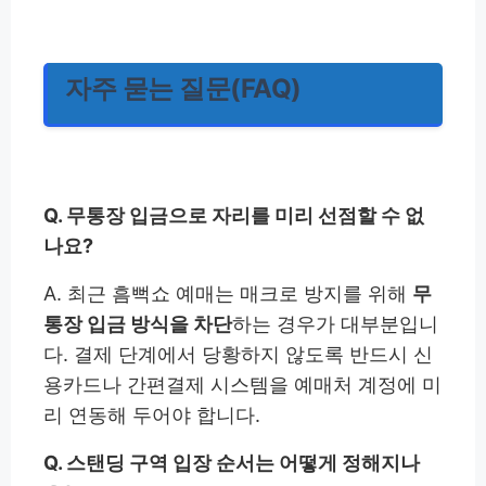
자주 묻는 질문(FAQ)
Q. 무통장 입금으로 자리를 미리 선점할 수 없
나요?
A. 최근 흠뻑쇼 예매는 매크로 방지를 위해
무
통장 입금 방식을 차단
하는 경우가 대부분입니
다. 결제 단계에서 당황하지 않도록 반드시 신
용카드나 간편결제 시스템을 예매처 계정에 미
리 연동해 두어야 합니다.
Q. 스탠딩 구역 입장 순서는 어떻게 정해지나