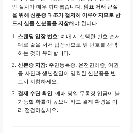
인 절차가 매우 까다롭습니다.
암표 거래 근절
을 위해 신분증 대조가 철저히 이루어지므로 반
드시 실물 신분증을 지참
해야 합니다.
스탠딩 입장 번호
: 예매 시 선택한 번호 순서
대로 줄을 서서 입장하므로 앞 번호를 선택
하는 것이 유리합니다.
신분증 지참
: 주민등록증, 운전면허증, 여권
등 사진과 생년월일이 명확한 신분증을 반
드시 지참하세요.
결제 수단 확인
: 예매 당일 무통장 입금이 불
가능할 확률이 높으니 카드 결제 환경을 미
리 점검하십시오.