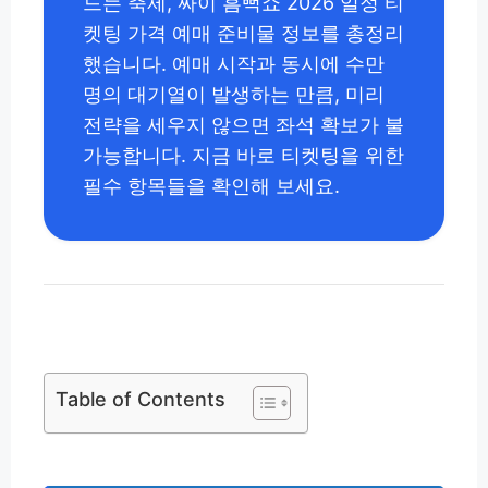
드는 축제, 싸이 흠뻑쇼 2026 일정 티
켓팅 가격 예매 준비물 정보를 총정리
했습니다. 예매 시작과 동시에 수만
명의 대기열이 발생하는 만큼, 미리
전략을 세우지 않으면 좌석 확보가 불
가능합니다. 지금 바로 티켓팅을 위한
필수 항목들을 확인해 보세요.
Table of Contents