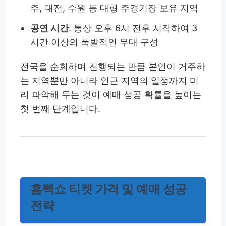
주, 대전, 수원 등 대형 주경기장 보유 지역
공연 시간
: 통상 오후 6시 전후 시작하여 3
시간 이상의 폭발적인 무대 구성
전국을 순회하며 진행되는 만큼 본인이 거주하
는 지역뿐만 아니라 인근 지역의 일정까지 미
리 파악해 두는 것이 예매 성공 확률을 높이는
첫 번째 단계입니다.
흠뻑쇼 티켓 가격 및 예매 성공
전략