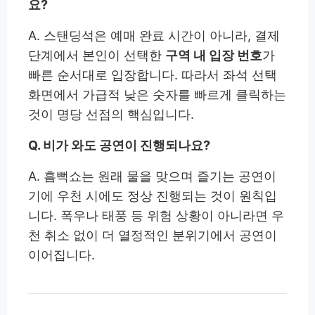
요?
A. 스탠딩석은 예매 완료 시간이 아니라, 결제
단계에서 본인이 선택한
구역 내 입장 번호
가
빠른 순서대로 입장합니다. 따라서 좌석 선택
화면에서 가급적 낮은 숫자를 빠르게 클릭하는
것이 명당 선점의 핵심입니다.
Q. 비가 와도 공연이 진행되나요?
A. 흠뻑쇼는 원래 물을 맞으며 즐기는 공연이
기에 우천 시에도 정상 진행되는 것이 원칙입
니다. 폭우나 태풍 등 위험 상황이 아니라면 우
천 취소 없이 더 열정적인 분위기에서 공연이
이어집니다.