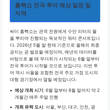
흠뻑쇼 전국 투어 예상 일정 및
지역
싸이 흠뻑쇼는 관객 전원에게 수만 리터의 물
을 뿌리며 진행되는 독보적인 워터 콘서트입니
다. 2026년 5월 말 현재 기준으로 올해의 최종
공지는 곧 발표될 예정이며, 예년의 데이터를
바탕으로 볼 때 무더위가 시작되는 6월 말부터
전국 투어가 시작될 것으로 보입니다. 이번 투
어 역시 서울을 포함한 전국 주요 거점 도시의
대형 경기장에서 열릴 예정입니다.
예상 개최 시기
: 6월 말부터 8월 말까지 약 2
개월간 매주 주말 진행
개최 유력 도시
: 서울, 부산, 대구, 인천, 광