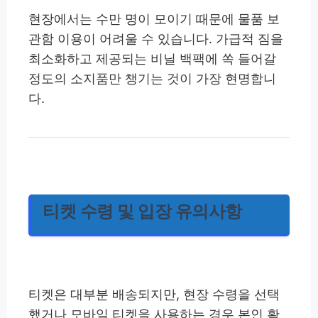
현장에서는 수만 명이 모이기 때문에 물품 보
관함 이용이 어려울 수 있습니다. 가급적 짐을
최소화하고 제공되는 비닐 백팩에 쏙 들어갈
정도의 소지품만 챙기는 것이 가장 현명합니
다.
티켓 수령 및 입장 유의사항
티켓은 대부분 배송되지만, 현장 수령을 선택
했거나 모바일 티켓을 사용하는 경우 본인 확