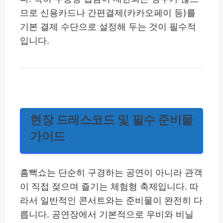
므로 신용카드나 간편결제(카카오페이 등)를
기본 결제 수단으로 설정해 두는 것이 필수적
입니다.
현장 드레스코드 및 필수 준비물
가이드
흠뻑쇼는 단순히 구경하는 공연이 아니라 관객
이 직접 젖으며 즐기는 체험형 축제입니다. 따
라서 일반적인 콘서트와는 준비물이 완전히 다
릅니다. 공연장에서 기본적으로 우비와 비닐