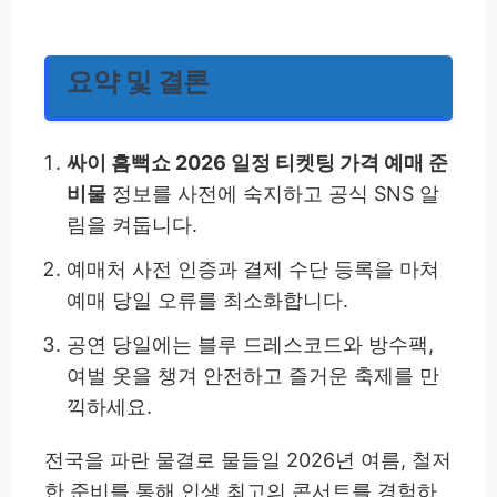
요약 및 결론
싸이 흠뻑쇼 2026 일정 티켓팅 가격 예매 준
비물
정보를 사전에 숙지하고 공식 SNS 알
림을 켜둡니다.
예매처 사전 인증과 결제 수단 등록을 마쳐
예매 당일 오류를 최소화합니다.
공연 당일에는 블루 드레스코드와 방수팩,
여벌 옷을 챙겨 안전하고 즐거운 축제를 만
끽하세요.
전국을 파란 물결로 물들일 2026년 여름, 철저
한 준비를 통해 인생 최고의 콘서트를 경험하