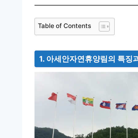
Table of Contents
1. 아세안자연휴양림의 특징