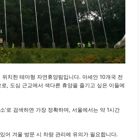
위치한 테마형 자연휴양림입니다. 아세안 10개국 전
으로, 도심 근교에서 색다른 휴양을 즐기고 싶은 이들에
’로 검색하면 가장 정확하며, 서울에서는 약 1시간
있어 겨울 방문 시 차량 관리에 유의가 필요합니다.