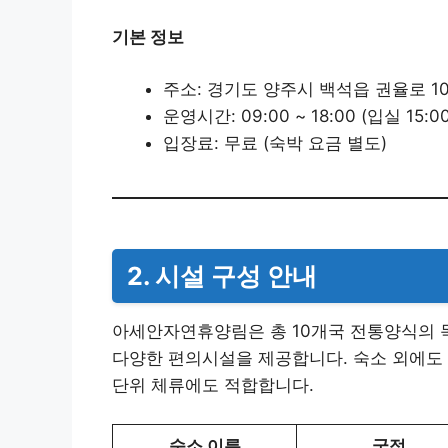
기본 정보
주소: 경기도 양주시 백석읍 권율로 10
운영시간: 09:00 ~ 18:00 (입실 15:00
입장료: 무료 (숙박 요금 별도)
2. 시설 구성 안내
아세안자연휴양림은 총 10개국 전통양식의 독
다양한 편의시설을 제공합니다. 숙소 외에도 
단위 체류에도 적합합니다.
숙소 이름
국적