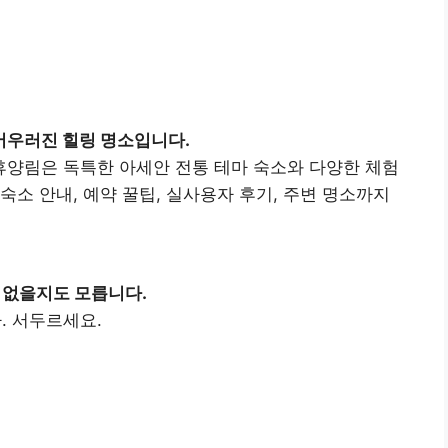
어우러진 힐링 명소입니다.
양림은 독특한 아세안 전통 테마 숙소와 다양한 체험
숙소 안내, 예약 꿀팁, 실사용자 후기, 주변 명소까지
 없을지도 모릅니다.
. 서두르세요.
휴양림 예약하기
👉