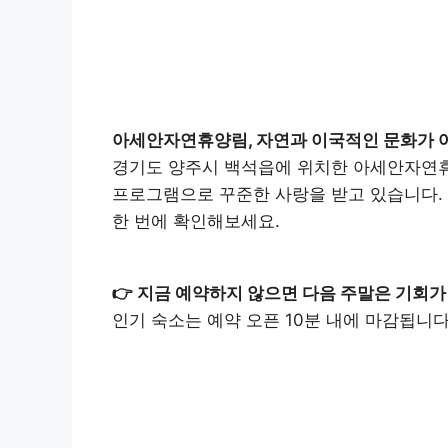
아세안자연휴양림, 자연과 이국적인 문화가 
경기도 양주시 백석읍에 위치한 아세안자연휴
프로그램으로 꾸준한 사랑을 받고 있습니다. 
한 번에 확인해보세요.
👉
지금 예약하지 않으면 다음 주말은 기회가
인기 숙소는 예약 오픈 10분 내에 마감됩니다
아세안자연