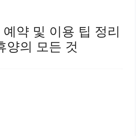
예약 및 이용 팁 정리
휴양의 모든 것