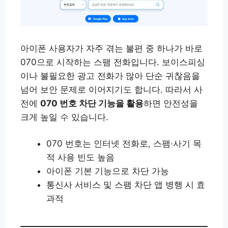
아이폰 사용자가 자주 겪는 불편 중 하나가 바로
070으로 시작하는 스팸 전화입니다. 보이스피싱
이나 불필요한 광고 전화가 많아 단순 귀찮음을
넘어 보안 문제로 이어지기도 합니다. 따라서 사
전에
070 번호 차단 기능을 활용
하면 안전성을
크게 높일 수 있습니다.
070 번호는 인터넷 전화로, 스팸·사기 목
적 사용 빈도 높음
아이폰 기본 기능으로 차단 가능
통신사 서비스 및 스팸 차단 앱 병행 시 효
과적