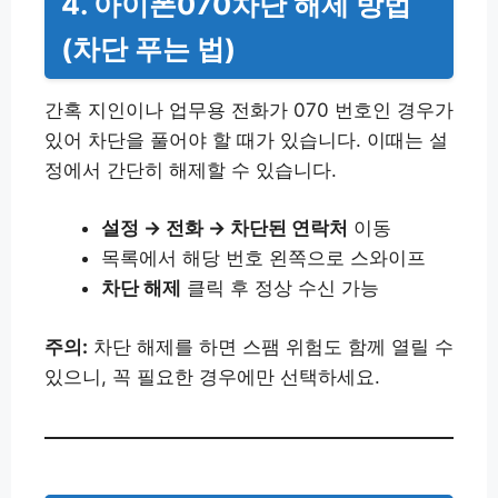
4. 아이폰070차단 해제 방법
(차단 푸는 법)
간혹 지인이나 업무용 전화가 070 번호인 경우가
있어 차단을 풀어야 할 때가 있습니다. 이때는 설
정에서 간단히 해제할 수 있습니다.
설정 → 전화 → 차단된 연락처
이동
목록에서 해당 번호 왼쪽으로 스와이프
차단 해제
클릭 후 정상 수신 가능
주의:
차단 해제를 하면 스팸 위험도 함께 열릴 수
있으니, 꼭 필요한 경우에만 선택하세요.