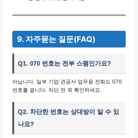
9. 자주묻는 질문(FAQ)
Q1. 070 번호는 전부 스팸인가요?
아닙니다. 일부 기업·관공서·업무용 전화도 070
번호를 씁니다. 차단 전 꼭 확인하세요.
Q2. 차단한 번호는 상대방이 알 수 있
나요?