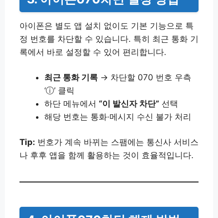
아이폰은 별도 앱 설치 없이도 기본 기능으로 특
정 번호를 차단할 수 있습니다. 특히 최근 통화 기
록에서 바로 설정할 수 있어 편리합니다.
최근 통화 기록
→ 차단할 070 번호 우측
‘ⓘ’ 클릭
하단 메뉴에서
“이 발신자 차단”
선택
해당 번호는 통화·메시지 수신 불가 처리
Tip:
번호가 계속 바뀌는 스팸에는 통신사 서비스
나 후후 앱을 함께 활용하는 것이 효율적입니다.