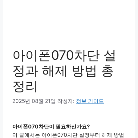
아이폰070차단 설
정과 해제 방법 총
정리
2025년 08월 21일
작성자:
정보 가이드
아이폰070차단이 필요하신가요?
이 글에서는 아이폰070차단 설정부터 해제 방법