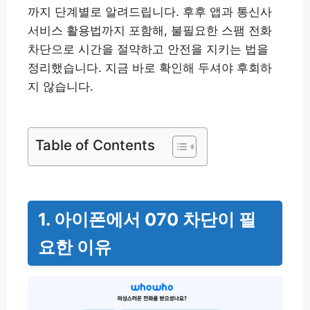
까지 단계별로 알려드립니다. 후후 앱과 통신사
서비스 활용법까지 포함해, 불필요한 스팸 전화
차단으로 시간을 절약하고 안전을 지키는 법을
정리했습니다. 지금 바로 확인해 두셔야 후회하
지 않습니다.
Table of Contents
1. 아이폰에서 070 차단이 필
요한 이유