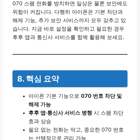
070 스팸 전화를 방치하면 일상은 물론 보안에도
위험이 커집니다. 다행히 아이폰은 기본 차단과
해제 기능, 추가 보안 서비스까지 모두 갖추고 있
습니다. 지금 바로 설정을 확인하고 필요한 경우
후후 앱과 통신사 서비스를 함께 활용해 보세요.
8. 핵심 요약
아이폰 기본 기능으로
070 번호 차단 및
해제 가능
후후 앱·통신사 서비스 병행
시 스팸 차단
효과 상승
필요 없는 전화는 막고, 중요한 070 번호
는 선택적으로 관리 가능