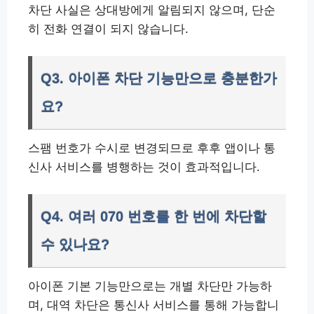
차단 사실은 상대방에게 알림되지 않으며, 단순
히 전화 연결이 되지 않습니다.
Q3. 아이폰 차단 기능만으로 충분한가
요?
스팸 번호가 수시로 변경되므로 후후 앱이나 통
신사 서비스를 병행하는 것이 효과적입니다.
Q4. 여러 070 번호를 한 번에 차단할
수 있나요?
아이폰 기본 기능만으로는 개별 차단만 가능하
며, 대역 차단은 통신사 서비스를 통해 가능합니