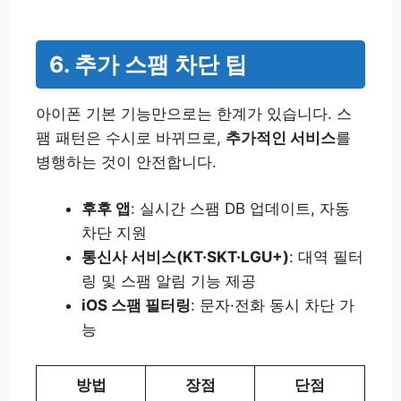
6. 추가 스팸 차단 팁
아이폰 기본 기능만으로는 한계가 있습니다. 스
팸 패턴은 수시로 바뀌므로,
추가적인 서비스
를
병행하는 것이 안전합니다.
후후 앱
: 실시간 스팸 DB 업데이트, 자동
차단 지원
통신사 서비스(KT·SKT·LGU+)
: 대역 필터
링 및 스팸 알림 기능 제공
iOS 스팸 필터링
: 문자·전화 동시 차단 가
능
방법
장점
단점