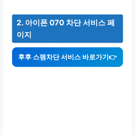
2. 아이폰 070 차단 서비스 페
이지
후후 스팸차단 서비스 바로가기👉