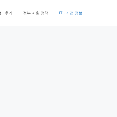
 · 후기
정부 지원 정책
IT · 가전 정보