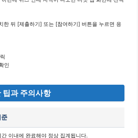
한 뒤 [제출하기] 또는 [참여하기] 버튼을 누르면 응
클릭
 확인
한 팁과 주의사항
기준
시간 이내에 완료해야 정상 집계됩니다.