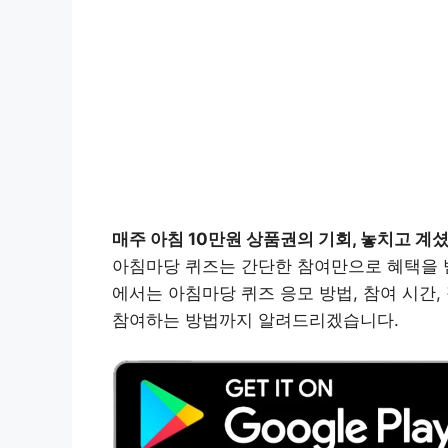
매주 아침 10만원 상품권의 기회, 놓치고 계
아침마당 퀴즈는 간단한 참여만으로 혜택을 받
에서는 아침마당 퀴즈 응모 방법, 참여 시간,
참여하는 방법까지 알려드리겠습니다.