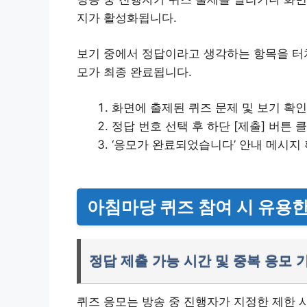
지가 활성화됩니다.
보기 중에서 정답이라고 생각하는 항목을 터치
모가 최종 완료됩니다.
화면에 출제된 퀴즈 문제 및 보기 확인
정답 번호 선택 후 하단 [제출] 버튼 
‘응모가 완료되었습니다’ 안내 메시지
아침마당 퀴즈 참여 시 유용
정답 제출 가능 시간 및 중복 응모 
퀴즈 응모는 방송 중 진행자가 지정한 제한 