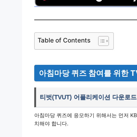
Table of Contents
아침마당 퀴즈 참여를 위한 TV
티벗(TVUT) 어플리케이션 다운로드
아침마당 퀴즈에 응모하기 위해서는 먼저 KBS 
치해야 합니다.