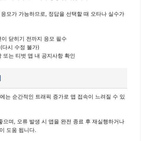
 응모가 가능하므로, 정답을 선택할 때 오타나 실수가
면이 닫히기 전까지 응모 필수
 (다시 수정 불가)
막 또는 티벗 앱 내 공지사항 확인
법
에는 순간적인 트래픽 증가로 앱 접속이 느려질 수 있
좋으며, 오류 발생 시 앱을 완전 종료 후 재실행하거나
것이 도움 됩니다.