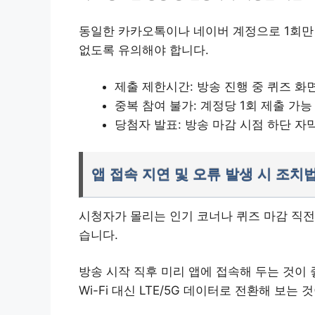
동일한 카카오톡이나 네이버 계정으로 1회만
없도록 유의해야 합니다.
제출 제한시간: 방송 진행 중 퀴즈 화
중복 참여 불가: 계정당 1회 제출 가능
당첨자 발표: 방송 마감 시점 하단 자
앱 접속 지연 및 오류 발생 시 조치
시청자가 몰리는 인기 코너나 퀴즈 마감 직전
습니다.
방송 시작 직후 미리 앱에 접속해 두는 것이 
Wi-Fi 대신 LTE/5G 데이터로 전환해 보는 