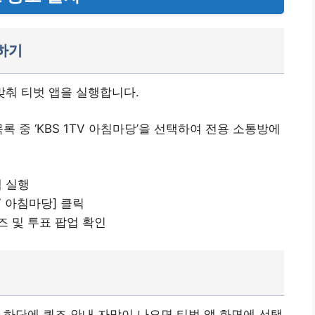
하기
 맞춰 티벗 앱을 실행합니다.
 중 ‘KBS 1TV 아침마당’을 선택하여 전용 소통방에
앱 실행
V 아침마당] 클릭
즈 및 투표 팝업 확인
 하단에 퀴즈 안내 자막이 나오면 티벗 앱 화면에 선택