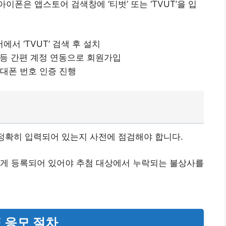
폰은 앱스토어 검색창에 ‘티벗’ 또는 ‘TVUT’을 입
서 ‘TVUT’ 검색 후 설치
le 등 간편 계정 연동으로 회원가입
휴대폰 번호 인증 진행
 정확히 입력되어 있는지 사전에 점검해야 합니다.
르게 등록되어 있어야 추첨 대상에서 누락되는 불상사를
 응모 절차