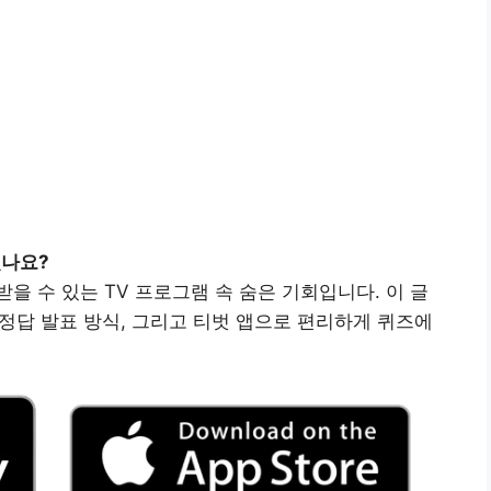
셨나요?
을 수 있는 TV 프로그램 속 숨은 기회입니다. 이 글
 정답 발표 방식, 그리고 티벗 앱으로 편리하게 퀴즈에