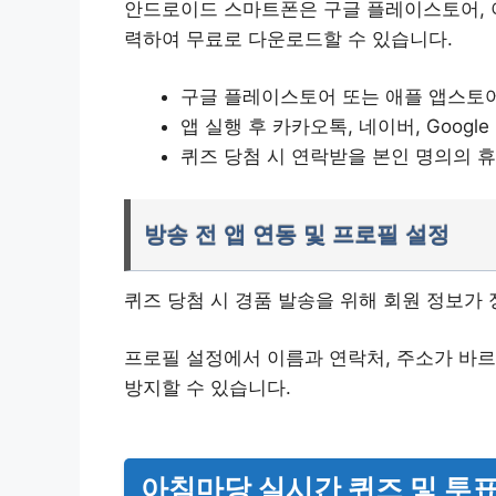
안드로이드 스마트폰은 구글 플레이스토어, 아이
력하여 무료로 다운로드할 수 있습니다.
구글 플레이스토어 또는 애플 앱스토어에
앱 실행 후 카카오톡, 네이버, Goog
퀴즈 당첨 시 연락받을 본인 명의의 
방송 전 앱 연동 및 프로필 설정
퀴즈 당첨 시 경품 발송을 위해 회원 정보가
프로필 설정에서 이름과 연락처, 주소가 바
방지할 수 있습니다.
아침마당 실시간 퀴즈 및 투표