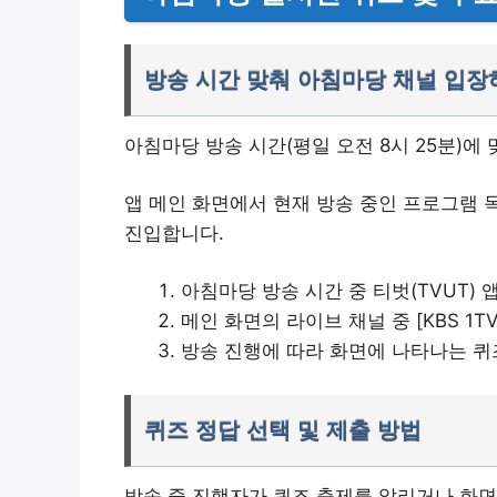
방송 시간 맞춰 아침마당 채널 입장
아침마당 방송 시간(평일 오전 8시 25분)에
앱 메인 화면에서 현재 방송 중인 프로그램 목록
진입합니다.
아침마당 방송 시간 중 티벗(TVUT) 
메인 화면의 라이브 채널 중 [KBS 1T
방송 진행에 따라 화면에 나타나는 퀴
퀴즈 정답 선택 및 제출 방법
방송 중 진행자가 퀴즈 출제를 알리거나 화면