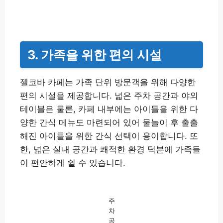
3. 가족을 위한 편의 시설
젤코바 카페는 가족 단위 방문객을 위해 다양한
편의 시설을 제공합니다. 넓은 주차 공간과 야외
테이블은 물론, 카페 내부에는 아이들을 위한 다
양한 간식 메뉴도 마련되어 있어 물놀이 후 출출
해진 아이들을 위한 간식 선택이 용이합니다. 또
한, 넓은 실내 공간과 쾌적한 환경 덕분에 가족들
이 편안하게 쉴 수 있습니다.
주
차
공