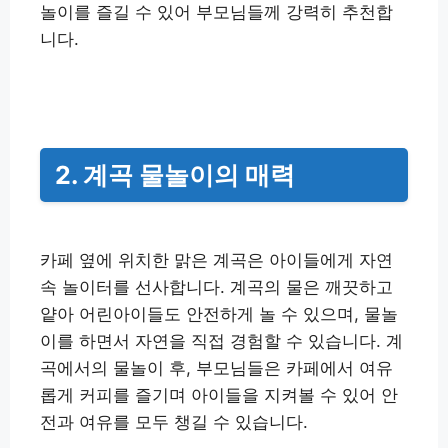
놀이를 즐길 수 있어 부모님들께 강력히 추천합
니다.
2. 계곡 물놀이의 매력
카페 옆에 위치한 맑은 계곡은 아이들에게 자연
속 놀이터를 선사합니다. 계곡의 물은 깨끗하고
얕아 어린아이들도 안전하게 놀 수 있으며, 물놀
이를 하면서 자연을 직접 경험할 수 있습니다. 계
곡에서의 물놀이 후, 부모님들은 카페에서 여유
롭게 커피를 즐기며 아이들을 지켜볼 수 있어 안
전과 여유를 모두 챙길 수 있습니다.