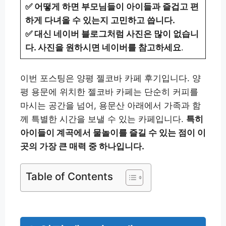
✅ 어떻게 하면 부모님들이 아이들과 즐겁고 편
하게 다녀올 수 있는지 고민하고 씁니다.
✅ 대신 네이버 블로그처럼 사진은 많이 없습니
다. 사진을 원하시면 네이버를 참고하세요
.
이번 포스팅은 양평 젤코바 카페 후기입니다. 양
평 용문에 위치한 젤코바 카페는 단순히 커피를
마시는 공간을 넘어, 용문산 아래에서 가족과 함
께 특별한 시간을 보낼 수 있는 카페입니다.
특히
아이들이 계곡에서 물놀이를 즐길 수 있는 점이 이
곳의 가장 큰 매력 중 하나입니다.
Table of Contents