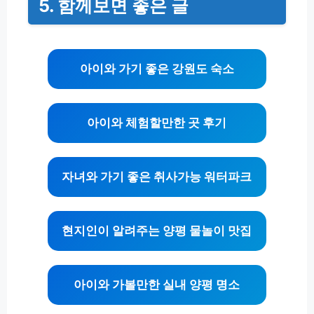
5. 함께보면 좋은 글
아이와 가기 좋은 강원도 숙소
아이와 체험할만한 곳 후기
자녀와 가기 좋은 취사가능 워터파크
현지인이 알려주는 양평 물놀이 맛집
아이와 가볼만한 실내 양평 명소