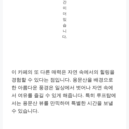
간
이
더
있
습
니
다.
이 카페의 또 다른 매력은 자연 속에서의 힐링을
경험할 수 있다는 점입니다. 용문산을 배경으로
한 아름다운 풍경은 일상에서 벗어나 자연 속에
서 여유를 즐길 수 있게 해줍니다. 특히 루프탑에
서는 용문산 뷰를 만끽하며 특별한 시간을 보낼
수 있습니다.