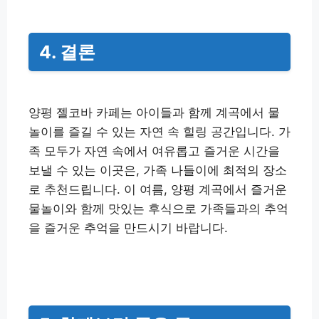
4. 결론
양평 젤코바 카페는 아이들과 함께 계곡에서 물
놀이를 즐길 수 있는 자연 속 힐링 공간입니다. 가
족 모두가 자연 속에서 여유롭고 즐거운 시간을
보낼 수 있는 이곳은, 가족 나들이에 최적의 장소
로 추천드립니다. 이 여름, 양평 계곡에서 즐거운
물놀이와 함께 맛있는 후식으로 가족들과의 추억
을 즐거운 추억을 만드시기 바랍니다.