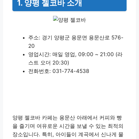
1. 양평 젤코바 소개
주소: 경기 양평군 용문면 용문산로 576-
20
영업시간: 매일 영업, 09:00 ~ 21:00 (라
스트 오더 20:30)
전화번호: 031-774-4538
양평 젤코바 업체정보 알아보기
양평 젤코바 카페는 용문산 아래에서 커피와 빵
을 즐기며 여유로운 시간을 보낼 수 있는 최적의
장소입니다. 특히, 아이들이 계곡에서 신나게 물