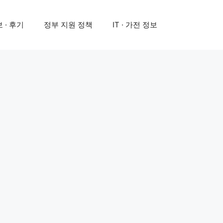
 · 후기
정부 지원 정책
IT · 가전 정보