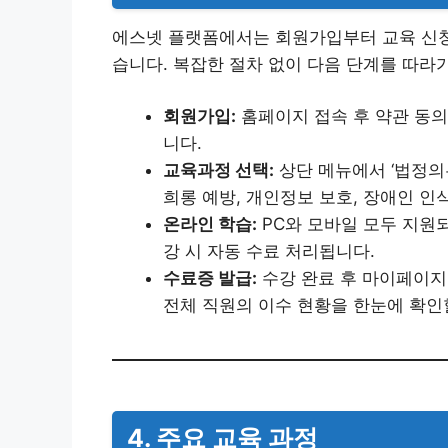
에스넷 플랫폼에서는 회원가입부터 교육 신청,
습니다. 복잡한 절차 없이 다음 단계를 따라
회원가입:
홈페이지 접속 후 약관 동의
니다.
교육과정 선택:
상단 메뉴에서 ‘법정의
희롱 예방, 개인정보 보호, 장애인 인
온라인 학습:
PC와 모바일 모두 지원되
강 시 자동 수료 처리됩니다.
수료증 발급:
수강 완료 후 마이페이지
전체 직원의 이수 현황을 한눈에 확인
4. 주요 교육 과정