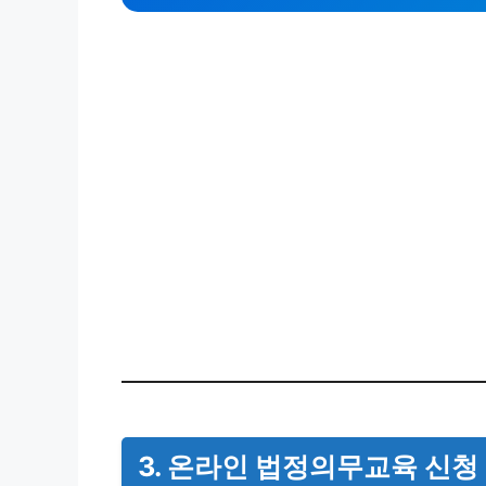
3. 온라인 법정의무교육 신청