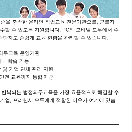
준을 충족한 온라인 직업교육 전문기관으로, 근로자
수할 수 있도록 지원합니다. PC와 모바일 모두에서 수
 담당자도 손쉽게 교육 현황을 관리할 수 있습니다.
의무교육 운영기관
서나 학습 가능
 및 기업 단체 관리 지원
안전 교육까지 통합 제공
년 반복되는 법정의무교육을 가장 효율적으로 해결할 수
기업, 프리랜서 모두에게 적합한 이유가 여기에 있습