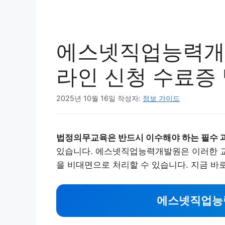
에스넷직업능력개
라인 신청 수료증
2025년 10월 16일
작성자:
정보 가이드
법정의무교육은 반드시 이수해야 하는 필수 
있습니다. 에스넷직업능력개발원은 이러한 교
을 비대면으로 처리할 수 있습니다. 지금 
에스넷직업능