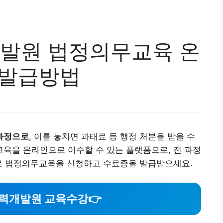
발원 법정의무교육 온
 발급방법
과정으로
, 이를 놓치면 과태료 등 행정 처분을 받을 수
육을 온라인으로 이수할 수 있는 플랫폼으로, 전 과정
바로 법정의무교육을 신청하고 수료증을 발급받으세요.
력개발원 교육수강
👉