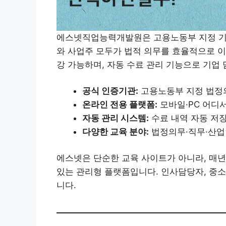
에스넷직업능력개발원은 고용노동부 지정 기
와 사업주 모두가 법적 의무를 효율적으로 이
강 가능하며, 자동 수료 관리 기능으로 기업
공식 인증기관:
고용노동부 지정 법정
온라인 전용 플랫폼:
모바일·PC 어디
자동 관리 시스템:
수료 내역 자동 저장
다양한 교육 분야:
법정의무·직무·산업
에스넷은 단순한 교육 사이트가 아니라, 매
있는 관리형 플랫폼입니다. 인사담당자, 중소
니다.