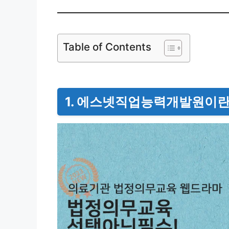
Table of Contents
1. 에스넷직업능력개발원이란