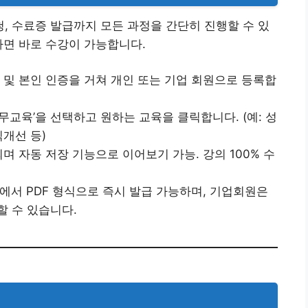
 수료증 발급까지 모든 과정을 간단히 진행할 수 있
가면 바로 수강이 가능합니다.
 및 본인 인증을 거쳐 개인 또는 기업 회원으로 등록합
무교육’을 선택하고 원하는 교육을 클릭합니다. (예: 성
식개선 등)
며 자동 저장 기능으로 이어보기 가능. 강의 100% 수
에서 PDF 형식으로 즉시 발급 가능하며, 기업회원은
할 수 있습니다.