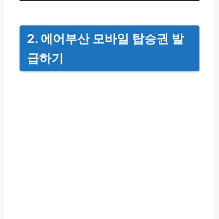
2. 에어부산 모바일 탑승권 발
급하기