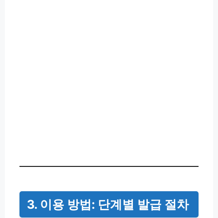
3. 이용 방법: 단계별 발급 절차