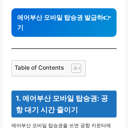
에어부산 모바일 탑승권 발급하
👉
기
Table of Contents
1. 에어부산 모바일 탑승권: 공
항 대기 시간 줄이기
에어부산 모바일 탑승권을 쓰면 공항 카운터에