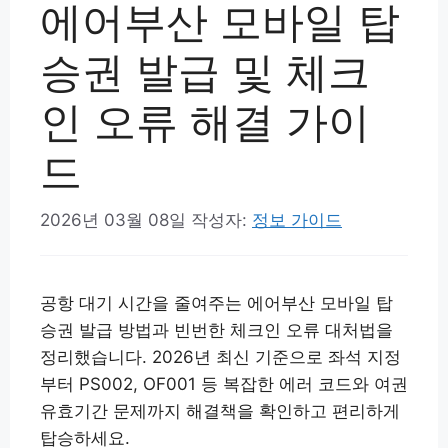
에어부산 모바일 탑
승권 발급 및 체크
인 오류 해결 가이
드
2026년 03월 08일
작성자:
정보 가이드
공항 대기 시간을 줄여주는 에어부산 모바일 탑
승권 발급 방법과 빈번한 체크인 오류 대처법을
정리했습니다. 2026년 최신 기준으로 좌석 지정
부터 PS002, OF001 등 복잡한 에러 코드와 여권
유효기간 문제까지 해결책을 확인하고 편리하게
탑승하세요.