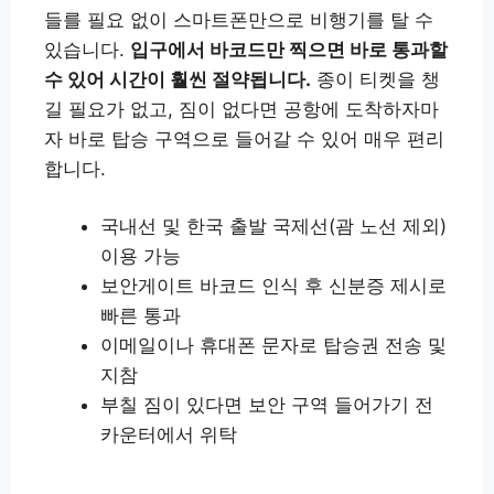
들를 필요 없이 스마트폰만으로 비행기를 탈 수
있습니다.
입구에서 바코드만 찍으면 바로 통과할
수 있어 시간이 훨씬 절약됩니다.
종이 티켓을 챙
길 필요가 없고, 짐이 없다면 공항에 도착하자마
자 바로 탑승 구역으로 들어갈 수 있어 매우 편리
합니다.
국내선 및 한국 출발 국제선(괌 노선 제외)
이용 가능
보안게이트 바코드 인식 후 신분증 제시로
빠른 통과
이메일이나 휴대폰 문자로 탑승권 전송 및
지참
부칠 짐이 있다면 보안 구역 들어가기 전
카운터에서 위탁