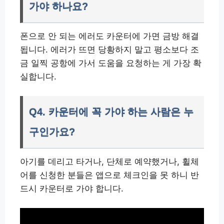
가야 하나요?
폰으로 안 되는 에러도 카운터에 가면 금방 해결
됩니다. 에러가 뜨면 당황하지 말고 평소보다 조
금 일찍 공항에 가서 도움을 요청하는 게 가장 확
실합니다.
Q4. 카운터에 꼭 가야 하는 사람은 누
구인가요?
아기를 데리고 타거나, 단체로 예약했거나, 휠체
어를 신청한 분들은 앱으로 체크인을 못 하니 반
드시 카운터로 가야 합니다.