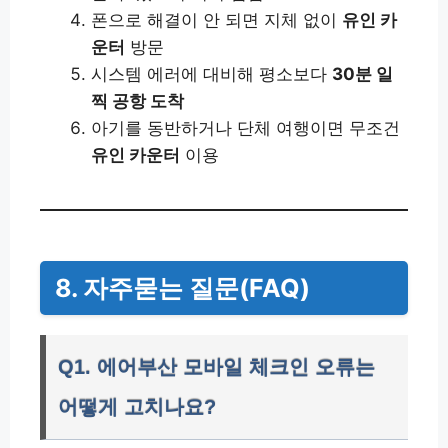
폰으로 해결이 안 되면 지체 없이
유인 카
운터
방문
시스템 에러에 대비해 평소보다
30분 일
찍 공항 도착
아기를 동반하거나 단체 여행이면 무조건
유인 카운터
이용
8. 자주묻는 질문(FAQ)
Q1. 에어부산 모바일 체크인 오류는
어떻게 고치나요?