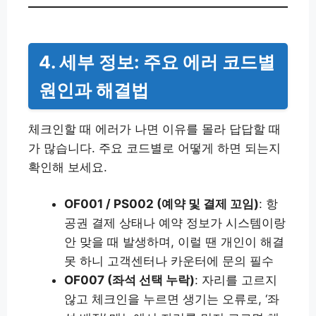
4. 세부 정보: 주요 에러 코드별
원인과 해결법
체크인할 때 에러가 나면 이유를 몰라 답답할 때
가 많습니다. 주요 코드별로 어떻게 하면 되는지
확인해 보세요.
OF001 / PS002 (예약 및 결제 꼬임)
: 항
공권 결제 상태나 예약 정보가 시스템이랑
안 맞을 때 발생하며, 이럴 땐 개인이 해결
못 하니 고객센터나 카운터에 문의 필수
OF007 (좌석 선택 누락)
: 자리를 고르지
않고 체크인을 누르면 생기는 오류로, ‘좌