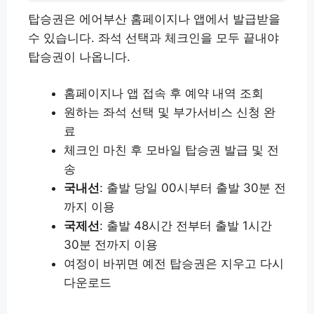
탑승권은 에어부산 홈페이지나 앱에서 발급받을
수 있습니다. 좌석 선택과 체크인을 모두 끝내야
탑승권이 나옵니다.
홈페이지나 앱 접속 후 예약 내역 조회
원하는 좌석 선택 및 부가서비스 신청 완
료
체크인 마친 후 모바일 탑승권 발급 및 전
송
국내선
: 출발 당일 00시부터 출발 30분 전
까지 이용
국제선
: 출발 48시간 전부터 출발 1시간
30분 전까지 이용
여정이 바뀌면 예전 탑승권은 지우고 다시
다운로드