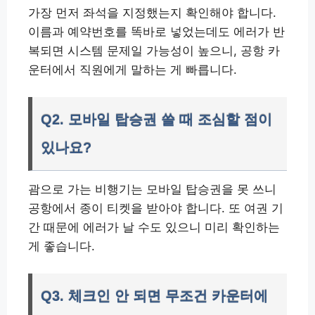
가장 먼저 좌석을 지정했는지 확인해야 합니다.
이름과 예약번호를 똑바로 넣었는데도 에러가 반
복되면 시스템 문제일 가능성이 높으니, 공항 카
운터에서 직원에게 말하는 게 빠릅니다.
Q2. 모바일 탑승권 쓸 때 조심할 점이
있나요?
괌으로 가는 비행기는 모바일 탑승권을 못 쓰니
공항에서 종이 티켓을 받아야 합니다. 또 여권 기
간 때문에 에러가 날 수도 있으니 미리 확인하는
게 좋습니다.
Q3. 체크인 안 되면 무조건 카운터에