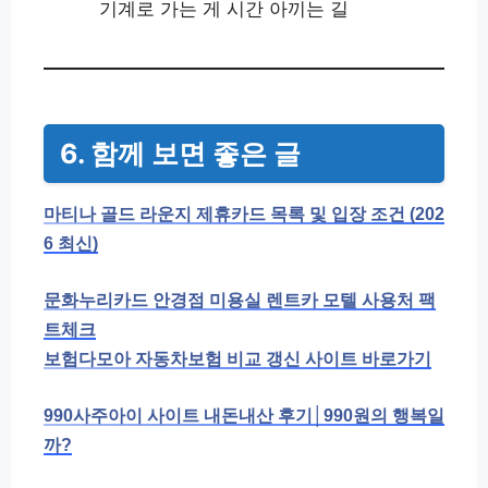
기계로 가는 게 시간 아끼는 길
6. 함께 보면 좋은 글
마티나 골드 라운지 제휴카드 목록 및 입장 조건 (202
6 최신)
문화누리카드 안경점 미용실 렌트카 모텔 사용처 팩
트체크
보험다모아 자동차보험 비교 갱신 사이트 바로가기
990사주아이 사이트 내돈내산 후기│990원의 행복일
까?