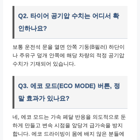
Q2. 타이어 공기압 수치는 어디서 확
인하나요?
보통 운전석 문을 열면 안쪽 기둥(B필러) 하단이
나 주유구 덮개 안쪽에 해당 차량의 적정 공기압
수치가 기재되어 있습니다.
Q3. 에코 모드(ECO MODE) 버튼, 정
말 효과가 있나요?
네, 에코 모드는 가속 페달 반응을 의도적으로 둔
하게 만들고 변속 시점을 앞당겨 급가속을 방지
합니다. 에코 드라이빙이 몸에 배지 않은 분들에