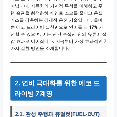
아닙니다. 자동차의 기계적 특성을 이해하고 주
행 습관을 최적화하여 연료 소모를 줄이고 온실
가스를 감축하는 경제적 운전 기술입니다. 올바
른 에코 드라이빙 실천만으로 연비를 약
17%
개
선할 수 있으며, 이는 연간 수십만 원의 유류비 절
감 효과로 이어집니다. 지금부터 가장 효과적인 7
가지 실천 방안을 소개합니다.
2. 연비 극대화를 위한 에코 드
라이빙 7계명
2.1. 관성 주행과 퓨얼컷(FUEL-CUT)