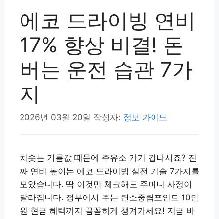
에코 드라이빙 연비
17% 향상 비결! 돈
버는 운전 습관 7가
지
2026년 03월 20일
작성자:
정보 가이드
치솟는 기름값 때문에 주유소 가기 겁나시죠? 진
짜 연비 높이는 에코 드라이빙 실전 기술 7가지를
모았습니다. 딱 이것만 체크해도 주머니 사정이
달라집니다. 정부에서 주는 탄소중립포인트 10만
원 현금 혜택까지 꼼꼼하게 챙겨가세요! 지금 바