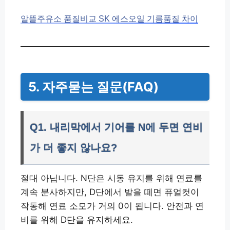
알뜰주유소 품질비교 SK 에스오일 기름품질 차이
5. 자주묻는 질문(FAQ)
Q1. 내리막에서 기어를 N에 두면 연비
가 더 좋지 않나요?
절대 아닙니다. N단은 시동 유지를 위해 연료를
계속 분사하지만, D단에서 발을 떼면 퓨얼컷이
작동해 연료 소모가 거의 0이 됩니다. 안전과 연
비를 위해 D단을 유지하세요.