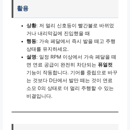
활용
상황
: 저 멀리 신호등이 빨간불로 바뀌었
거나 내리막길에 진입했을 때
행동
: 가속 페달에서 즉시 발을 떼고 주행
상태를 유지하세요.
설명
: 일정 RPM 이상에서 가속 페달을 떼
면 연료 공급이 완전히 차단되는
퓨얼컷
기능이 작동합니다. 기어를 중립으로 바꾸
는 것보다 D단에서 발만 떼는 것이 연료
소모 0의 상태로 더 멀리 주행할 수 있는
비결입니다.