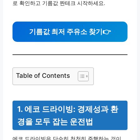
로 확인하고 기름값 짠테크 시작하세요.
기름값 최저 주유소 찾기
👉
Table of Contents
1. 에코 드라이빙: 경제성과 환
경을 모두 잡는 운전법
에코 드라이빙은 단순히 천천히 주행하는 것이