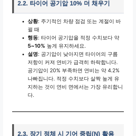
2.2. 타이어 공기압 10% 더 채우기
상황
: 주기적인 차량 점검 또는 계절이 바
뀔 때
행동
: 타이어 공기압을 적정 수치보다 약
5~10%
높게 유지하세요.
설명
: 공기압이 낮아지면 타이어의 구름
저항이 커져 연비가 급격히 하락합니다.
공기압이 20% 부족하면 연비는 약 4.2%
나빠집니다. 적정 수치보다 살짝 높게 유
지하는 것이 연비 면에서는 가장 유리합니
다.
2.3. 장기 정체 시 기어 중립(N) 활용