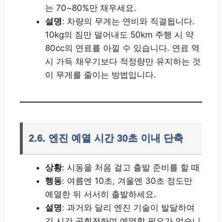
는 70~80%만 채우세요.
설명
: 차량의 무게는 연비와 직결됩니다.
10kg의 짐만 덜어내도 50km 주행 시 약
80cc의 연료를 아낄 수 있습니다. 연료 역
시 가득 채우기보다 적정량만 유지하는 것
이 무게를 줄이는 방법입니다.
2.6. 엔진 예열 시간 30초 이내 단축
상황
: 시동을 처음 걸고 출발 준비를 할 때
행동
: 여름엔 10초, 겨울엔 30초 정도만
예열한 뒤 서서히 출발하세요.
설명
: 과거와 달리 엔진 기술이 발달하여
긴 시간 공회전하며 예열할 필요가 없습니