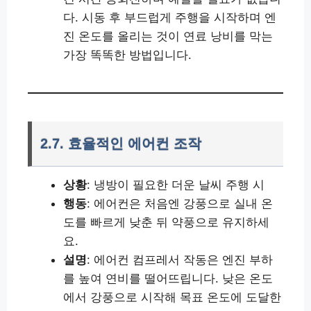
다. 시동 후 부드럽게 주행을 시작하며 엔
진 온도를 올리는 것이 연료 낭비를 막는
가장 똑똑한 방법입니다.
2.7. 효율적인 에어컨 조작
상황
: 냉방이 필요한 더운 날씨 주행 시
행동
: 에어컨은 처음엔 강풍으로 실내 온
도를 빠르게 낮춘 뒤 약풍으로 유지하세
요.
설명
: 에어컨 컴프레서 작동은 엔진 부하
를 높여 연비를 떨어뜨립니다. 낮은 온도
에서 강풍으로 시작해 목표 온도에 도달한