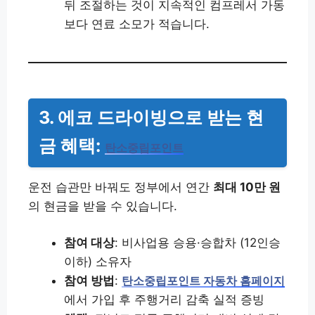
뒤 조절하는 것이 지속적인 컴프레서 가동
보다 연료 소모가 적습니다.
3. 에코 드라이빙으로 받는 현
금 혜택:
탄소중립포인트
운전 습관만 바꿔도 정부에서 연간
최대 10만 원
의 현금을 받을 수 있습니다.
참여 대상
: 비사업용 승용·승합차 (12인승
이하) 소유자
참여 방법
:
탄소중립포인트 자동차 홈페이지
에서 가입 후 주행거리 감축 실적 증빙