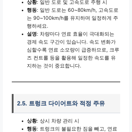
상황
: 일반 도로 및 고속도로 주행 시
행동
: 일반 도로는 60~80km/h, 고속도로
는 90~100km/h를 유지하며 일정하게 주
행하세요.
설명
: 차량마다 연료 효율이 극대화되는
경제 속도 구간이 있습니다. 속도 변화가
심할수록 연료 소모량이 급증하므로, 크루
즈 컨트롤 등을 활용해 일정한 속도를 유
지하는 것이 중요합니다.
2.5. 트렁크 다이어트와 적정 주유
상황
: 상시 차량 관리 시
행동
: 트렁크의 불필요한 짐을 빼고, 연료