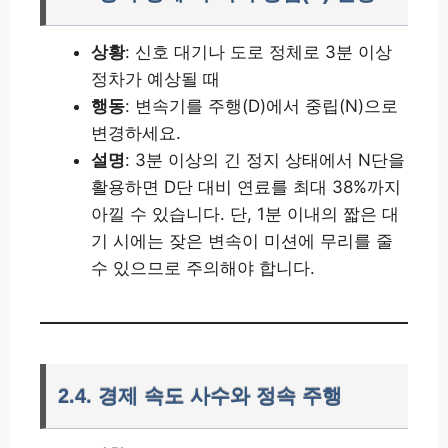
상황
: 신호 대기나 도로 정체로 3분 이상
정차가 예상될 때
행동
: 변속기를 주행(D)에서 중립(N)으로
변경하세요.
설명
: 3분 이상의 긴 정지 상태에서 N단을
활용하면 D단 대비 연료를 최대 38%까지
아낄 수 있습니다. 단, 1분 이내의 짧은 대
기 시에는 잦은 변속이 미션에 무리를 줄
수 있으므로 주의해야 합니다.
2.4. 경제 속도 사수와 정속 주행