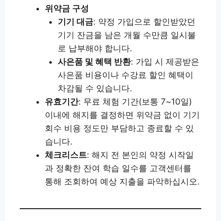
위약금 구성
기기 대금
: 약정 가입으로 할인받았던
기기 잔금을 남은 개월 수만큼 일시불
로 납부해야 합니다.
사은품 및 혜택 반환
: 가입 시 제공받은
사은품 비용이나 수강료 할인 혜택이
차감될 수 있습니다.
유효기간
: 무료 체험 기간(보통 7~10일)
이내에 해지를 결정하면 위약금 없이 기기
회수 비용 정도만 부담하고 종료할 수 있
습니다.
체크리스트
: 해지 전 본인의 약정 시작일
과 정확한 잔여 학습 일수를 고객센터를
통해 조회하여 예상 지출을 파악하십시오.