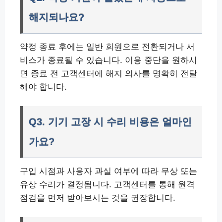
해지되나요?
약정 종료 후에는 일반 회원으로 전환되거나 서
비스가 종료될 수 있습니다. 이용 중단을 원하시
면 종료 전 고객센터에 해지 의사를 명확히 전달
해야 합니다.
Q3. 기기 고장 시 수리 비용은 얼마인
가요?
구입 시점과 사용자 과실 여부에 따라 무상 또는
유상 수리가 결정됩니다. 고객센터를 통해 원격
점검을 먼저 받아보시는 것을 권장합니다.