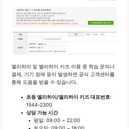
엘리하이 및 엘리하이 키즈 이용 중 학습 문의나
결제, 기기 장애 등이 발생하면 공식 고객센터를
통해 도움을 받을 수 있습니다.
초등 엘리하이/엘리하이 키즈 대표번호
:
1544-2300
상담 가능 시간
평일: 09:00 ~ 22:00
토요일: 09:00 ~ 18:00