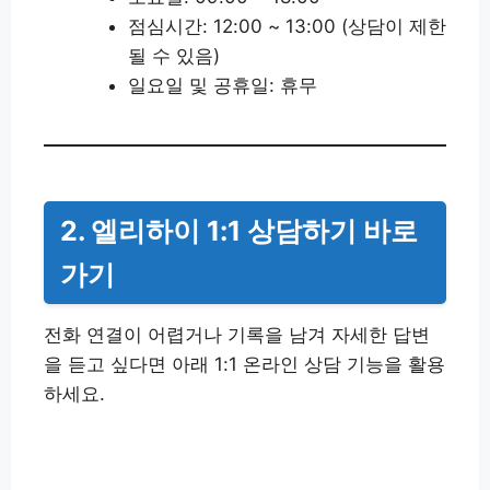
점심시간: 12:00 ~ 13:00 (상담이 제한
될 수 있음)
일요일 및 공휴일: 휴무
2. 엘리하이 1:1 상담하기 바로
가기
전화 연결이 어렵거나 기록을 남겨 자세한 답변
을 듣고 싶다면 아래 1:1 온라인 상담 기능을 활용
하세요.