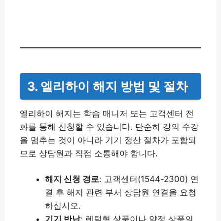
3. 엘리하이 해지 방법 및 절차
엘리하이 해지는 학습 매니저 또는 고객센터 전
화를 통해 신청할 수 있습니다. 단순히 강의 수강
을 멈추는 것이 아니라 기기 정산 절차가 포함되
므로 상담원과 직접 소통해야 합니다.
해지 신청 경로
: 고객센터(1544-2300) 연
결 후 해지 관련 부서 상담원 연결을 요청
하십시오.
기기 반납
: 렌털형 상품이나 약정 상품의