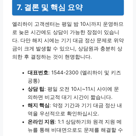
7. 결론 및 핵심 요약
엘리하이 고객센터는 평일 밤 10시까지 운영하므
로 늦은 시간에도 상담이 가능한 장점이 있습니
다. 다만 해지 시에는 기기 대금 정산 문제로 위약
금이 크게 발생할 수 있으니, 상담원과 충분히 상
의한 후 결정하는 것이 현명합니다.
대표번호
: 1544-2300 (엘리하이 및 키즈
공통)
상담 팁
: 평일 오전 10시~11시 사이에 문
의하면 비교적 대기 시간이 짧습니다.
해지 핵심
: 약정 기간과 기기 대금 정산 내
역을 우선적으로 확인하십시오.
온라인 지원
: 1:1 상담하기와 원격 지원 메
뉴를 통해 비대면으로도 문제를 해결할 수