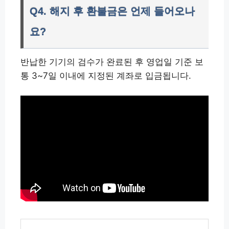
Q4. 해지 후 환불금은 언제 들어오나
요?
반납한 기기의 검수가 완료된 후 영업일 기준 보
통 3~7일 이내에 지정된 계좌로 입금됩니다.