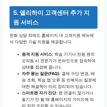
5. 엘리하이 고객센터 추가 지
원 서비스
전화 상담 외에도 홈페이지 내 고객지원 메뉴에
서 다양한 기술 지원을 제공합니다.
원격 지원 서비스
: 학습 기기나 전용 펜의
오작동 시 전문가가 온라인으로 접속하여
상태를 점검해 줍니다.
자주 묻는 질문(FAQ)
: 결제 수단 변경, 배
송 조회, 학습 앱 오류 등 반복되는 질문에
대한 해결책이 미리 정리되어 있습니다.
스마트펜 자가 진단
: 펜 연결이 끊기거나
필기가 안 될 때 홈페이지의 가이드에 따
라 직접 조치할 수 있습니다.