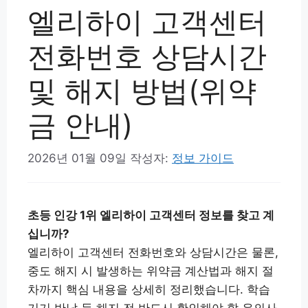
엘리하이 고객센터
전화번호 상담시간
및 해지 방법(위약
금 안내)
2026년 01월 09일
작성자:
정보 가이드
초등 인강 1위 엘리하이 고객센터 정보를 찾고 계
십니까?
엘리하이 고객센터 전화번호와 상담시간은 물론,
중도 해지 시 발생하는 위약금 계산법과 해지 절
차까지 핵심 내용을 상세히 정리했습니다. 학습