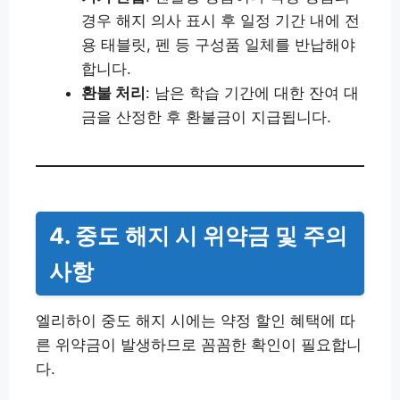
경우 해지 의사 표시 후 일정 기간 내에 전
용 태블릿, 펜 등 구성품 일체를 반납해야
합니다.
환불 처리
: 남은 학습 기간에 대한 잔여 대
금을 산정한 후 환불금이 지급됩니다.
4. 중도 해지 시 위약금 및 주의
사항
엘리하이 중도 해지 시에는 약정 할인 혜택에 따
른 위약금이 발생하므로 꼼꼼한 확인이 필요합니
다.