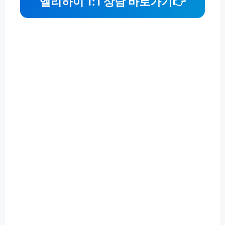
엘리하이 1:1 상담 바로가기
👉