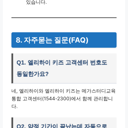
있습니다.
8. 자주묻는 질문(FAQ)
Q1. 엘리하이 키즈 고객센터 번호도
동일한가요?
네, 엘리하이와 엘리하이 키즈는 메가스터디교육
통합 고객센터(1544-2300)에서 함께 관리합니
다.
Q2. 약정 기간이 끝났는데 자동으로