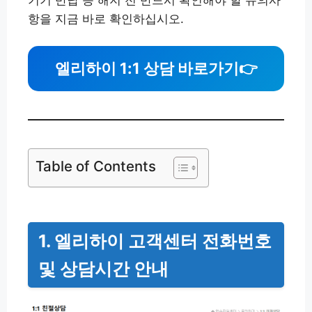
기기 반납 등 해지 전 반드시 확인해야 할 유의사
항을 지금 바로 확인하십시오.
엘리하이 1:1 상담 바로가기
👉
Table of Contents
1. 엘리하이 고객센터 전화번호
및 상담시간 안내