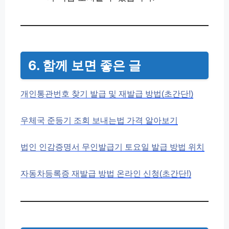
6. 함께 보면 좋은 글
개인통관번호 찾기 발급 및 재발급 방법(초간단!)
우체국 준등기 조회 보내는법 가격 알아보기
법인 인감증명서 무인발급기 토요일 발급 방법 위치
자동차등록증 재발급 방법 온라인 신청(초간단!)