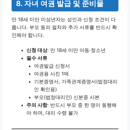
8. 자녀 여권 발급 및 준비물
만 18세 미만 미성년자는 성인과 신청 조건이 다
릅니다. 부모 동의 절차와 추가 서류를 반드시 확
인해야 합니다.
신청 대상
: 만 18세 미만 아동·청소년
필수 서류
여권발급 신청서
여권용 사진 1매
기본증명서, 가족관계증명서(법정대리
인 확인용)
부모(법정대리인) 신분증 사본
주의 사항
: 반드시 부모 중 한 명이 동행해
야 하며, 대리 수령 불가