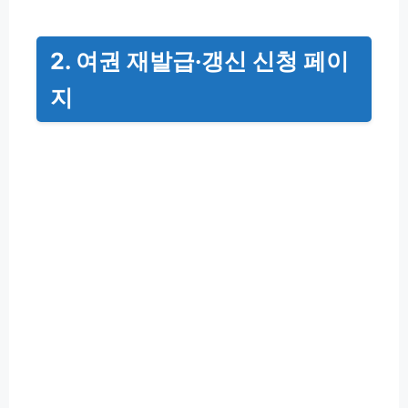
2. 여권 재발급·갱신 신청 페이
지