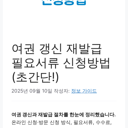
여권 갱신 재발급
필요서류 신청방법
(초간단!)
2025년 09월 10일
작성자:
정보 가이드
여권 갱신과 재발급 절차를 한눈에 정리했습니다.
온라인 신청·방문 신청 방식, 필요서류, 수수료,