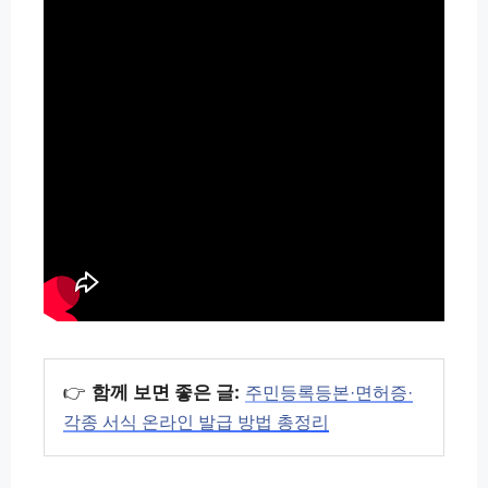
👉
함께 보면 좋은 글:
주민등록등본·면허증·
각종 서식 온라인 발급 방법 총정리