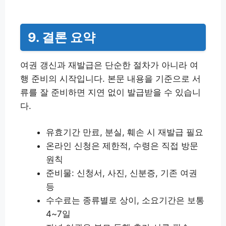
9. 결론 요약
여권 갱신과 재발급은 단순한 절차가 아니라 여
행 준비의 시작입니다. 본문 내용을 기준으로 서
류를 잘 준비하면 지연 없이 발급받을 수 있습니
다.
유효기간 만료, 분실, 훼손 시 재발급 필요
온라인 신청은 제한적, 수령은 직접 방문
원칙
준비물: 신청서, 사진, 신분증, 기존 여권
등
수수료는 종류별로 상이, 소요기간은 보통
4~7일