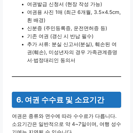
여권발급 신청서 (현장 작성 가능)
여권용 사진 1매 (최근 6개월, 3.5×4.5cm,
흰 배경)
신분증 (주민등록증, 운전면허증 등)
기존 여권 (갱신 시 반납 필수)
추가 서류: 분실 신고서(분실), 훼손된 여
권(훼손), 미성년자의 경우 가족관계증명
서·법정대리인 동의서
6. 여권 수수료 및 소요기간
여권은 종류와 면수에 따라 수수료가 다릅니다.
소요기간은 일반적으로 약 4~7일이며, 여행 성수
기에는 지연될 수 있습니다.