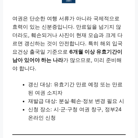
여권은 단순한 여행 서류가 아니라 국제적으로
효력이 있는 신분증입니다. 만료일을 넘기지 않
더라도, 훼손되거나 사진이 현재 모습과 크게 다
르면 갱신하는 것이 안전합니다. 특히 해외 입국
요건상 출국일 기준으로
6개월 이상 유효기간이
남아 있어야 하는 나라
가 많으므로, 미리 준비해
야 합니다.
갱신 대상: 유효기간 만료 예정 또는 만료
된 여권 소지자
재발급 대상: 분실·훼손·정보 변경 필요 시
신청 장소: 시·군·구청 여권 창구, 정부24
온라인 신청