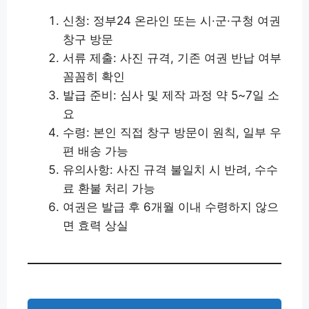
신청: 정부24 온라인 또는 시·군·구청 여권
창구 방문
서류 제출: 사진 규격, 기존 여권 반납 여부
꼼꼼히 확인
발급 준비: 심사 및 제작 과정 약 5~7일 소
요
수령: 본인 직접 창구 방문이 원칙, 일부 우
편 배송 가능
유의사항: 사진 규격 불일치 시 반려, 수수
료 환불 처리 가능
여권은 발급 후 6개월 이내 수령하지 않으
면 효력 상실