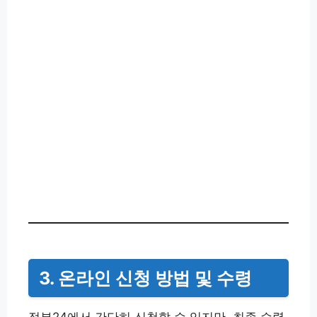
3. 온라인 신청 방법 및 수령
정부24에서 간단히 신청할 수 있지만, 최종 수령