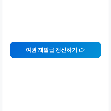
여권 재발급 갱신하기 👉