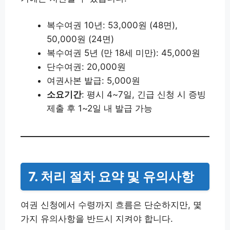
복수여권 10년: 53,000원 (48면),
50,000원 (24면)
복수여권 5년 (만 18세 미만): 45,000원
단수여권: 20,000원
여권사본 발급: 5,000원
소요기간
: 평시 4~7일, 긴급 신청 시 증빙
제출 후 1~2일 내 발급 가능
7. 처리 절차 요약 및 유의사항
여권 신청에서 수령까지 흐름은 단순하지만, 몇
가지 유의사항을 반드시 지켜야 합니다.