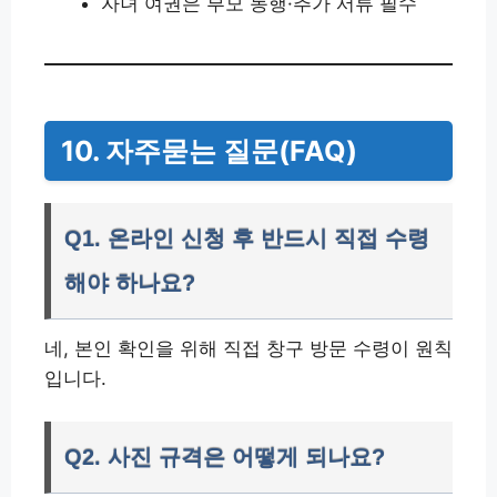
자녀 여권은 부모 동행·추가 서류 필수
10. 자주묻는 질문(FAQ)
Q1. 온라인 신청 후 반드시 직접 수령
해야 하나요?
네, 본인 확인을 위해 직접 창구 방문 수령이 원칙
입니다.
Q2. 사진 규격은 어떻게 되나요?