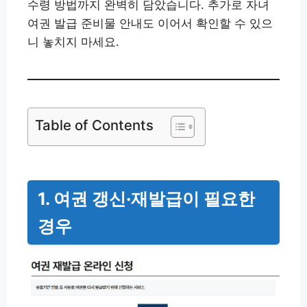
수령 방법까지 완벽히 담았습니다. 추가로 자녀
여권 발급 준비물 안내도 이어서 확인할 수 있으
니 놓치지 마세요.
Table of Contents
1. 여권 갱신·재발급이 필요한
경우