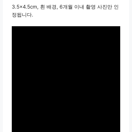
3.5×4.5cm, 흰 배경, 6개월 이내 촬영 사진만 인
정됩니다.