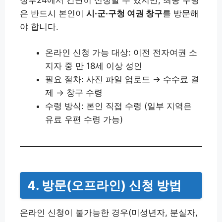
은 반드시 본인이
시·군·구청 여권 창구
를 방문해
야 합니다.
온라인 신청 가능 대상: 이전 전자여권 소
지자 중 만 18세 이상 성인
필요 절차: 사진 파일 업로드 → 수수료 결
제 → 창구 수령
수령 방식: 본인 직접 수령 (일부 지역은
유료 우편 수령 가능)
4. 방문(오프라인) 신청 방법
온라인 신청이 불가능한 경우(미성년자, 분실자,