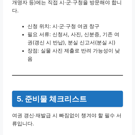
개명자 등)에는 직접 시·군·구청을 방문해야 합니
다.
신청 위치: 시·군·구청 여권 창구
필요 서류: 신청서, 사진, 신분증, 기존 여
권(갱신 시 반납), 분실 신고서(분실 시)
장점: 실물 사진 제출로 반려 가능성이 낮
음
5. 준비물 체크리스트
여권 갱신·재발급 시 빠짐없이 챙겨야 할 필수 서
류입니다.