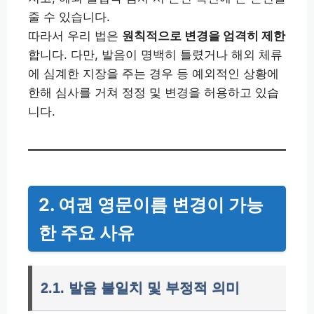
줄 수 있습니다.
따라서 우리 법은
원칙적으로 변경을 엄격히 제한
합니다. 다만, 발음이 명백히 틀렸거나 해외 체류
에 심계한 지장을 주는 경우 등 예외적인 상황에
한해 심사를 거쳐 정정 및 변경을 허용하고 있습
니다.
2. 여권 영문이름 변경이 가능
한 주요 사유
2.1. 발음 불일치 및 부정적 의미