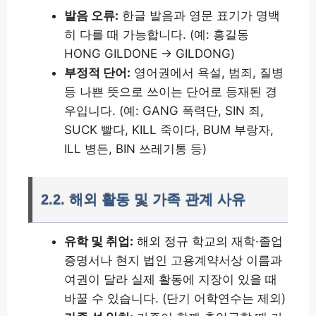
발음 오류:
한글 발음과 영문 표기가 명백
히 다를 때 가능합니다. (예: 홍길동
HONG GILDONE → GILDONG)
부정적 단어:
영어권에서 욕설, 범죄, 질병
등 나쁜 뜻으로 쓰이는 단어로 등재된 경
우입니다. (예: GANG 폭력단, SIN 죄,
SUCK 빨다, KILL 죽이다, BUM 부랑자,
ILL 병든, BIN 쓰레기통 등)
2.2. 해외 활동 및 가족 관계 사유
유학 및 취업:
해외 정규 학교의 재학·졸업
증명서나 현지 법인 고용계약서상 이름과
여권이 달라 실제 활동에 지장이 있을 때
바꿀 수 있습니다. (단기 어학연수는 제외)