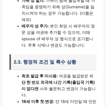
가족 성 일치:
가족이 함께 출입국할 때 가
족임을 증명하기 위해 성(Surname)을 일
치시켜야 하는 경우 가능합니다. (이름은
제외)
배우자 성 추가:
본인 희망 시 배우자의 영
문 성을 여권에 추가할 수 있으며, 이때
spouse of 배우자 성 형식으로 표기됩니
다. 추후 삭제나 변경도 가능합니다.
2.3. 행정적 조건 및 특수 상황
최초 발급 후 미사용:
여권을 발급받은 뒤
단 한 번도 외국에 나간 기록(출입국 기록)
이 없다면
사유 불문하고 변경이 가능합니
다.
18세 이후 첫 변경:
만 18세 미만일 때 만든