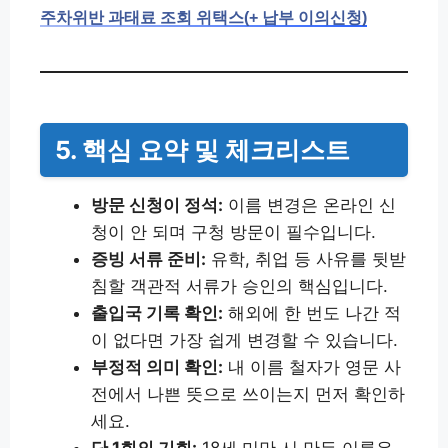
주차위반 과태료 조회 위택스(+ 납부 이의신청)
5. 핵심 요약 및 체크리스트
방문 신청이 정석:
이름 변경은 온라인 신
청이 안 되며 구청 방문이 필수입니다.
증빙 서류 준비:
유학, 취업 등 사유를 뒷받
침할 객관적 서류가 승인의 핵심입니다.
출입국 기록 확인:
해외에 한 번도 나간 적
이 없다면 가장 쉽게 변경할 수 있습니다.
부정적 의미 확인:
내 이름 철자가 영문 사
전에서 나쁜 뜻으로 쓰이는지 먼저 확인하
세요.