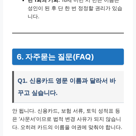
단 1회의 기회:
18세 미만 시 만든 이름은
성인이 된 후 단 한 번 정정할 권리가 있습
니다.
6. 자주묻는 질문(FAQ)
Q1. 신용카드 영문 이름과 달라서 바
꾸고 싶습니다.
안 됩니다. 신용카드, 보험 서류, 토익 성적표 등
은 ‘사문서’이므로 법적 변경 사유가 되지 않습니
다. 오히려 카드의 이름을 여권에 맞춰야 합니다.