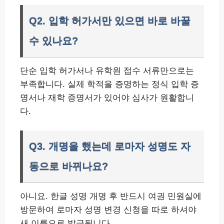
Q2. 입학 허가서만 있으면 바로 바꿀
수 있나요?
단순 입학 허가서나 유학원 접수 서류만으로는
부족합니다. 실제 학적을 증명하는 정식 입학 증
명서나 재학 증명서가 있어야 심사가 원활합니
다.
Q3. 개명을 했는데 로마자 성명도 자
동으로 바뀌나요?
아니요. 한글 성명 개명 후 반드시 여권 민원실에
방문하여 로마자 성명 변경 신청을 따로 하셔야
새 이름으로 발급됩니다.