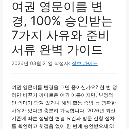
여권 영문이름 변
경, 100% 승인받는
7가지 사유와 준비
서류 완벽 가이드
2026년 03월 21일
작성자:
정보 가이드
여권 영문이름 변경을 고민 중이신가요? 한 번 정
하면 바꾸기 까다로운 여권 이름이지만, 부정적
인 의미가 담겨 있거나 해외 활동 증빙 등 명확한
사유가 있다면 충분히 가능합니다. 2026년 최신
기준에 따른 정당한 변경 요건과 방문 신청 절차
를 확인하고 헛걸음 없이 한 번에 승인받으세요!