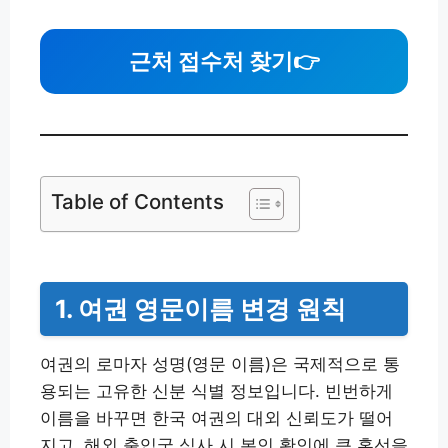
근처 접수처 찾기
👉
Table of Contents
1. 여권 영문이름 변경 원칙
여권의 로마자 성명(영문 이름)은 국제적으로 통
용되는 고유한 신분 식별 정보입니다. 빈번하게
이름을 바꾸면 한국 여권의 대외 신뢰도가 떨어
지고, 해외 출입국 심사 시 본인 확인에 큰 혼선을