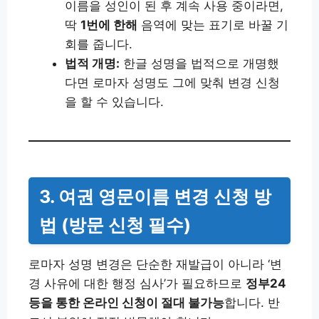
이름을 성인이 된 후 계속 사용 중이라면,
딱
1번에 한해
음역에 맞는 표기로 바꿀 기
회를 줍니다.
법적 개명:
한글 성명을 법적으로 개명했
다면 로마자 성명도 그에 맞춰 변경 신청
을 할 수 있습니다.
3. 여권 영문이름 변경 신청 방
법 (방문 신청 필수)
로마자 성명 변경은 단순한 재발급이 아니라 ‘변
경 사유에 대한 행정 심사’가 필요하므로
정부24
등을 통한 온라인 신청이 절대 불가능
합니다. 반