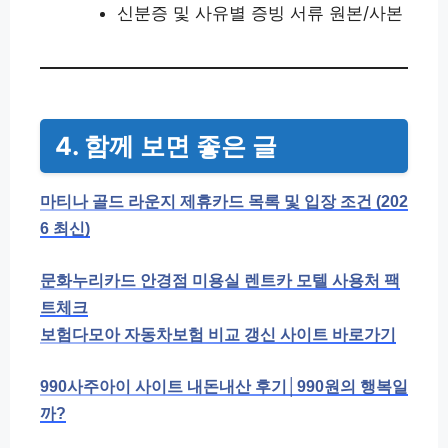
신분증 및 사유별 증빙 서류 원본/사본
4. 함께 보면 좋은 글
마티나 골드 라운지 제휴카드 목록 및 입장 조건 (202
6 최신)
문화누리카드 안경점 미용실 렌트카 모텔 사용처 팩
트체크
보험다모아 자동차보험 비교 갱신 사이트 바로가기
990사주아이 사이트 내돈내산 후기│990원의 행복일
까?