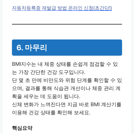
자동차등록증 재발급 방법 온라인 신청(초간단!)
6. 마무리
BMI지수는 내 체중 상태를 손쉽게 점검할 수 있
는 가장 간단한 건강 도구입니다.
단 몇 초 만에 비만도와 위험 단계를 확인할 수 있
으며, 결과를 통해 식습관 개선이나 체중 관리 계
획을 세우는 데 도움이 됩니다.
신체 변화가 느껴진다면 지금 바로 BMI 계산기를
이용해 건강 상태를 확인해 보세요.
핵심요약