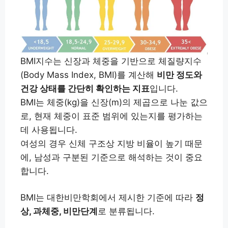
BMI지수는 신장과 체중을 기반으로 체질량지수
(Body Mass Index, BMI)를 계산해
비만 정도와
건강 상태를 간단히 확인하는 지표
입니다.
BMI는 체중(kg)을 신장(m)의 제곱으로 나눈 값으
로, 현재 체중이 표준 범위에 있는지를 평가하는
데 사용됩니다.
여성의 경우 신체 구조상 지방 비율이 높기 때문
에, 남성과 구분된 기준으로 해석하는 것이 중요
합니다.
BMI는 대한비만학회에서 제시한 기준에 따라
정
상, 과체중, 비만단계
로 분류됩니다.