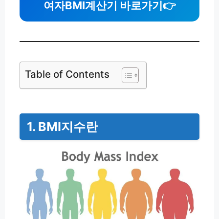
여자BMI계산기 바로가기
👉
Table of Contents
1. BMI지수란