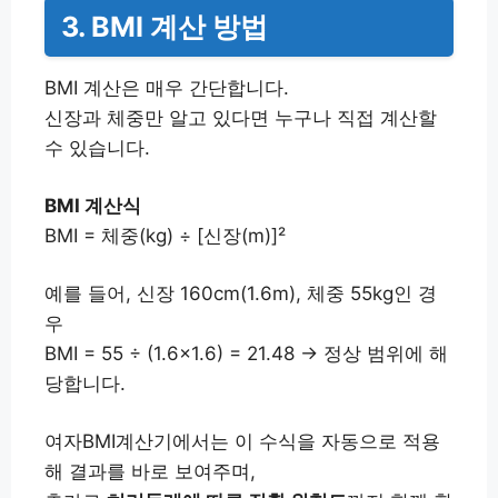
3. BMI 계산 방법
BMI 계산은 매우 간단합니다.
신장과 체중만 알고 있다면 누구나 직접 계산할
수 있습니다.
BMI 계산식
BMI = 체중(kg) ÷ [신장(m)]²
예를 들어, 신장 160cm(1.6m), 체중 55kg인 경
우
BMI = 55 ÷ (1.6×1.6) = 21.48 → 정상 범위에 해
당합니다.
여자BMI계산기에서는 이 수식을 자동으로 적용
해 결과를 바로 보여주며,