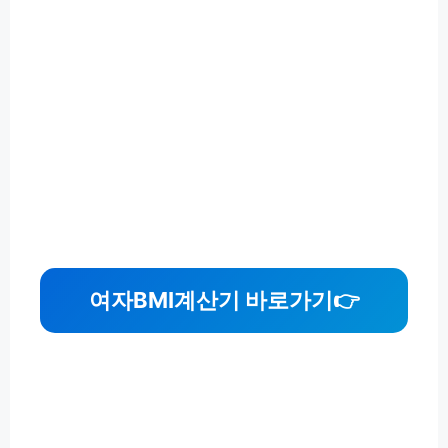
여자BMI계산기 바로가기
👉