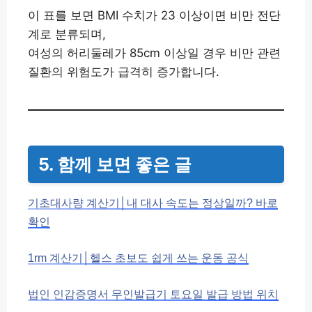
이 표를 보면 BMI 수치가 23 이상이면 비만 전단
계로 분류되며,
여성의 허리둘레가 85cm 이상일 경우 비만 관련
질환의 위험도가 급격히 증가합니다.
5. 함께 보면 좋은 글
기초대사량 계산기│내 대사 속도는 정상일까? 바로
확인
1rm 계산기│헬스 초보도 쉽게 쓰는 운동 공식
법인 인감증명서 무인발급기 토요일 발급 방법 위치