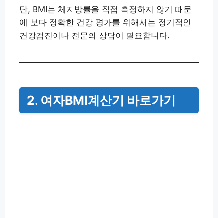
단, BMI는 체지방률을 직접 측정하지 않기 때문
에 보다 정확한 건강 평가를 위해서는 정기적인
건강검진이나 전문의 상담이 필요합니다.
2. 여자BMI계산기 바로가기