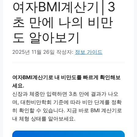
여자BMI계산기│3
초 만에 나의 비만
도 알아보기
2025년 11월 26일
작성자:
정보 가이드
여자BMI계산기로 내 비만도를 빠르게 확인해보
세요.
신장과 체중만 입력하면 3초 만에 결과가 나오
며, 대한비만학회 기준에 따라 비만 단계를 정확
히 확인할 수 있습니다. 지금 바로 BMI 계산기로
내 체형 상태를 알아보세요.