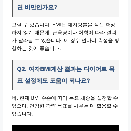
면 비만인가요?
그럴 수 있습니다. BMI는 체지방률을 직접 측정
하지 않기 때문에, 근육량이나 체형에 따라 결과
가 달라질 수 있습니다. 이 경우 인바디 측정을 병
행하는 것이 좋습니다.
Q2. 여자BMI계산 결과는 다이어트 목
표 설정에도 도움이 되나요?
네. 현재 BMI 수준에 따라 목표 체중을 설정할 수
있으며, 건강한 감량 목표를 세우는 데 활용할 수
있습니다.