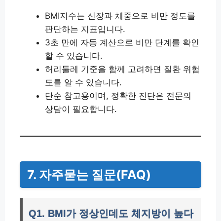
BMI지수는 신장과 체중으로 비만 정도를
판단하는 지표입니다.
3초 만에 자동 계산으로 비만 단계를 확인
할 수 있습니다.
허리둘레 기준을 함께 고려하면 질환 위험
도를 알 수 있습니다.
단순 참고용이며, 정확한 진단은 전문의
상담이 필요합니다.
7. 자주묻는 질문(FAQ)
Q1. BMI가 정상인데도 체지방이 높다