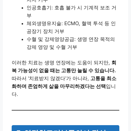
인공호흡기: 호흡 불가 시 기계적 보조 거
부
체외생명유지술: ECMO, 혈액 투석 등 인
공장기 장치 거부
수혈 및 강제영양공급: 생명 연장 목적의
강제 영양 및 수혈 거부
이러한 치료는 생명 연장에는 도움이 되지만,
회
복 가능성이 없을 때는 고통만 늘릴 수 있습니다.
따라서 ‘치료받지 않겠다’가 아니라,
고통을 최소
화하며 존엄하게 삶을 마무리하겠다는 선택
입니
다.