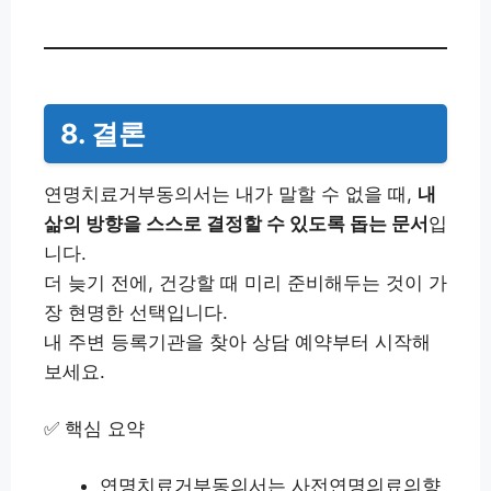
8. 결론
연명치료거부동의서는 내가 말할 수 없을 때,
내
삶의 방향을 스스로 결정할 수 있도록 돕는 문서
입
니다.
더 늦기 전에, 건강할 때 미리 준비해두는 것이 가
장 현명한 선택입니다.
내 주변 등록기관을 찾아 상담 예약부터 시작해
보세요.
✅ 핵심 요약
연명치료거부동의서는 사전연명의료의향