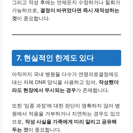
그리고 작성 후에는 언제든지 수정하거나 철회가
가능하므로,
결정이 바뀌었다면 즉시 재작성하는
것
이 중요합니다.
7. 현실적인 한계도 있다
아직까지 국내 병원들 다수가 연명의료결정제도
대신 자체 DNR 양식을 사용하고 있어,
작성했더
라도 현장에서 무시되는 경우
가 존재합니다.
또한 ‘임종 과정’에 대한 판단이 명확하지 않아 병
원에서 적용을 거부하거나 지연하는 경우도 있으
므로,
작성 사실을 가족에게 미리 알리고 공유해
두는 것
이 중요합니다.