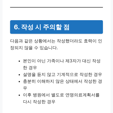
6. 작성 시 주의할 점
다음과 같은 상황에서는 작성했더라도 효력이 인
정되지 않을 수 있습니다.
본인이 아닌 가족이나 제3자가 대신 작성
한 경우
설명을 듣지 않고 기계적으로 작성한 경우
충분히 이해하지 않은 상태에서 작성한 경
우
이후 병원에서 별도로 연명의료계획서를
다시 작성한 경우