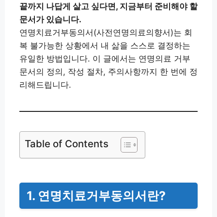
끝까지 나답게 살고 싶다면, 지금부터 준비해야 할
문서가 있습니다.
연명치료거부동의서(사전연명의료의향서)는 회
복 불가능한 상황에서 내 삶을 스스로 결정하는
유일한 방법입니다. 이 글에서는 연명의료 거부
문서의 정의, 작성 절차, 주의사항까지 한 번에 정
리해드립니다.
Table of Contents
1. 연명치료거부동의서란?