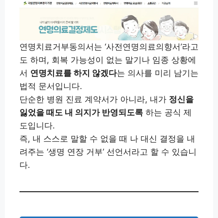
연명치료거부동의서는 ‘사전연명의료의향서’라고
도 하며, 회복 가능성이 없는 말기나 임종 상황에
서
연명치료를 하지 않겠다
는 의사를 미리 남기는
법적 문서입니다.
단순한 병원 진료 계약서가 아니라, 내가
정신을
잃었을 때도 내 의지가 반영되도록
하는 공식 제
도입니다.
즉, 내 스스로 말할 수 없을 때 나 대신 결정을 내
려주는 ‘생명 연장 거부’ 선언서라고 할 수 있습니
다.