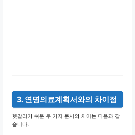
3. 연명의료계획서와의 차이점
헷갈리기 쉬운 두 가지 문서의 차이는 다음과 같
습니다.