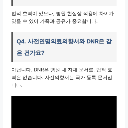
법적 효력이 있으나, 병원 현실상 적용에 차이가
있을 수 있어 가족과 공유가 중요합니다.
Q4. 사전연명의료의향서와 DNR은 같
은 건가요?
아닙니다. DNR은 병원 내 자체 문서로, 법적 효
력은 없습니다. 사전의향서는 국가 등록 문서입
니다.