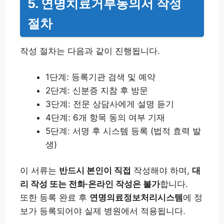
5. 연명치료거부동의서 작성
절차
작성 절차는 다음과 같이 진행됩니다.
1단계: 등록기관 검색 및 예약
2단계: 신분증 지참 후 방문
3단계: 전문 상담사에게 설명 듣기
4단계: 6개 항목 동의 여부 기재
5단계: 서명 후 시스템 등록 (법적 효력 발
생)
이 서류는
반드시 본인이 직접
작성해야 하며,
대
리 작성 또는 전화·온라인 작성은 불가
합니다.
또한 등록 완료 후
연명의료정보처리시스템
에 정
보가 등록되어야 실제 병원에서 적용됩니다.