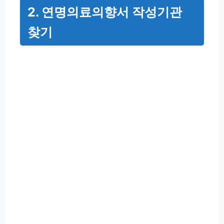
2. 연명의료의향서 작성기관
찾기