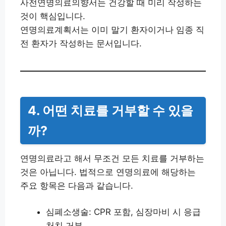
사전연명의료의향서는 건강할 때 미리 작성하는
것이 핵심입니다.
연명의료계획서는 이미 말기 환자이거나 임종 직
전 환자가 작성하는 문서입니다.
4. 어떤 치료를 거부할 수 있을
까?
연명의료라고 해서 무조건 모든 치료를 거부하는
것은 아닙니다. 법적으로 연명의료에 해당하는
주요 항목은 다음과 같습니다.
심폐소생술: CPR 포함, 심장마비 시 응급
처치 거부