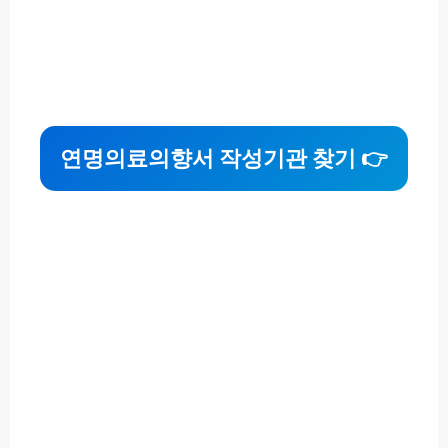
연명의료의향서 작성기관 찾기 👉