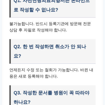
Q1. 사전연명의료의향서는 온라인으
로 작성할 수 없나요?
불가능합니다. 반드시 등록기관에 방문해 전문
상담 후 자필로 작성해야 합니다.
Q2. 한 번 작성하면 취소가 안 되나
요?
언제든지 수정 또는 철회가 가능합니다. 바뀐 내
용은 새로 등록해야 합니다.
Q3. 작성한 문서를 병원이 꼭 따라야
하나요?