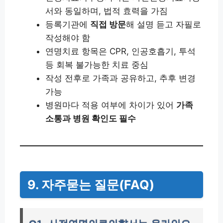
서와 동일하며, 법적 효력을 가짐
등록기관에
직접 방문
해 설명 듣고 자필로
작성해야 함
연명치료 항목은 CPR, 인공호흡기, 투석
등 회복 불가능한 치료 중심
작성 전후로 가족과 공유하고, 추후 변경
가능
병원마다 적용 여부에 차이가 있어
가족
소통과 병원 확인도 필수
9. 자주묻는 질문(FAQ)