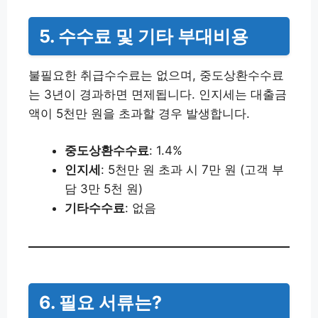
5. 수수료 및 기타 부대비용
불필요한 취급수수료는 없으며, 중도상환수수료
는 3년이 경과하면 면제됩니다. 인지세는 대출금
액이 5천만 원을 초과할 경우 발생합니다.
중도상환수수료
: 1.4%
인지세
: 5천만 원 초과 시 7만 원 (고객 부
담 3만 5천 원)
기타수수료
: 없음
6. 필요 서류는?