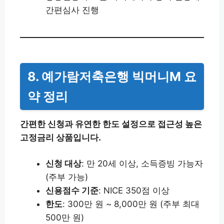
간편심사 진행
8. 예가람저축은행 빅머니M 요
약 정리
간편한 신청과 유연한 한도 설정으로 접근성 높은
고정금리 상품입니다.
신청 대상
: 만 20세 이상, 소득증빙 가능자
(주부 가능)
신용점수 기준
: NICE 350점 이상
한도
: 300만 원 ~ 8,000만 원 (주부 최대
500만 원)