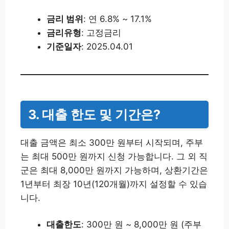
금리 범위
: 연 6.8% ~ 17.1%
금리유형
: 고정금리
기준일자
: 2025.04.01
3. 대출 한도 및 기간은?
대출 금액은 최소 300만 원부터 시작되며, 주부
는 최대 500만 원까지 신청 가능합니다. 그 외 직
군은 최대 8,000만 원까지 가능하며, 상환기간은
1년부터 최장 10년(120개월)까지 설정할 수 있습
니다.
대출한도
: 300만 원 ~ 8,000만 원 (주부