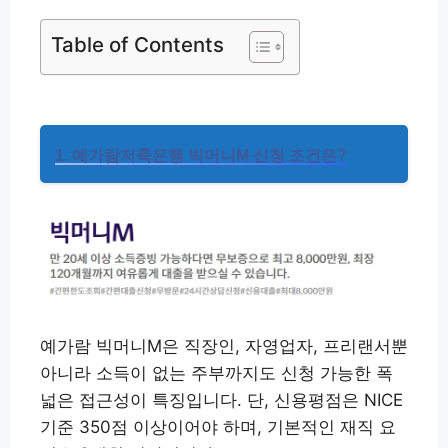
Table of Contents
1. 예가람저축은행 빅머니M 신청 조건은?
예가람 빅머니M은 직장인, 자영업자, 프리랜서뿐
아니라 소득이 없는 주부까지도 신청 가능한 폭
넓은 접근성이 특징입니다. 단, 신용평점은 NICE
기준 350점 이상이어야 하며, 기본적인 재직 요