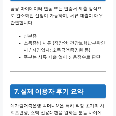
공공 마이데이터 연동 또는 인증서 제출 방식으
로 간소화된 신청이 가능하며, 서류 제출이 매우
간편합니다.
신분증
소득증빙 서류 (직장인: 건강보험납부확인
서 / 자영업자: 소득금액증명원 등)
주부는 서류 제출 없이 신용점수로 판단
7. 실제 이용자 후기 요약
예가람저축은행 빅머니M은 특히 직장 초기의 사
회초년생, 소액 신용대환을 원하는 분들 사이에