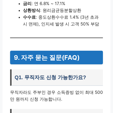
금리
: 연 6.8% ~ 17.1%
상환방식
: 원리금균등분할상환
수수료
: 중도상환수수료 1.4% (3년 초과
시 면제), 인지세 발생 시 고객 50% 부담
9. 자주 묻는 질문(FAQ)
Q1. 무직자도 신청 가능한가요?
무직자라도 주부인 경우 소득증빙 없이 최대 500
만 원까지 신청 가능합니다.