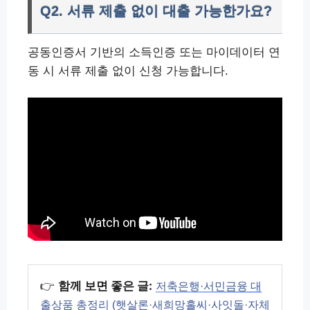
Q2. 서류 제출 없이 대출 가능한가요?
공동인증서 기반의 소득인증 또는 마이데이터 연
동 시 서류 제출 없이 신청 가능합니다.
👉
함께 보면 좋은 글:
저축은행·서민금융 대
출상품 총정리 (햇살론·새희망홀씨·사잇돌·자체