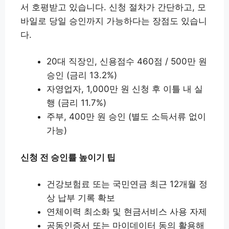
서 호평받고 있습니다. 신청 절차가 간단하고, 모
바일로 당일 승인까지 가능하다는 장점도 있습니
다.
20대 직장인, 신용점수 460점 / 500만 원
승인 (금리 13.2%)
자영업자, 1,000만 원 신청 후 이틀 내 실
행 (금리 11.7%)
주부, 400만 원 승인 (별도 소득서류 없이
가능)
신청 전 승인률 높이기 팁
건강보험료 또는 국민연금 최근 12개월 정
상 납부 기록 확보
연체이력 최소화 및 현금서비스 사용 자제
공동인증서 또는 마이데이터 동의 활용해