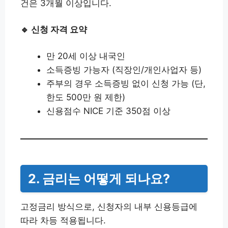
건은 3개월 이상입니다.
🔹 신청 자격 요약
만 20세 이상 내국인
소득증빙 가능자 (직장인/개인사업자 등)
주부의 경우 소득증빙 없이 신청 가능 (단,
한도 500만 원 제한)
신용점수 NICE 기준 350점 이상
2. 금리는 어떻게 되나요?
고정금리 방식으로, 신청자의 내부 신용등급에
따라 차등 적용됩니다.