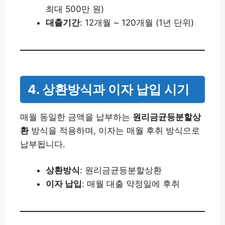
최대 500만 원)
대출기간
: 12개월 ~ 120개월 (1년 단위)
4. 상환방식과 이자 납입 시기
매월 동일한 금액을 납부하는
원리금균등분할상
환
방식을 적용하며, 이자는 매월 후취 방식으로
납부됩니다.
상환방식
: 원리금균등분할상환
이자 납입
: 매월 대출 약정일에 후취