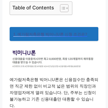
Table of Contents
1. 예가람저축은행 빅머니U론 신청 조건은?
예가람저축은행 빅머니U론은 신용점수만 충족되
면 직군 제한 없이 비교적 넓은 범위의 직장인과
자영업자에게 열려 있습니다. 단, 주부는 신청이
불가능하고 기존 신용대출만 대환할 수 있습니
다.