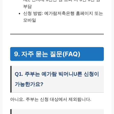
부담
신청 방법: 예가람저축은행 홈페이지 또는
모바일
9. 자주 묻는 질문(FAQ)
Q1. 주부는 예가람 빅머니U론 신청이
가능한가요?
아니요. 주부는 신청 대상에서 제외됩니다.