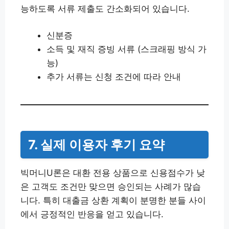
능하도록 서류 제출도 간소화되어 있습니다.
신분증
소득 및 재직 증빙 서류 (스크래핑 방식 가
능)
추가 서류는 신청 조건에 따라 안내
7. 실제 이용자 후기 요약
빅머니U론은 대환 전용 상품으로 신용점수가 낮
은 고객도 조건만 맞으면 승인되는 사례가 많습
니다. 특히 대출금 상환 계획이 분명한 분들 사이
에서 긍정적인 반응을 얻고 있습니다.