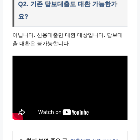
Q2. 기존 담보대출도 대환 가능한가
요?
아닙니다. 신용대출만 대환 대상입니다. 담보대
출 대환은 불가능합니다.