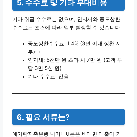
5. 수수료 및 기타 부대비용
기타 취급 수수료는 없으며, 인지세와 중도상환
수수료는 조건에 따라 일부 발생할 수 있습니다.
중도상환수수료: 1.4% (3년 이내 상환 시
부과)
인지세: 5천만 원 초과 시 7만 원 (고객 부
담 3만 5천 원)
기타 수수료: 없음
6. 필요 서류는?
예가람저축은행 빅머니U론은 비대면 대출이 가