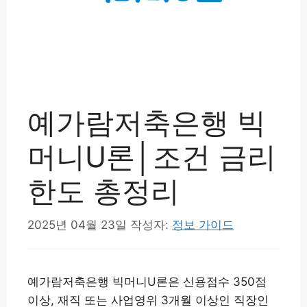
예가람저축은행 빅
머니U론│조건 금리
한도 총정리
2025년 04월 23일
작성자:
정보 가이드
예가람저축은행 빅머니U론은 신용점수 350점
이상, 재직 또는 사업영위 3개월 이상인 직장인