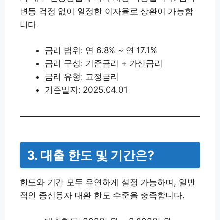
변동 걱정 없이 일정한 이자율로 상환이 가능합
니다.
금리 범위: 연 6.8% ~ 연 17.1%
금리 구성: 기준금리 + 가산금리
금리 유형: 고정금리
기준일자: 2025.04.01
3. 대출 한도 및 기간은?
한도와 기간 모두 유연하게 설정 가능하며, 일반
적인 중신용자 대환 한도 수준을 충족합니다.