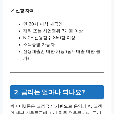
📌 신청 자격
만 20세 이상 내국인
재직 또는 사업영위 3개월 이상
NICE 신용점수 350점 이상
소득증빙 가능자
신용대출만 대환 가능 (담보대출 대환 불
가)
2. 금리는 얼마나 되나요?
빅머니U론은 고정금리 기반으로 운영되며, 고객
의 내부 신용등급에 따라 차등 적용됩니다. 금리