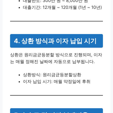
대출한도: 300만 원 ~ 8,000만 원
대출기간: 12개월 ~ 120개월 (1년 ~ 10년)
4. 상환 방식과 이자 납입 시기
상환은 원리금균등분할 방식으로 진행되며, 이자
는 매월 정해진 날짜에 자동으로 납부됩니다.
상환방식: 원리금균등분할상환
이자 납입 시기: 매월 약정일에 후취