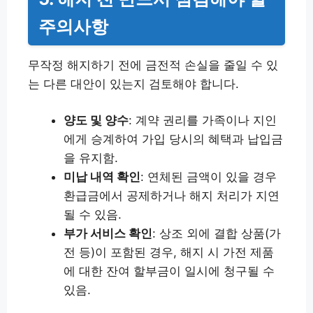
주의사항
무작정 해지하기 전에 금전적 손실을 줄일 수 있
는 다른 대안이 있는지 검토해야 합니다.
양도 및 양수
: 계약 권리를 가족이나 지인
에게 승계하여 가입 당시의 혜택과 납입금
을 유지함.
미납 내역 확인
: 연체된 금액이 있을 경우
환급금에서 공제하거나 해지 처리가 지연
될 수 있음.
부가 서비스 확인
: 상조 외에 결합 상품(가
전 등)이 포함된 경우, 해지 시 가전 제품
에 대한 잔여 할부금이 일시에 청구될 수
있음.