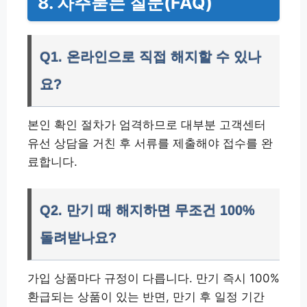
8. 자주묻는 질문(FAQ)
Q1. 온라인으로 직접 해지할 수 있나
요?
본인 확인 절차가 엄격하므로 대부분 고객센터
유선 상담을 거친 후 서류를 제출해야 접수를 완
료합니다.
Q2. 만기 때 해지하면 무조건 100%
돌려받나요?
가입 상품마다 규정이 다릅니다. 만기 즉시 100%
환급되는 상품이 있는 반면, 만기 후 일정 기간