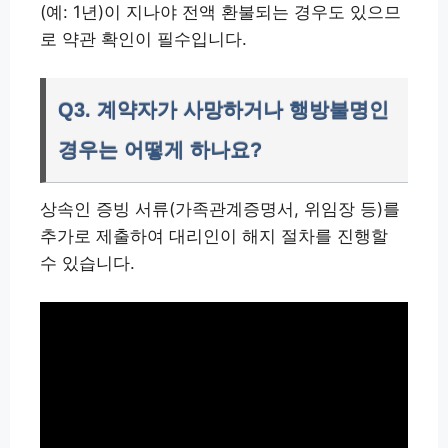
(예: 1년)이 지나야 전액 환불되는 경우도 있으므
로 약관 확인이 필수입니다.
Q3. 계약자가 사망하거나 행방불명인
경우는 어떻게 하나요?
상속인 증빙 서류(가족관계증명서, 위임장 등)를
추가로 제출하여 대리인이 해지 절차를 진행할
수 있습니다.