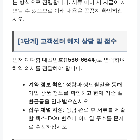
는 방식으로 진행합니다. 서류 미비 시 지급이 지
연될 수 있으므로 아래 내용을 꼼꼼히 확인하십
시오.
[1단계] 고객센터 해지 상담 및 접수
먼저 예다함 대표번호(
1566-6644
)로 연락하여
해약 의사를 전달해야 합니다.
계약 정보 확인
: 성함과 생년월일을 통해
가입 상품 정보를 확인하고 현재 기준 실
환급금을 안내받으십시오.
접수 채널 지정
: 상담 완료 후 서류를 제출
할 팩스(FAX) 번호나 이메일 주소를 문자
로 수신하십시오.