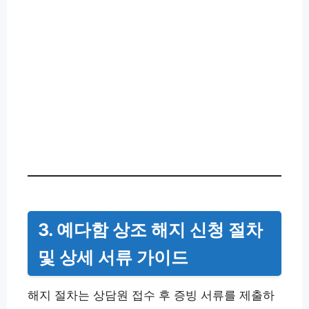
3. 예다함 상조 해지 신청 절차
및 상세 서류 가이드
해지 절차는 상담원 접수 후 증빙 서류를 제출하