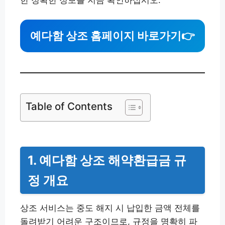
한 정확한 정보를 지금 확인하십시오.
예다함 상조 홈페이지 바로가기
👉
Table of Contents
1. 예다함 상조 해약환급금 규
정 개요
상조 서비스는 중도 해지 시 납입한 금액 전체를
돌려받기 어려운 구조이므로, 규정을 명확히 파