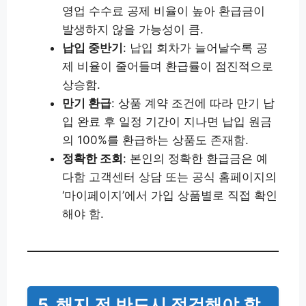
영업 수수료 공제 비율이 높아 환급금이
발생하지 않을 가능성이 큼.
납입 중반기
: 납입 회차가 늘어날수록 공
제 비율이 줄어들며 환급률이 점진적으로
상승함.
만기 환급
: 상품 계약 조건에 따라 만기 납
입 완료 후 일정 기간이 지나면 납입 원금
의 100%를 환급하는 상품도 존재함.
정확한 조회
: 본인의 정확한 환급금은 예
다함 고객센터 상담 또는 공식 홈페이지의
‘마이페이지’에서 가입 상품별로 직접 확인
해야 함.
5. 해지 전 반드시 점검해야 할