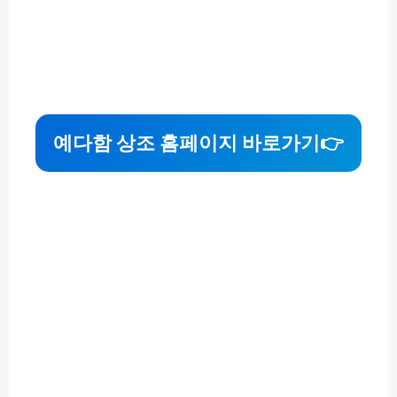
예다함 상조 홈페이지 바로가기
👉