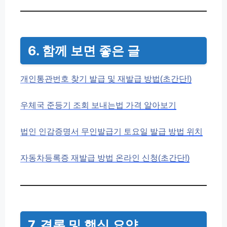
6. 함께 보면 좋은 글
개인통관번호 찾기 발급 및 재발급 방법(초간단!)
우체국 준등기 조회 보내는법 가격 알아보기
법인 인감증명서 무인발급기 토요일 발급 방법 위치
자동차등록증 재발급 방법 온라인 신청(초간단!)
7. 결론 및 핵심 요약