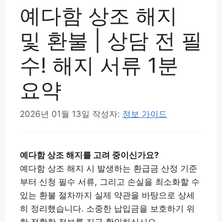
예다함 상조 해지
및 환불 | 상담 전 필
수! 해지 서류 1분
요약
2026년 01월 13일
작성자:
정보 가이드
예다함 상조 해지를 고려 중이신가요?
예다함 상조 해지 시 발생하는 환급금 산정 기준
부터 신청 필수 서류, 그리고 손실을 최소화할 수
있는 환불 절차까지 실제 약관을 바탕으로 상세
히 정리했습니다. 소중한 납입금을 보호하기 위