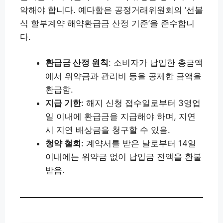
악해야 합니다. 예다함은 공정거래위원회의 ‘선불
식 할부계약 해약환급금 산정 기준’을 준수합니
다.
환급금 산정 원칙
: 소비자가 납입한 총금액
에서 위약금과 관리비 등을 공제한 금액을
환급함.
지급 기한
: 해지 신청 접수일로부터 3영업
일 이내에 환급금을 지급해야 하며, 지연
시 지연 배상금을 청구할 수 있음.
청약 철회
: 계약서를 받은 날로부터 14일
이내에는 위약금 없이 납입금 전액을 환불
받음.