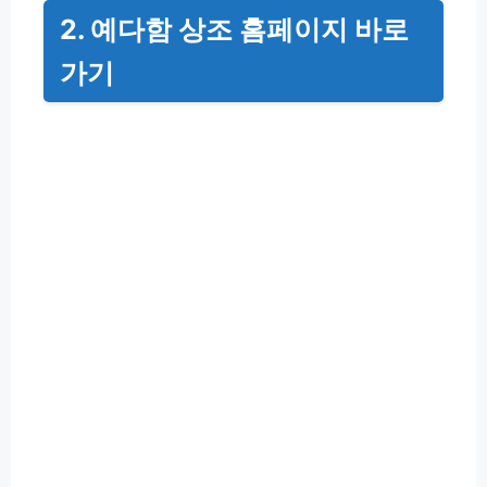
2. 예다함 상조 홈페이지 바로
가기