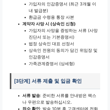
가입자의 인감증명서 (최근 3개월 이
내 발급분)
환급금 수령용 통장 사본
계약자 사망 시 (상속인 신청)
가입자의 사망을 증빙하는 서류 (사망
진단서 또는 기본증명서)
법정 상속인 대표 선정서
상속인 전원의 동의가 담긴 위임장 및
인감증명서
가족관계증명서 (상세형)
[3단계] 서류 제출 및 입금 확인
서류 발송
: 준비한 서류를 안내받은 팩스
나 우편으로 발송하십시오.
접수 확인
: 발송 10분 후 고객센터에 전화