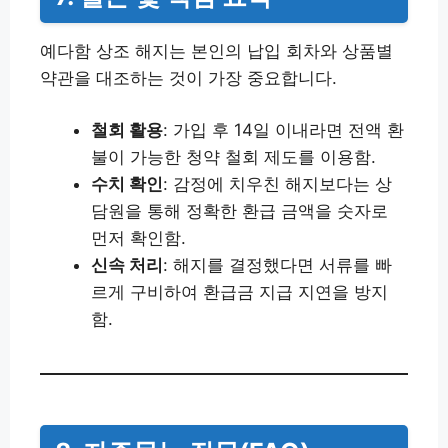
예다함 상조 해지는 본인의 납입 회차와 상품별
약관을 대조하는 것이 가장 중요합니다.
철회 활용
: 가입 후 14일 이내라면 전액 환
불이 가능한 청약 철회 제도를 이용함.
수치 확인
: 감정에 치우친 해지보다는 상
담원을 통해 정확한 환급 금액을 숫자로
먼저 확인함.
신속 처리
: 해지를 결정했다면 서류를 빠
르게 구비하여 환급금 지급 지연을 방지
함.