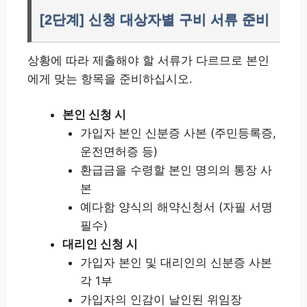
[2단계] 신청 대상자별 구비 서류 준비
상황에 따라 제출해야 할 서류가 다르므로 본인
에게 맞는 항목을 준비하십시오.
본인 신청 시
가입자 본인 신분증 사본 (주민등록증,
운전면허증 등)
환급금을 수령할 본인 명의의 통장 사
본
예다함 양식의 해약신청서 (자필 서명
필수)
대리인 신청 시
가입자 본인 및 대리인의 신분증 사본
각 1부
가입자의 인감이 날인된 위임장