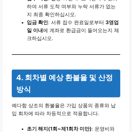
하여 서류 도착 여부와 누락 서류가 없는
지 최종 확인하십시오.
입금 확인
: 서류 접수 완료일로부터
3영업
일 이내
에 계좌로 환급금이 들어오는지 체
크하십시오.
4. 회차별 예상 환불율 및 산정
방식
예다함 상조의 환불율은 가입 상품의 종류와 납
입 회차에 따라 차등적으로 적용합니다.
초기 해지(1회~제1회차 미만)
: 운영비와