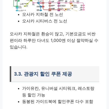
오사카 지하철 전 노선
오사카 시티버스 전 노선
오사카 지하철은 환승이 많고, 기본요금도 비싼
편이라 하루만 다녀도 1,000엔 이상 절약하실 수
있습니다.
3.3. 관광지 할인 쿠폰 제공
가이유칸, 유니버설 시티워크, 레스토랑
등 할인 가능
동봉된 가이드북에 할인쿠폰 다수 포함