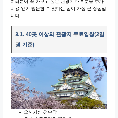
여러분이 꼭 가보고 싶은 관광지 대부분을 추가
비용 없이 방문할 수 있다는 점이 가장 큰 장점입
니다.
3.1. 40곳 이상의 관광지 무료입장(2일
권 기준)
오사카성 천수각