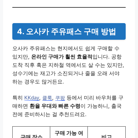
4. 오사카 주유패스 구매 방법
오사카 주유패스는 현지에서도 쉽게 구매할 수
있지만,
온라인 구매가 훨씬 효율적
입니다. 공항
도착 직후 혹은 지하철 역에서도 살 수는 있지만,
성수기에는 재고가 소진되거나 줄을 오래 서야
하는 경우도 많거든요.
특히
,
,
등에서 미리 바우처를 구
KKday
클룩
쿠팡
매하면
환율 우대와 빠른 수령
이 가능하니, 출국
전에 준비하시는 걸 추천드려요.
구매 가능 여
구매 장소
비고