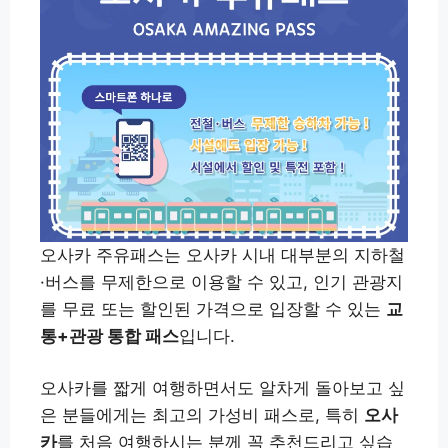
오사카 주유패스는 오사카 시내 대부분의 지하철
·버스를 무제한으로 이용할 수 있고, 인기 관광지
를 무료 또는 할인된 가격으로 입장할 수 있는
교
통+관광 통합 패스
입니다.
오사카를 짧게 여행하면서도 알차게 돌아보고 싶
은 분들에게는 최고의 가성비 패스로, 특히
오사
카
를 처음 여행하시는 분께 꼭 추천드리고 싶습