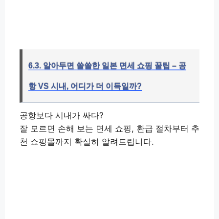
일본에서 헤매지 않으려면 👉
6.3. 알아두면 쏠쏠한 일본 면세 쇼핑 꿀팁 – 공
항 VS 시내, 어디가 더 이득일까?
공항보다 시내가 싸다?
잘 모르면 손해 보는 면세 쇼핑, 환급 절차부터 추
천 쇼핑몰까지 확실히 알려드립니다.
면세 환급받고 할인까지 받는 법
👉