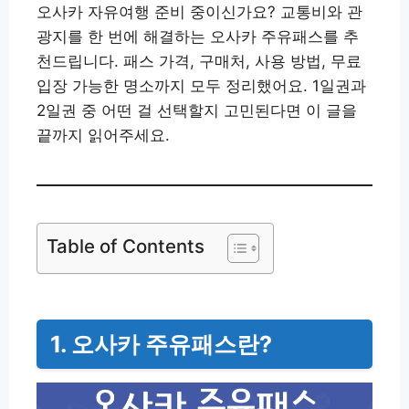
오사카 자유여행 준비 중이신가요? 교통비와 관
광지를 한 번에 해결하는 오사카 주유패스를 추
천드립니다. 패스 가격, 구매처, 사용 방법, 무료
입장 가능한 명소까지 모두 정리했어요. 1일권과
2일권 중 어떤 걸 선택할지 고민된다면 이 글을
끝까지 읽어주세요.
Table of Contents
1. 오사카 주유패스란?