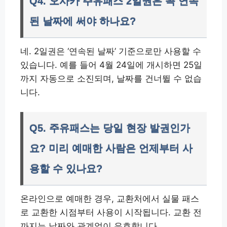
Q4. 오사카 주유패스 2일권은 꼭 연속
된 날짜에 써야 하나요?
네. 2일권은 ‘연속된 날짜’ 기준으로만 사용할 수
있습니다. 예를 들어 4월 24일에 개시하면 25일
까지 자동으로 소진되며, 날짜를 건너뛸 수 없습
니다.
Q5. 주유패스는 당일 현장 발권인가
요? 미리 예매한 사람은 언제부터 사
용할 수 있나요?
온라인으로 예매한 경우, 교환처에서 실물 패스
로 교환한 시점부터 사용이 시작됩니다. 교환 전
까지는 날짜와 관계없이 유효합니다.