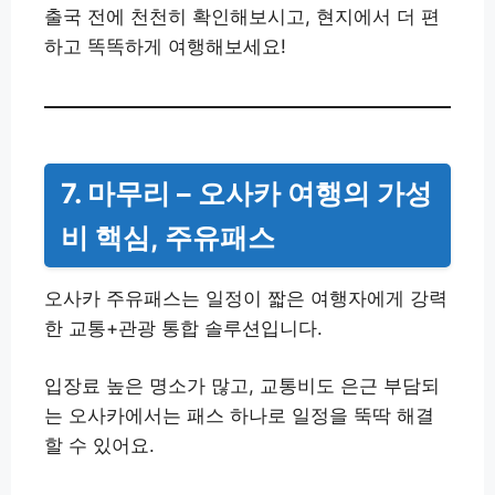
출국 전에 천천히 확인해보시고, 현지에서 더 편
하고 똑똑하게 여행해보세요!
7. 마무리 – 오사카 여행의 가성
비 핵심, 주유패스
오사카 주유패스는 일정이 짧은 여행자에게 강력
한 교통+관광 통합 솔루션입니다.
입장료 높은 명소가 많고, 교통비도 은근 부담되
는 오사카에서는 패스 하나로 일정을 뚝딱 해결
할 수 있어요.