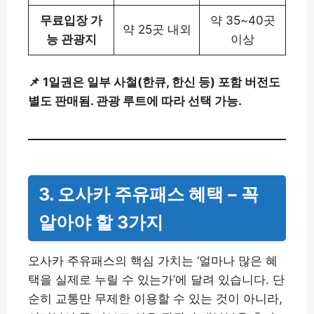
무료입장 가
약 35~40곳
약 25곳 내외
능 관광지
이상
📌 1일권은 일부 사철(한큐, 한신 등) 포함 버전도
별도 판매됨. 관광 루트에 따라 선택 가능.
3. 오사카 주유패스 혜택 – 꼭
알아야 할 3가지
오사카 주유패스의 핵심 가치는 ‘얼마나 많은 혜
택을 실제로 누릴 수 있는가’에 달려 있습니다. 단
순히 교통만 무제한 이용할 수 있는 것이 아니라,