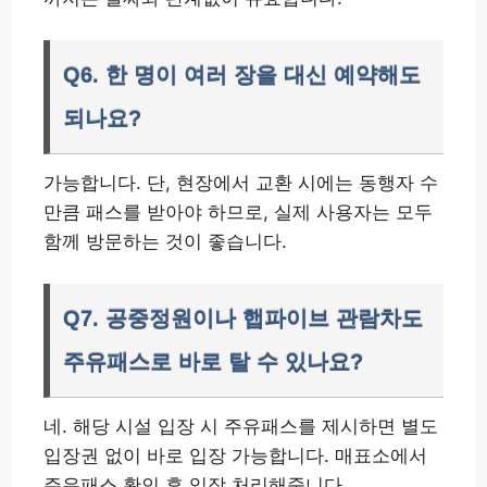
Q6. 한 명이 여러 장을 대신 예약해도
되나요?
가능합니다. 단, 현장에서 교환 시에는 동행자 수
만큼 패스를 받아야 하므로, 실제 사용자는 모두
함께 방문하는 것이 좋습니다.
Q7. 공중정원이나 햅파이브 관람차도
주유패스로 바로 탈 수 있나요?
네. 해당 시설 입장 시 주유패스를 제시하면 별도
입장권 없이 바로 입장 가능합니다. 매표소에서
주유패스 확인 후 입장 처리해줍니다.