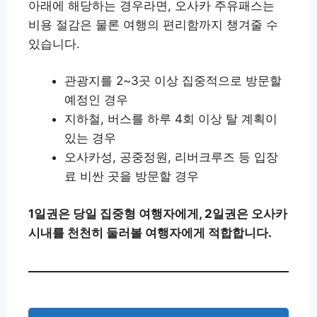
아래에 해당하는 경우라면, 오사카 주유패스는
비용 절감은 물론 여행의 편리함까지 챙겨줄 수
있습니다.
관광지를 2~3곳 이상 집중적으로 방문할
예정인 경우
지하철, 버스를 하루 4회 이상 탈 계획이
있는 경우
오사카성, 공중정원, 리버크루즈 등 입장
료 비싼 곳을 방문할 경우
1일권은 당일 집중형 여행자에게, 2일권은 오사카
시내를 천천히 둘러볼 여행자에게 적합합니다.