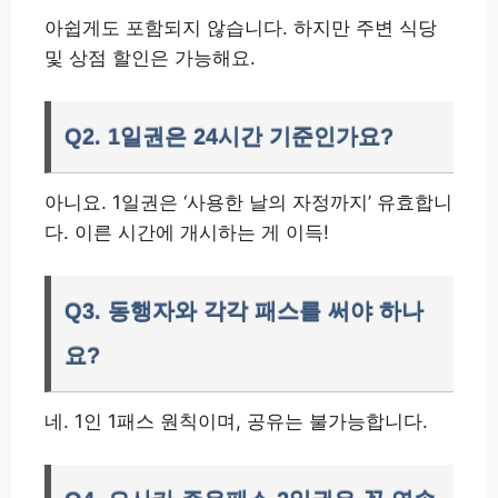
아쉽게도 포함되지 않습니다. 하지만 주변 식당
및 상점 할인은 가능해요.
Q2. 1일권은 24시간 기준인가요?
아니요. 1일권은 ‘사용한 날의 자정까지’ 유효합니
다. 이른 시간에 개시하는 게 이득!
Q3. 동행자와 각각 패스를 써야 하나
요?
네. 1인 1패스 원칙이며, 공유는 불가능합니다.