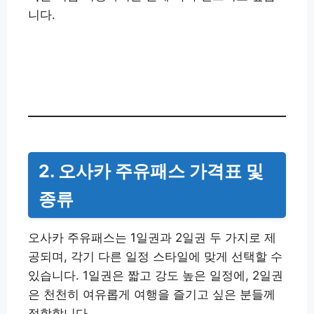
니다.
오사카 주유패스 보러가기👉
2. 오사카 주유패스 가격표 및
종류
오사카 주유패스는 1일권과 2일권 두 가지로 제
공되며, 각기 다른 일정 스타일에 맞게 선택할 수
있습니다. 1일권은 짧고 강도 높은 일정에, 2일권
은 천천히 여유롭게 여행을 즐기고 싶은 분들께
적합합니다.