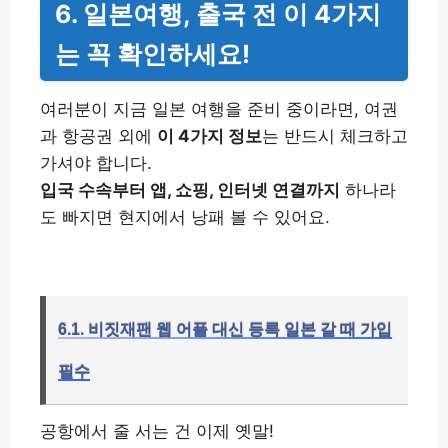
6. 일본여행, 출국 전 이 4가지
는 꼭 확인하세요!
여러분이 지금 일본 여행을 준비 중이라면, 여권
과 항공권 외에
이 4가지 정보
는 반드시 체크하고
가셔야 합니다.
입국 수속부터 앱, 쇼핑, 인터넷 연결까지
하나라
도 빠지면 현지에서 낭패 볼 수 있어요.
6.1. 비짓재팬 웹 어플 대신 등록 일본 갈 때 가입
필수
공항에서 줄 서는 건 이제 옛말!