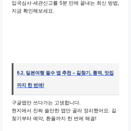
입국심사·세관신고를 5분 만에 끝내는 최신 방법,
지금 확인해보세요.
QR코드만으로 입국 준비 끝내는
법 👉
6.2. 일본여행 필수 앱 추천 – 길찾기, 통역, 맛집
까지 한 번에!
구글맵만 쓰다가는 고생합니다.
현지에서 진짜 쓸만한 앱만 골라 정리했어요. 길
찾기부터 예약, 환율까지 한 번에 해결!