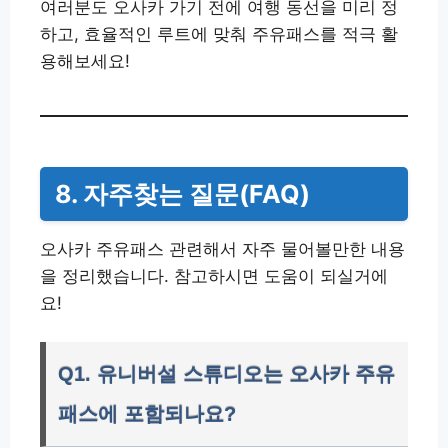
여러분도 오사카 가기 전에 여행 동선을 미리 정
하고, 효율적인 루트에 맞춰 주유패스를 적극 활
용해보세요!
8. 자주찾는 질문(FAQ)
오사카 주유패스 관련해서 자주 물어볼만한 내용
을 정리했습니다. 참고하시면 도움이 되실거에
요!
Q1. 유니버설 스튜디오는 오사카 주유
패스에 포함되나요?