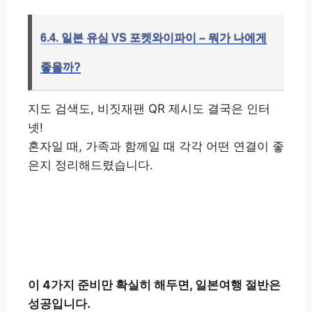
6.4. 일본 유심 VS 포켓와이파이 – 뭐가 나에게
좋을까?
지도 검색도, 비짓재팬 QR 제시도 결국은 인터
넷!
혼자일 때, 가족과 함께일 때 각각 어떤 연결이 좋
은지 정리해드렸습니다.
여행 스타일에 맞는 인터넷 연결법
선택 👉
이 4가지 준비만 확실히 해두면, 일본여행 절반은
성공입니다.