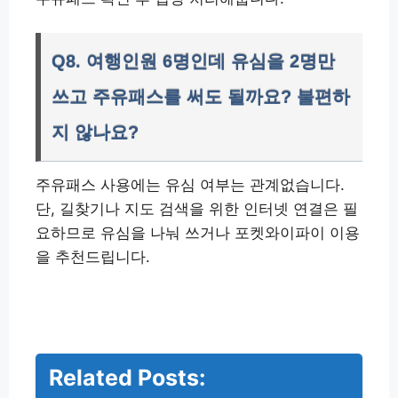
Q8. 여행인원 6명인데 유심을 2명만
쓰고 주유패스를 써도 될까요? 불편하
지 않나요?
주유패스 사용에는 유심 여부는 관계없습니다.
단, 길찾기나 지도 검색을 위한 인터넷 연결은 필
요하므로 유심을 나눠 쓰거나 포켓와이파이 이용
을 추천드립니다.
Related Posts:
S