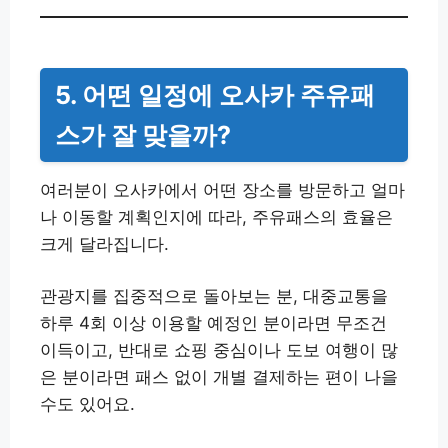
5. 어떤 일정에 오사카 주유패
스가 잘 맞을까?
여러분이 오사카에서 어떤 장소를 방문하고 얼마
나 이동할 계획인지에 따라, 주유패스의 효율은
크게 달라집니다.
관광지를 집중적으로 돌아보는 분, 대중교통을
하루 4회 이상 이용할 예정인 분이라면 무조건
이득이고, 반대로 쇼핑 중심이나 도보 여행이 많
은 분이라면 패스 없이 개별 결제하는 편이 나을
수도 있어요.