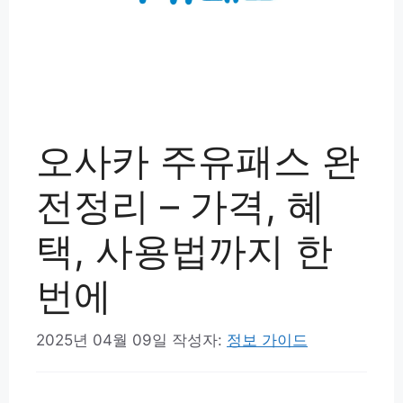
오사카 주유패스 완
전정리 – 가격, 혜
택, 사용법까지 한
번에
2025년 04월 09일
작성자:
정보 가이드