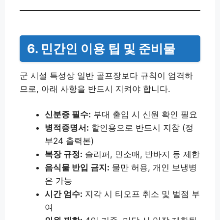
6. 민간인 이용 팁 및 준비물
군 시설 특성상 일반 골프장보다 규칙이 엄격하
므로, 아래 사항을 반드시 지켜야 합니다.
신분증 필수:
부대 출입 시 신원 확인 필요
병적증명서:
할인용으로 반드시 지참 (정
부24 출력본)
복장 규정:
슬리퍼, 민소매, 반바지 등 제한
음식물 반입 금지:
물만 허용, 개인 보냉병
은 가능
시간 엄수:
지각 시 티오프 취소 및 벌점 부
여