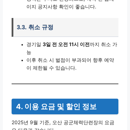
이지 공지사항 확인이 좋습니다.
3.3. 취소 규정
경기일
3일 전 오전 11시 이전
까지 취소 가
능
이후 취소 시 벌점이 부과되어 향후 예약
이 제한될 수 있습니다.
4. 이용 요금 및 할인 정보
2025년 9월 기준, 오산 공군체력단련장의 요금