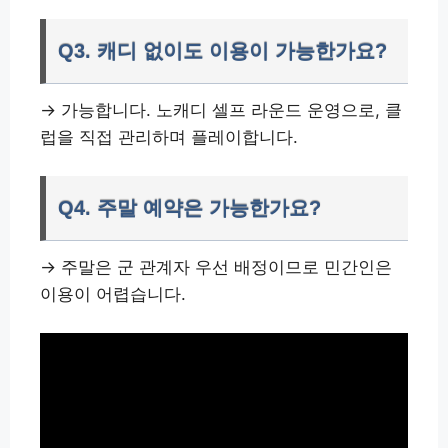
Q3. 캐디 없이도 이용이 가능한가요?
→ 가능합니다. 노캐디 셀프 라운드 운영으로, 클
럽을 직접 관리하며 플레이합니다.
Q4. 주말 예약은 가능한가요?
→ 주말은 군 관계자 우선 배정이므로 민간인은
이용이 어렵습니다.