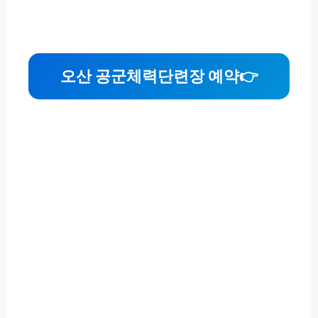
오산 공군체력단련장 예약
👉