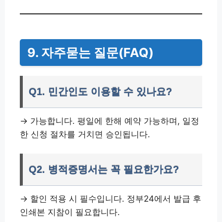
9. 자주묻는 질문(FAQ)
Q1. 민간인도 이용할 수 있나요?
→ 가능합니다. 평일에 한해 예약 가능하며, 일정
한 신청 절차를 거치면 승인됩니다.
Q2. 병적증명서는 꼭 필요한가요?
→ 할인 적용 시 필수입니다. 정부24에서 발급 후
인쇄본 지참이 필요합니다.