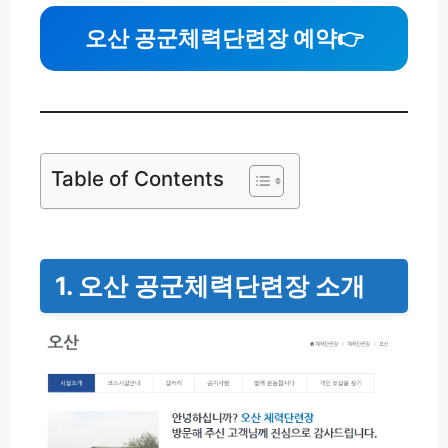
오산 공군체력단련장 예약
👉
Table of Contents
1. 오산 공군체력단련장 소개