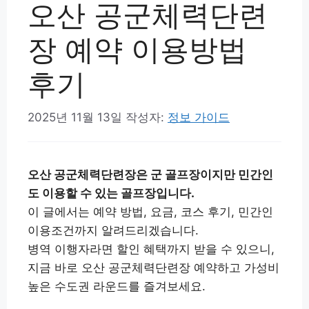
오산 공군체력단련
장 예약 이용방법
후기
2025년 11월 13일
작성자:
정보 가이드
오산 공군체력단련장은 군 골프장이지만 민간인
도 이용할 수 있는 골프장입니다.
이 글에서는 예약 방법, 요금, 코스 후기, 민간인
이용조건까지 알려드리겠습니다.
병역 이행자라면 할인 혜택까지 받을 수 있으니,
지금 바로 오산 공군체력단련장 예약하고 가성비
높은 수도권 라운드를 즐겨보세요.