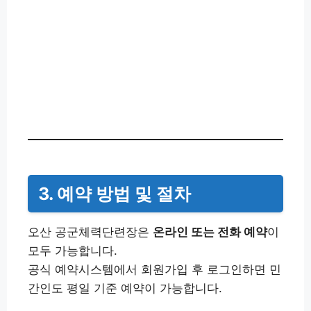
3. 예약 방법 및 절차
오산 공군체력단련장은
온라인 또는 전화 예약
이
모두 가능합니다.
공식 예약시스템에서 회원가입 후 로그인하면 민
간인도 평일 기준 예약이 가능합니다.