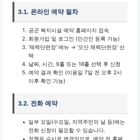
3.1. 온라인 예약 절차
공군 복지시설 예약 홈페이지 접속
회원가입 및 로그인 (민간인 등록 가능)
‘체력단련장’ 메뉴 → ‘오산 체력단련장’ 선
택
날짜, 시간, 9홀 또는 18홀 선택 후 신청
예약 결과 확인 (이용일 7일 전 오후 2시
이후 확인 가능)
3.2. 전화 예약
일부 요일(수요일, 지역주민의 날 등)에는
전화 신청이 필요할 수 있습니다.
정책은 수시로 변경되므로, 예약 전 홈페