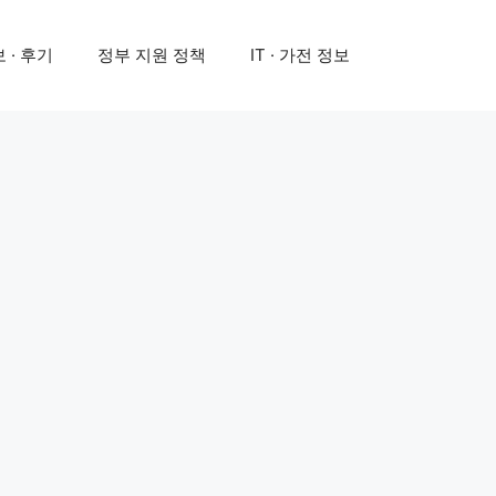
 · 후기
정부 지원 정책
IT · 가전 정보