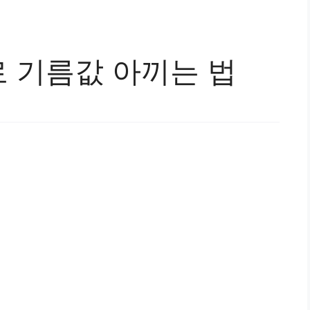
 기름값 아끼는 법