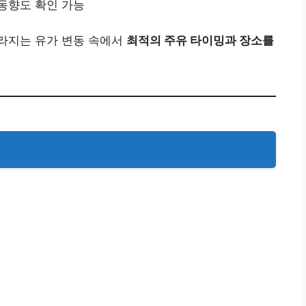
동향도 확인 가능
달라지는 유가 변동 속에서
최적의 주유 타이밍과 장소를