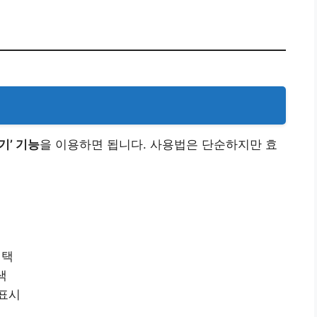
기’ 기능
을 이용하면 됩니다. 사용법은 단순하지만 효
선택
색
 표시