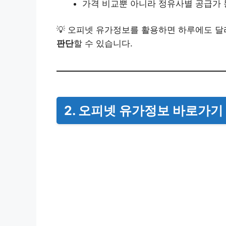
가격 비교뿐 아니라 정유사별 공급가 
💡 오피넷 유가정보를 활용하면 하루에도 
판단
할 수 있습니다.
2. 오피넷 유가정보 바로가기