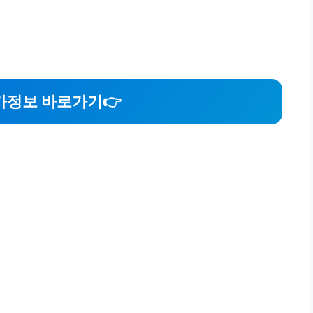
가정보 바로가기
👉