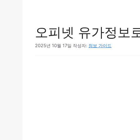
오피넷 유가정보로
2025년 10월 17일
작성자:
정보 가이드