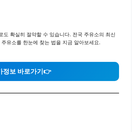
도 확실히 절약할 수 있습니다. 전국 주유소의 최신
 주유소를 한눈에 찾는 법을 지금 알아보세요.
가정보 바로가기
👉