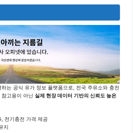
하는 공식 유가 정보 플랫폼으로, 전국 주유소와 충전
순 참고용이 아닌
실제 현장 데이터 기반의 신뢰도 높은
G, 전기충전 가격 제공
 유지