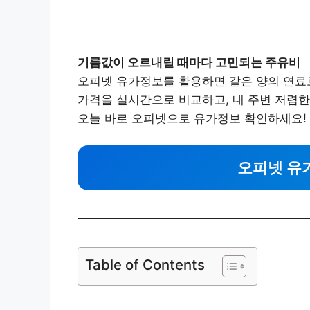
기름값이 오르내릴 때마다 고민되는 주유비
오피넷 유가정보를 활용하면 같은 양의 연료로
가격을 실시간으로 비교하고, 내 주변 저렴한
오늘 바로 오피넷으로 유가정보 확인하세요!
오피넷 유
Table of Contents