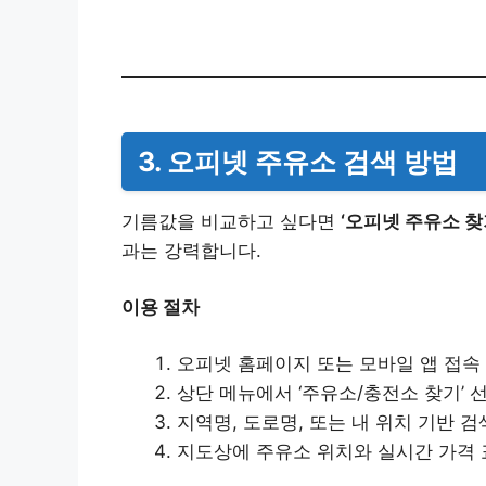
3. 오피넷 주유소 검색 방법
기름값을 비교하고 싶다면
‘오피넷 주유소 찾
과는 강력합니다.
이용 절차
오피넷 홈페이지 또는 모바일 앱 접속
상단 메뉴에서 ‘주유소/충전소 찾기’ 
지역명, 도로명, 또는 내 위치 기반 검
지도상에 주유소 위치와 실시간 가격