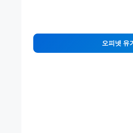
오피넷 유