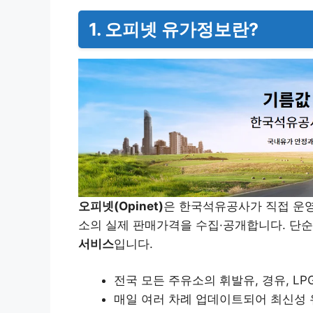
1. 오피넷 유가정보란?
오피넷(Opinet)
은 한국석유공사가 직접 운영
소의 실제 판매가격을 수집·공개합니다. 단
서비스
입니다.
전국 모든 주유소의 휘발유, 경유, LP
매일 여러 차례 업데이트되어 최신성