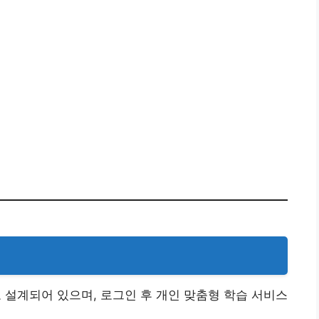
설계되어 있으며, 로그인 후 개인 맞춤형 학습 서비스