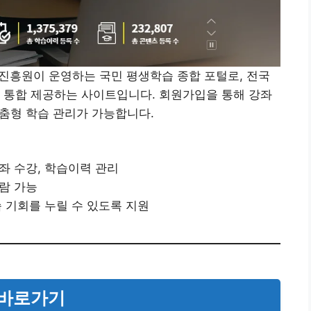
흥원이 운영하는 국민 평생학습 종합 포털로, 전국
 통합 제공하는 사이트입니다. 회원가입을 통해 강좌
맞춤형 학습 관리가 가능합니다.
좌 수강, 학습이력 관리
열람 가능
습 기회를 누릴 수 있도록 지원
 바로가기