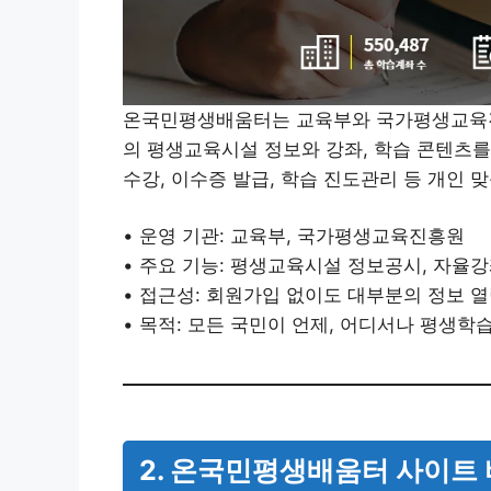
온국민평생배움터는 교육부와 국가평생교육진
의 평생교육시설 정보와 강좌, 학습 콘텐츠를
수강, 이수증 발급, 학습 진도관리 등 개인 
• 운영 기관: 교육부, 국가평생교육진흥원
• 주요 기능: 평생교육시설 정보공시, 자율강
• 접근성: 회원가입 없이도 대부분의 정보 
• 목적: 모든 국민이 언제, 어디서나 평생학
2. 온국민평생배움터 사이트