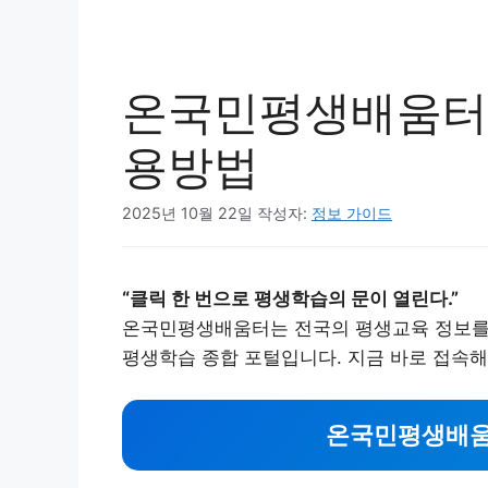
온국민평생배움터 
용방법
2025년 10월 22일
작성자:
정보 가이드
“클릭 한 번으로 평생학습의 문이 열린다.”
온국민평생배움터는 전국의 평생교육 정보를 
평생학습 종합 포털입니다. 지금 바로 접속해
온국민평생배움