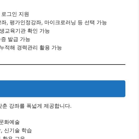
편 로그인 지원
율강좌, 평가인정강좌, 마이크로러닝 등 선택 가능
평생교육기관 확인 가능
수증 발급 가능
 누적해 경력관리 활용 가능
춘 강좌를 폭넓게 제공합니다.
 문화예술
, 신기술 학습
기 활용 교육