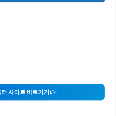
터 사이트 바로가기
👉