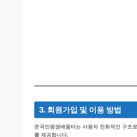
3. 회원가입 및 이용 방법
온국민평생배움터는 사용자 친화적인 구조로 
를 제공합니다.