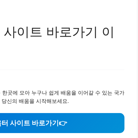
사이트 바로가기 이
한곳에 모아 누구나 쉽게 배움을 이어갈 수 있는 국가
 당신의 배움을 시작해보세요.
터 사이트 바로가기
👉