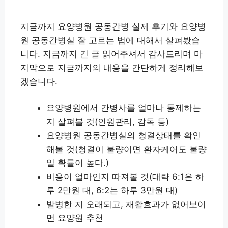
지금까지 요양병원 공동간병 실제 후기와 요양병
원 공동간병실 잘 고르는 법에 대해서 살펴봤습
니다. 지금까지 긴 글 읽어주셔서 감사드리며 마
지막으로 지금까지의 내용을 간단하게 정리해보
겠습니다.
요양병원에서 간병사를 얼마나 통제하는
지 살펴볼 것(인원관리, 감독 등)
요양병원 공동간병실의 청결상태를 확인
해볼 것(청결이 불량이면 환자케어도 불량
일 확률이 높다.)
비용이 얼마인지 따져볼 것(대략 6:1은 하
루 2만원 대, 6:2는 하루 3만원 대)
발병한 지 오래되고, 재활효과가 없어보이
면 요양원 추천