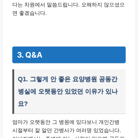
다는 차원에서 말씀드립니다. 오해하지 않으셨으
면 좋겠습니다.
3. Q&A
Q1. 그렇게 안 좋은 요양병원 공동간
병실에 오랫동안 있었던 이유가 있나
요?
엄마가 오랫동안 그 병원에 있다보니 개인간병
시절부터 잘 알던 간병사가 여러명 있었습니다.