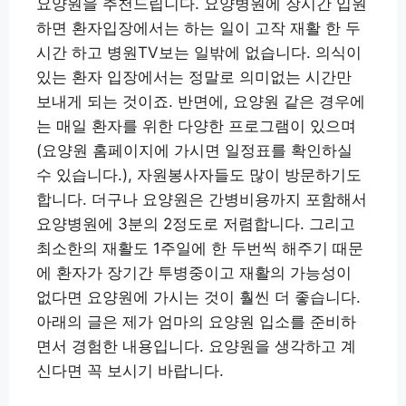
요양원을 추천드립니다. 요양병원에 장시간 입원
하면 환자입장에서는 하는 일이 고작 재활 한 두
시간 하고 병원TV보는 일밖에 없습니다. 의식이
있는 환자 입장에서는 정말로 의미없는 시간만
보내게 되는 것이죠. 반면에, 요양원 같은 경우에
는 매일 환자를 위한 다양한 프로그램이 있으며
(요양원 홈페이지에 가시면 일정표를 확인하실
수 있습니다.), 자원봉사자들도 많이 방문하기도
합니다. 더구나 요양원은 간병비용까지 포함해서
요양병원에 3분의 2정도로 저렴합니다. 그리고
최소한의 재활도 1주일에 한 두번씩 해주기 때문
에 환자가 장기간 투병중이고 재활의 가능성이
없다면 요양원에 가시는 것이 훨씬 더 좋습니다.
아래의 글은 제가 엄마의 요양원 입소를 준비하
면서 경험한 내용입니다. 요양원을 생각하고 계
신다면 꼭 보시기 바랍니다.