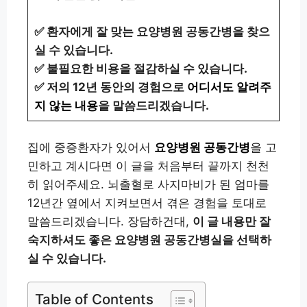
✅ 환자에게 잘 맞는 요양병원 공동간병을 찾으
실 수 있습니다.
✅ 불필요한 비용을 절감하실 수 있습니다.
✅ 저의 12년 동안의 경험으로
어디서도 알려주
지 않는 내용
을 말씀드리겠습니다.
집에 중증환자가 있어서
요양병원 공동간병
을 고
민하고 계시다면 이 글을 처음부터 끝까지 천천
히 읽어주세요. 뇌출혈로 사지마비가 된 엄마를
12년간 옆에서 지켜보면서 겪은 경험을 토대로
말씀드리겠습니다. 장담하건대,
이 글 내용만 잘
숙지하셔도 좋은 요양병원 공동간병실을 선택하
실 수 있습니다.
Table of Contents