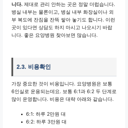
니다.
제대로 관리 안하는 곳은 정말 더럽습니다.
병실 내부는 물론이고, 병실 내부 화장실이나 외
부 복도에 잔짐을 잔뜩 쌓아 놓기도 합니다. 이런
곳이 있다면 상담도 하지 마시고 나오시기 바랍
니다. 좋은 요양병원 찾아보면 많습니다.
2.3. 비용확인
가장 중요한 것이 비용입니다. 요양병원은 보통
6인실로 운용되는데요. 보통 6:1과 6:2 두 단계로
많이 운영합니다. 비용은 대략 아래와 같습니다.
6:1: 하루 2만원 대
6:2: 하루 3만원 대