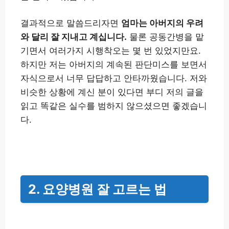
결과적으로 말씀드리자면
엄마는 아버지의 우려
와 달리 잘 지내고 계십니다.
물론 공동간병을 맡
기면서 여러가지 시행착오는 몇 번 있었지만요.
하지만 저는 아버지의 계속된 판단미스를 보면서
자식으로서 너무 답답하고 안타까웠습니다. 저와
비슷한 상황에 계신 분이 있다면 부디 저의 글을
읽고 똑같은 실수를 범하지 않으셨으면 좋겠습니
다.
2. 요양병원 잘 고르는 법