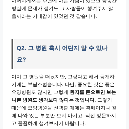
아버지께서는 주변에 아는 사람이 있으면 공동간
병실에 문제가 생겨도 그 사람들이 챙겨주지 않
을까라는 기대감이 있었던 것 같습니다.
Q2. 그 병원 혹시 어딘지 알 수 있나
요?
이미 그 병원을 떠났지만, 그렇다고 해서 공개하
기에는 부담스럽습니다. 다만, 중요한 것은 좋은
요양병원도 많지만 그렇게
환자를 돈으로만 보는
나쁜 병원도 생각보다 많다는 것입니다.
그렇기
때문에 요양병원을 선택할 때에는 홈페이지나 겉
에 나와 있는 부분만 보지 마시고, 직접 방문하시
고 꼼꼼하게 챙겨보시기 바랍니다.