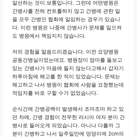
알선하는 것이 보통입니다. 그런데 어떤병원은
간병사를 전혀 컨트롤하지 않고 간병에 관한 일
을 모두 간병인 협회에 일임하는 경우가 있습니
다. 이런 병원은 나중에 간병사가 문제를 일으켜
도 병원에서 책임지지 않습니다.
저의 경험을 말씀드리겠습니다. 이전 요양병원
공동간병실이었는데요. 병원장이 엄마를 돌보고
있는 간병사가 마음에 들지 않는다고해서 갑자기
하루아침에 해고를 한 적이 있었습니다. 문제는
해고하고 나서 병원이 협회에 사람을 요청했는데
적임자를 바로 구할 수가 없었습니다.
순식간에 간병공백이 발생해서 조마조마 하고 있
던 차에, 간병 경험이 전무한 러시아 여자 분이 간
병사로 들어오게 되었습니다. 아니나 다를까 그
분이 간병하고 나서 일주일만에 엉덩이에 2cm의