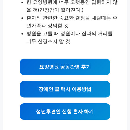
한 요양병원에 너무 오랫동안 입원하지 않
을 것(긴장감이 떨어진다.)
환자와 관련한 중요한 결정을 내릴때는 주
변가족과 상의할 것
병원을 고를 때 정원이나 집과의 거리를
너무 신경쓰지 말 것
요양병원 공동간병 후기
장애인 콜 택시 이용방법
성년후견인 신청 혼자 하기