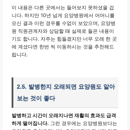
이 내용은 다른 곳에서는 들어보지 못하셨을 겁
니다. 하지만 10년 넘게 요양병원에서 어머니를
모신 결과 이런 경우를 수없이 보았으며, 요양병
원 직원관계자와 상담할 때 실제로 들은 내용이
기도 합니다. 자주는 힘들겠지만 너무 오래 한 곳
에 계셨다면 한번 씩 이동하시는 것을 추천해드
립니다.
2.5. 발병한지 오래되면 요양원도 알아
보는 것이 좋다
발병하고 시간이 오래지나면 재활의 효과도 급격
하게 떨어집니다.
그런 경우에는 요양병원보다는