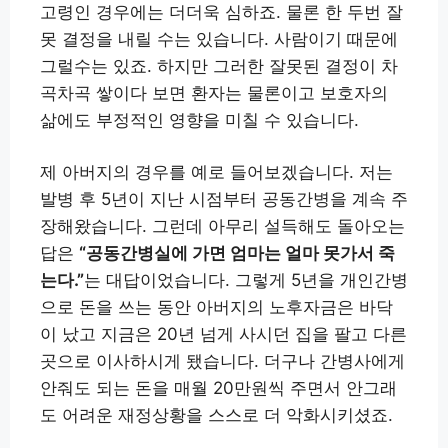
고령인 경우에는 더더욱 심하죠. 물론 한 두번 잘
못 결정을 내릴 수는 있습니다. 사람이기 때문에
그럴수는 있죠. 하지만 그러한 잘못된 결정이 차
곡차곡 쌓이다 보면 환자는 물론이고 보호자의
삶에도 부정적인 영향을 미칠 수 있습니다.
제 아버지의 경우를 예로 들어보겠습니다. 저는
발병 후 5년이 지난 시점부터 공동간병을 계속 주
장해왔습니다. 그런데 아무리 설득해도 돌아오는
답은
“공동간병실에 가면 엄마는 얼마 못가서 죽
는다.”
는 대답이었습니다. 그렇게 5년을 개인간병
으로 돈을 쓰는 동안 아버지의 노후자금은 바닥
이 났고 지금은 20년 넘게 사시던 집을 팔고 다른
곳으로 이사하시게 됐습니다. 더구나 간병사에게
안줘도 되는 돈을 매월 20만원씩 주면서 안그래
도 어려운 재정상황을 스스로 더 악화시키셨죠.