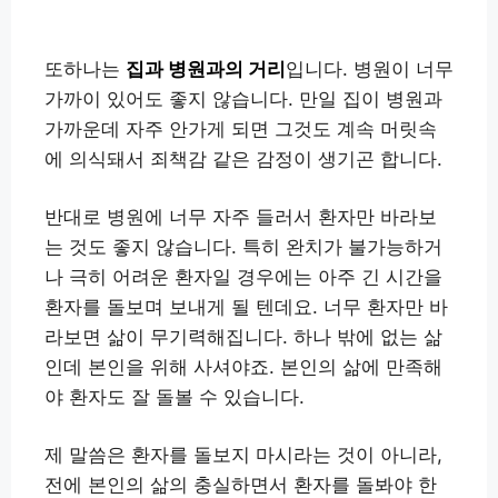
또하나는
집과 병원과의 거리
입니다. 병원이 너무
가까이 있어도 좋지 않습니다. 만일 집이 병원과
가까운데 자주 안가게 되면 그것도 계속 머릿속
에 의식돼서 죄책감 같은 감정이 생기곤 합니다.
반대로 병원에 너무 자주 들러서 환자만 바라보
는 것도 좋지 않습니다. 특히 완치가 불가능하거
나 극히 어려운 환자일 경우에는 아주 긴 시간을
환자를 돌보며 보내게 될 텐데요. 너무 환자만 바
라보면 삶이 무기력해집니다. 하나 밖에 없는 삶
인데 본인을 위해 사셔야죠. 본인의 삶에 만족해
야 환자도 잘 돌볼 수 있습니다.
제 말씀은 환자를 돌보지 마시라는 것이 아니라,
전에 본인의 삶의 충실하면서 환자를 돌봐야 한