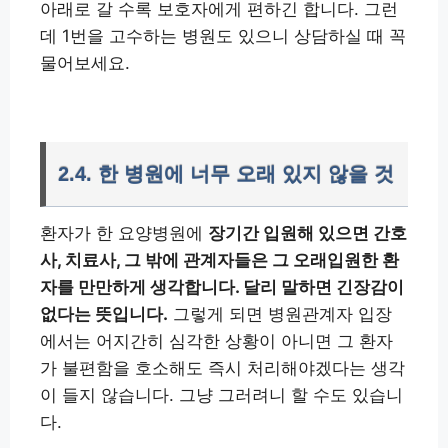
아래로 갈 수록 보호자에게 편하긴 합니다. 그런
데 1번을 고수하는 병원도 있으니 상담하실 때 꼭
물어보세요.
2.4. 한 병원에 너무 오래 있지 않을 것
환자가 한 요양병원에
장기간 입원해 있으면 간호
사, 치료사, 그 밖에 관계자들은 그 오래입원한 환
자를 만만하게 생각합니다. 달리 말하면 긴장감이
없다는 뜻입니다.
그렇게 되면 병원관계자 입장
에서는 어지간히 심각한 상황이 아니면 그 환자
가 불편함을 호소해도 즉시 처리해야겠다는 생각
이 들지 않습니다. 그냥 그러려니 할 수도 있습니
다.