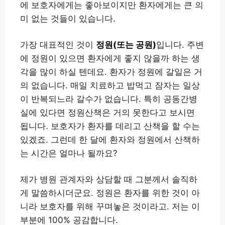
에 보호자에게는 좋아보이지만 환자에게는 큰 의
미 없는 것들이 있습니다.
가장 대표적인 것이
정원(또는 공원)
입니다. 주변
에 정원이 있으면 환자에게 좋지 않을까 하는 생
각을 많이 하실 텐데요. 환자가 정원에 갈일은 거
의 없습니다. 매일 치료하고 밥먹고 잠자는 일상
이 반복되느라 갈수가 없습니다. 특히 공동간병
실에 있다면 정원산책은 거의 못한다고 보시면
됩니다. 보호자가 환자를 데리고 산책을 할 수는
있겠죠. 그런데 한 달에 환자와 정원에서 산책하
는 시간은 얼마나 될까요?
제가 병원 관계자와 상담할 때 그분께서 솔직하
게 말씀하시더군요. 정원은 환자를 위한 것이 아
니라 보호자를 위해 꾸며놓은 것이라고. 저는 이
부분에 100% 공감합니다.