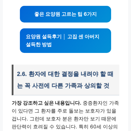
좋은 요양원 고르는 팁 6가지
요양원 설득후기 │ 고집 센 아버지
설득한 방법
2.6. 환자에 대한 결정을 내려야 할 때
는 꼭 사전에 다른 가족과 상의할 것
가장 강조하고 싶은 내용입니다.
중증환자인 가족
이 있다면 그 환자를 주로 돌보는 보호자가 있을
겁니다. 그런데 보호자 분은 환자만 보기 때문에
판단력이 흐려질 수 있습니다. 특히 60세 이상의