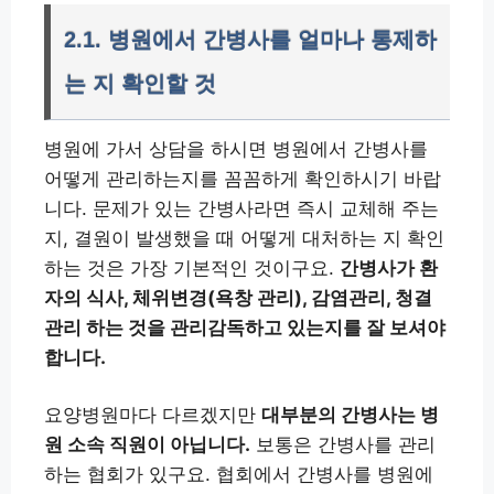
2.1. 병원에서 간병사를 얼마나 통제하
는 지 확인할 것
병원에 가서 상담을 하시면 병원에서 간병사를
어떻게 관리하는지를 꼼꼼하게 확인하시기 바랍
니다. 문제가 있는 간병사라면 즉시 교체해 주는
지, 결원이 발생했을 때 어떻게 대처하는 지 확인
하는 것은 가장 기본적인 것이구요.
간병사가 환
자의 식사, 체위변경(욕창 관리), 감염관리, 청결
관리 하는 것을 관리감독하고 있는지를 잘 보셔야
합니다.
요양병원마다 다르겠지만
대부분의 간병사는 병
원 소속 직원이 아닙니다.
보통은 간병사를 관리
하는 협회가 있구요. 협회에서 간병사를 병원에