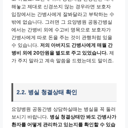
해놓고 제대로 신경쓰지 않는 경우라면 보호자
입장에서는 간병사에게 잘봐달라고 부탁하는 수
밖에 없습니다. 그러면 그 요양병원 공동간병실
에서는 간병비 외에 수고비 명목으로 보호자가
간병사에게 따로 돈을 주는 것이 관행처럼 있을
수 있습니다.
저의 아버지도 간병사에게 매월 간
병비 외에 20만원을 별도로 주고 있었습니다.
제
가 주지 말라고 계속 말씀을 드렸는데도 말이죠.
2.2. 병실 청결상태 확인
요양병원 공동간병 상담하실때는 병실을 꼭 둘러
보시기 바랍니다.
병실 청결상태만 봐도 간병사가
환자를 어떻게 관리하고 있는지를 확인할 수 있습