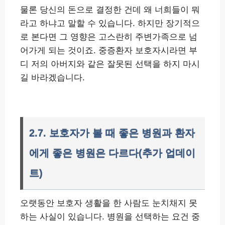
물론 당신의 돈으로 결정한 건데 왜 너희들이 뭐
라고 하냐고 말할 수 있습니다. 하지만 장기적으
로 본다면 그 영향은 고스란히 주변가족으로 넘
어가게 되는 것이죠. 중증환자 보호자시라면 부
디 저의 아버지와 같은 잘못된 선택을 하지 마시
길 바라겠습니다.
2.7. 보호자가 볼 때 좋은 병원과 환자
에게 좋은 병원은 다르다(추가 업데이
트)
오랫동안 보호자 생활을 한 사람도 눈치채지 못
하는 사실이 있습니다. 병원을 선택하는 요건 중