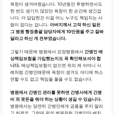
욕창이 생겨버렸습니다. 10년동안 투병하면서도
한 번도 생기지 않았던 욕창이 한 순간에 생긴겁
니다. 더 답답한건 이걸 어느 누구도 책임지는 사
람이 없다는 겁니다.
아버지께서 고작 하신 일은
그 병원 행정총괄 담당자에게 10만원을 주고 잘봐
달라고 하신 게 전부였습니다.
그렇기 때문에 병원에서 요양병원에서
간병인 배
상책임보험을 가입했는지도 꼭 확인해보셔야 합
니다.
배상책임보험이 없으면 위의 제 어머니 사
례처럼 간병인때문에 욕창이 생겨도 어디에 하소
연할 수도 없고 책임을 물을 수도 없습니다.
병원에서 간병인 관리를 못하면 간병사에게 간병
비 외 웃돈을 줘야 하는 상황이 생길 수 있습니다.
병원에서는 당연히 간병인에게 금품을 주지 말라
고 하겠죠. 그런데 위의 병원처럼 간병인만 배치