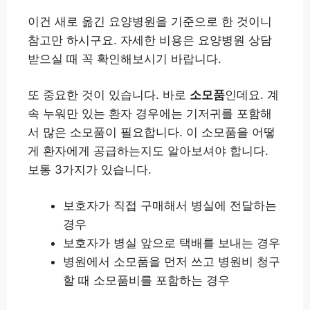
이건 새로 옮긴 요양병원을 기준으로 한 것이니
참고만 하시구요. 자세한 비용은 요양병원 상담
받으실 때 꼭 확인해보시기 바랍니다.
또 중요한 것이 있습니다. 바로
소모품
인데요. 계
속 누워만 있는 환자 경우에는 기저귀를 포함해
서 많은 소모품이 필요합니다. 이 소모품을 어떻
게 환자에게 공급하는지도 알아보셔야 합니다.
보통 3가지가 있습니다.
보호자가 직접 구매해서 병실에 전달하는
경우
보호자가 병실 앞으로 택배를 보내는 경우
병원에서 소모품을 먼저 쓰고 병원비 청구
할 때 소모품비를 포함하는 경우