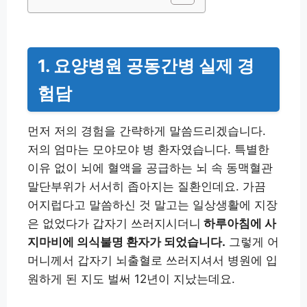
1.
요양병원 공동간병 실제 경
험담
먼저 저의 경험을 간략하게 말씀드리겠습니다.
저의 엄마는 모야모야 병 환자였습니다. 특별한
이유 없이 뇌에 혈액을 공급하는 뇌 속 동맥혈관
말단부위가 서서히 좁아지는 질환인데요. 가끔
어지럽다고 말씀하신 것 말고는 일상생활에 지장
은 없었다가 갑자기 쓰러지시더니
하루아침에 사
지마비에 의식불명 환자가 되었습니다.
그렇게 어
머니께서 갑자기 뇌출혈로 쓰러지셔서 병원에 입
원하게 된 지도 벌써 12년이 지났는데요.