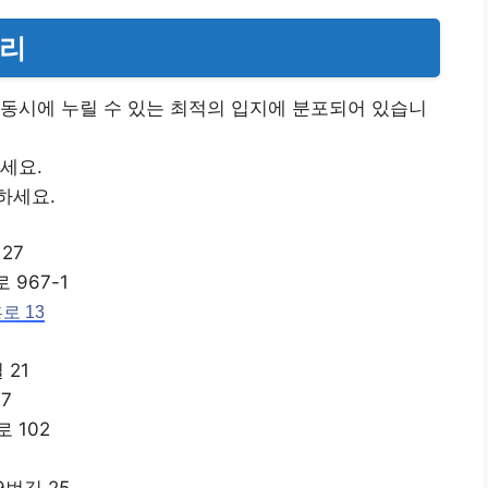
정리
동시에 누릴 수 있는 최적의 입지에 분포되어 있습니
세요.
하세요.
27
 967-1
로 13
 21
7
 102
9번길 25