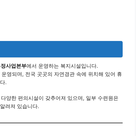
우정사업본부
에서 운영하는 복지시설입니다.
 운영되며, 전국 곳곳의 자연경관 속에 위치해 있어 휴
다.
 등 다양한 편의시설이 갖추어져 있으며, 일부 수련원은
 알려져 있습니다.