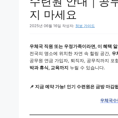
수련원 안내｜공무
지 마세요
2025년 06월 16일
작성자:
정보 가이드
우체국 직원 또는 우정가족이라면, 이 혜택 
전국의 명소에 위치한 자연 속 힐링 공간,
우
공무원 연금 가입자, 퇴직자, 공무직까지 
박과 휴식, 교육까지
누릴 수 있습니다.
📌 지금 예약 가능! 인기 수련원은 금방 마감
우체국수련