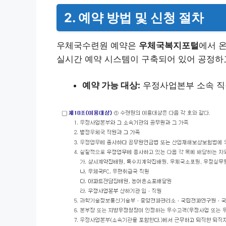
2. 예약 방법 및 신청 절차
우체국수련원 예약은
우체국복지포털
에서 
실시간 예약 시스템이 구축되어 있어 공정하
예약 가능 대상:
우정사업본부 소속 직