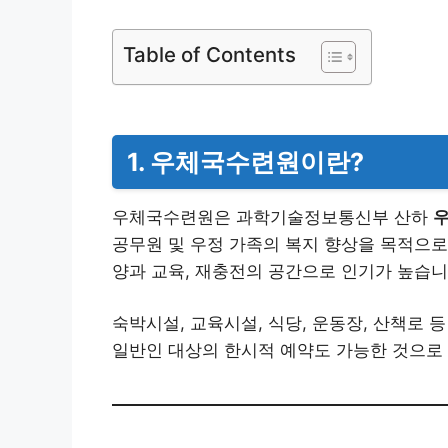
Table of Contents
1. 우체국수련원이란?
우체국수련원은 과학기술정보통신부 산하
공무원 및 우정 가족의 복지 향상을 목적으로
양과 교육, 재충전의 공간으로 인기가 높습니
숙박시설, 교육시설, 식당, 운동장, 산책로
일반인 대상의 한시적 예약도 가능한 것으로