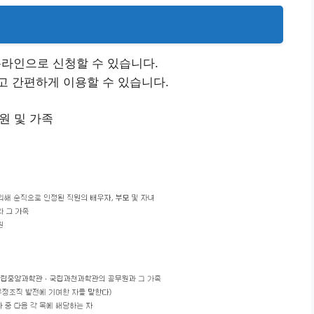
온라인으로 신청할 수 있습니다.
고 간편하게 이용할 수 있습니다.
원 및 가족