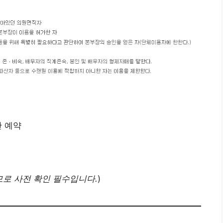
간 예약
므로 사전 확인 필수입니다.
)