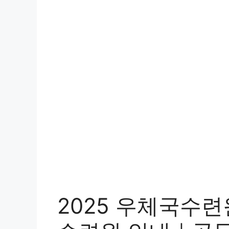
2025 우체국수련