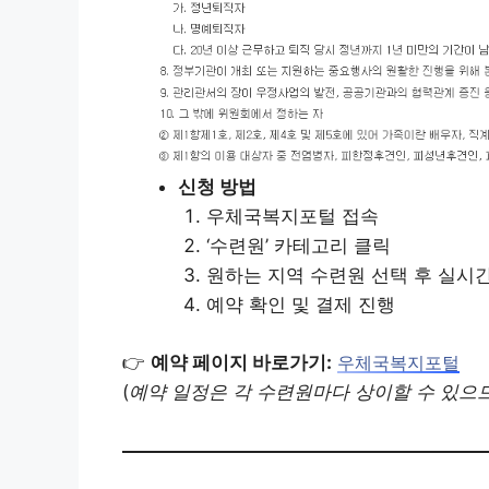
신청 방법
우체국복지포털 접속
‘수련원’ 카테고리 클릭
원하는 지역 수련원 선택 후 실시
예약 확인 및 결제 진행
👉
예약 페이지 바로가기:
우체국복지포털
(
예약 일정은 각 수련원마다 상이할 수 있으