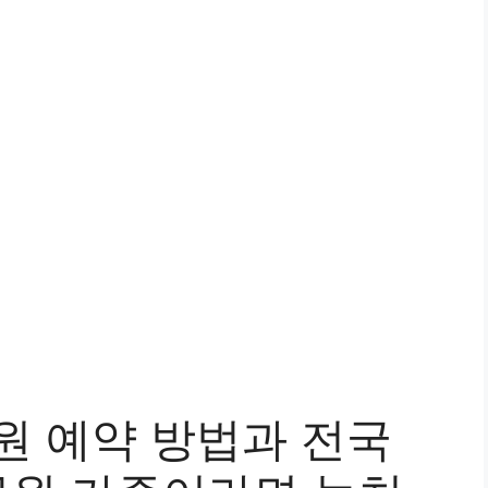
원 예약 방법과 전국