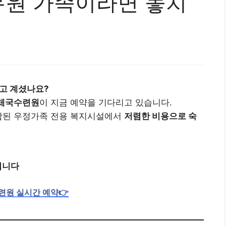
원 가족이라면 놓치
알고 계셨나요?
체국수련원
이 지금 예약을 기다리고 있습니다.
포함된 우정가족 전용 복지시설에서
저렴한 비용으로 숙
됩니다
원 실시간 예약👉